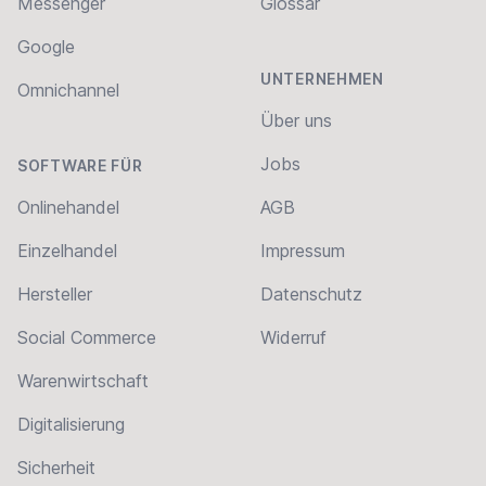
Messenger
Glossar
Google
UNTERNEHMEN
Omnichannel
Über uns
Jobs
SOFTWARE FÜR
Onlinehandel
AGB
Einzelhandel
Impressum
Hersteller
Datenschutz
Social Commerce
Widerruf
Warenwirtschaft
Digitalisierung
Sicherheit