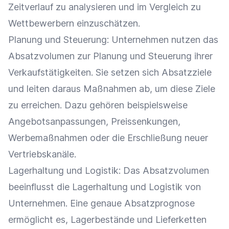
Zeitverlauf zu analysieren und im Vergleich zu
Wettbewerbern einzuschätzen.
Planung und Steuerung: Unternehmen nutzen das
Absatzvolumen zur Planung und Steuerung ihrer
Verkaufstätigkeiten. Sie setzen sich Absatzziele
und leiten daraus Maßnahmen ab, um diese Ziele
zu erreichen. Dazu gehören beispielsweise
Angebotsanpassungen, Preissenkungen,
Werbemaßnahmen
oder die Erschließung neuer
Vertriebskanäle
.
Lagerhaltung
und
Logistik
: Das Absatzvolumen
beeinflusst die
Lagerhaltung
und
Logistik
von
Unternehmen. Eine genaue
Absatzprognose
ermöglicht es,
Lagerbestände
und
Lieferketten