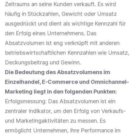
Zeitraums an seine Kunden verkauft. Es wird
häufig in Stückzahlen, Gewicht oder
Umsatz
ausgedrückt und dient als wichtige Kennzahl für
den Erfolg eines Unternehmens. Das
Absatzvolumen ist eng verknüpft mit anderen
betriebswirtschaftlichen
Kennzahlen
wie
Umsatz
,
Deckungsbeitrag
und Gewinn.
Die Bedeutung des Absatzvolumens im
Einzelhandel
,
E-Commerce
und
Omnichannel-
Marketing
liegt in den folgenden Punkten:
Erfolgsmessung
: Das Absatzvolumen ist ein
zentraler Indikator, um den Erfolg von Verkaufs-
und Marketingaktivitäten zu messen. Es
ermöglicht Unternehmen, ihre
Performance
im