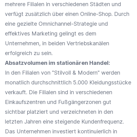
mehrere Filialen in verschiedenen Städten und
verfügt zusätzlich über einen
Online-Shop
. Durch
eine gezielte
Omnichannel-Strategie
und
effektives
Marketing
gelingt es dem
Unternehmen, in beiden Vertriebskanälen
erfolgreich zu sein.
Absatzvolumen im stationären Handel:
In den Filialen von "Stilvoll & Modern" werden
monatlich durchschnittlich 5.000 Kleidungsstücke
verkauft. Die Filialen sind in verschiedenen
Einkaufszentren und Fußgängerzonen gut
sichtbar platziert und verzeichneten in den
letzten Jahren eine steigende
Kundenfrequenz
.
Das Unternehmen investiert kontinuierlich in