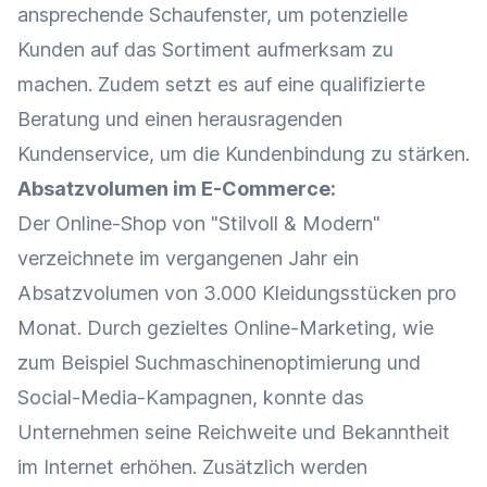
ansprechende
Schaufenster
, um
potenzielle
Kunden
auf das Sortiment aufmerksam zu
machen. Zudem setzt es auf eine qualifizierte
Beratung
und einen herausragenden
Kundenservice
, um die
Kundenbindung
zu stärken.
Absatzvolumen im
E-Commerce
:
Der
Online-Shop
von "Stilvoll & Modern"
verzeichnete im vergangenen Jahr ein
Absatzvolumen von 3.000 Kleidungsstücken pro
Monat. Durch gezieltes
Online-Marketing
, wie
zum Beispiel
Suchmaschinenoptimierung
und
Social-Media-Kampagnen
, konnte das
Unternehmen seine
Reichweite
und Bekanntheit
im Internet erhöhen. Zusätzlich werden