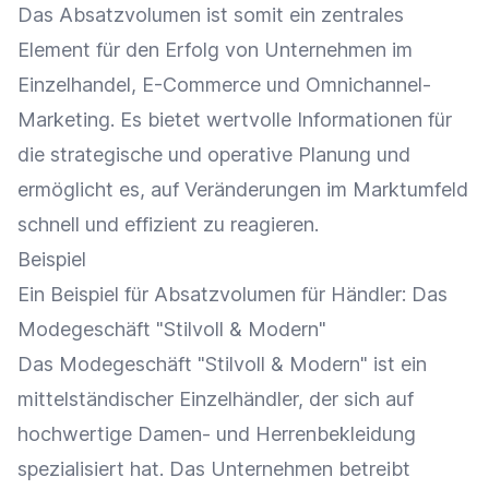
Das Absatzvolumen ist somit ein zentrales
Element für den Erfolg von Unternehmen im
Einzelhandel
,
E-Commerce
und
Omnichannel-
Marketing
. Es bietet wertvolle Informationen für
die strategische und operative Planung und
ermöglicht es, auf Veränderungen im Marktumfeld
schnell und effizient zu reagieren.
Beispiel
Ein Beispiel für Absatzvolumen für Händler: Das
Modegeschäft "Stilvoll & Modern"
Das Modegeschäft "Stilvoll & Modern" ist ein
mittelständischer
Einzelhändler
, der sich auf
hochwertige Damen- und Herrenbekleidung
spezialisiert hat. Das Unternehmen betreibt