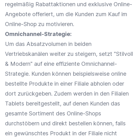
regelmäßig
Rabattaktionen
und exklusive Online-
Angebote offeriert, um die Kunden zum Kauf im
Online-Shop
zu motivieren.
Omnichannel-Strategie
:
Um das Absatzvolumen in beiden
Vertriebskanälen weiter zu steigern, setzt "Stilvoll
& Modern" auf eine effiziente
Omnichannel-
Strategie
. Kunden können beispielsweise online
bestellte Produkte in einer Filiale abholen oder
dort zurückgeben. Zudem werden in den Filialen
Tablets bereitgestellt, auf denen Kunden das
gesamte Sortiment des
Online-Shops
durchstöbern und direkt bestellen können, falls
ein gewünschtes Produkt in der Filiale nicht