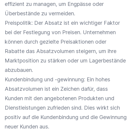
effizient zu managen, um Engpässe oder
Überbestände zu vermeiden.
Preispolitik
: Der
Absatz
ist ein wichtiger Faktor
bei der Festlegung von Preisen. Unternehmen
können durch gezielte Preisaktionen oder
Rabatte
das Absatzvolumen steigern, um ihre
Marktposition zu stärken oder um
Lagerbestände
abzubauen.
Kundenbindung
und -gewinnung: Ein hohes
Absatzvolumen ist ein Zeichen dafür, dass
Kunden mit den angebotenen Produkten und
Dienstleistungen zufrieden sind. Dies wirkt sich
positiv auf die
Kundenbindung
und die Gewinnung
neuer Kunden aus.