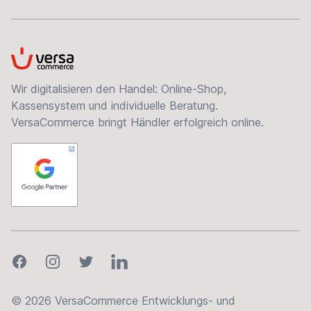
VersaCommerce
Wir digitalisieren den Handel: Online-Shop,
Kassensystem und individuelle Beratung.
VersaCommerce bringt Händler erfolgreich online.
Facebook
Instagram
Twitter
LinkedIn
© 2026 VersaCommerce Entwicklungs- und