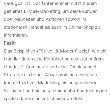
verfügbar ist. Das Unternehmen nutzt zudem
gezieltes
E-Mail-Marketing
, um seine Kunden
über Neuheiten und Aktionen sowohl im
stationären Handel als auch im
Online-Shop
zu
informieren.
Fazit:
Das Beispiel von "Stilvoll & Modern" zeigt, wie ein
Händler durch eine Kombination aus stationärem
Handel,
E-Commerce
und einer
Omnichannel-
Strategie
ein hohes Absatzvolumen erreichen
kann. Effektives
Marketing
, ein ansprechendes
Sortiment und ein ausgezeichneter
Kundenservice
spielen dabei eine entscheidende Rolle.