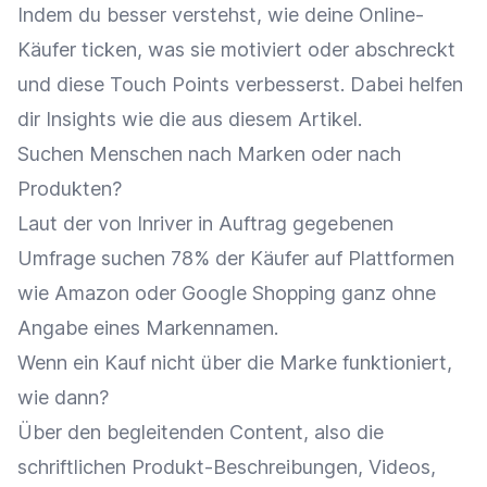
Indem du besser verstehst, wie deine Online-
Käufer ticken, was sie motiviert oder abschreckt
und diese Touch Points verbesserst. Dabei helfen
dir Insights wie die aus diesem Artikel.
Suchen Menschen nach Marken oder nach
Produkten?
Laut der von Inriver in Auftrag gegebenen
Umfrage suchen 78% der Käufer auf Plattformen
wie Amazon oder Google Shopping ganz ohne
Angabe eines Markennamen.
Wenn ein Kauf nicht über die Marke funktioniert,
wie dann?
Über den begleitenden Content, also die
schriftlichen Produkt-Beschreibungen, Videos,