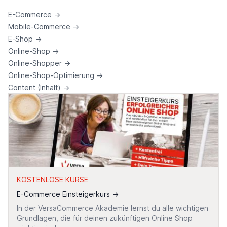
E-Commerce
→
Mobile-Commerce
→
E-Shop
→
Online-Shop
→
Online-Shopper
→
Online-Shop-Optimierung
→
Content (Inhalt)
→
KOSTENLOSE KURSE
E-Commerce Einsteigerkurs
→
In der VersaCommerce Akademie lernst du alle wichtigen
Grundlagen, die für deinen zukünftigen Online Shop