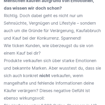
Menschen kaufen aufgrund von Emotionen,
das wissen wir doch schon?
Richtig. Doch dabei geht es nicht nur um
Sehnsüchte, Vergnügen und Lifestyle – sondern
auch um die Gründe für Verärgerung, Kaufabbruch
und Kauf bei der Konkurrenz. Spannend!
Wie ticken Kunden, wie überzeugst du sie von
einem Kauf bei dir?
Produkte verkaufen sich über starke Emotionen
und bekannte Marken. Aber wusstest du, dass sie
sich auch konkret
nicht
verkaufen, wenn
mangelhafte und fehlende Informationen deine
Käufer verärgern? Dieses negative Gefühl ist
ebenso wirkungsvoll: