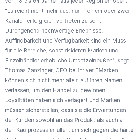
von 18 bis 64 Jahren aus jeder Region erhoben.
"Es reicht nicht mehr aus, nur in einem oder zwei
Kanälen erfolgreich vertreten zu sein.
Durchgehend hochwertige Erlebnisse,
Auffindbarkeit und Verfügbarkeit sind ein Muss
für alle Bereiche, sonst riskieren Marken und
Einzelhändler erhebliche Umsatzeinbußen", sagt
Thomas Zanzinger, CEO bei inriver. "Marken
können sich nicht mehr allein auf ihren Namen
verlassen, um den Handel zu gewinnen.
Loyalitäten haben sich verlagert und Marken
müssen sicherstellen, dass sie die Erwartungen
der Kunden sowohl an das Produkt als auch an
den Kaufprozess erfüllen, um sich gegen die harte