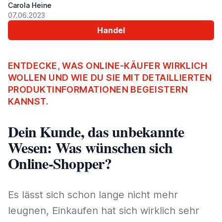
Carola Heine
07.06.2023
Handel
ENTDECKE, WAS ONLINE-KÄUFER WIRKLICH
WOLLEN UND WIE DU SIE MIT DETAILLIERTEN
PRODUKTINFORMATIONEN BEGEISTERN
KANNST.
Dein Kunde, das unbekannte
Wesen: Was wünschen sich
Online-Shopper?
Es lässt sich schon lange nicht mehr
leugnen, Einkaufen hat sich wirklich sehr