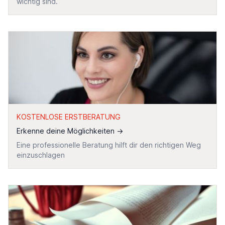
wichtig sind.
KOSTENLOSE ERSTBERATUNG
Erkenne deine Möglichkeiten
→
Eine professionelle Beratung hilft dir den richtigen Weg
einzuschlagen