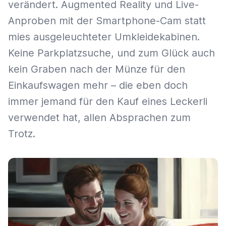
verändert. Augmented Reality und Live-
Anproben mit der Smartphone-Cam statt
mies ausgeleuchteter Umkleidekabinen.
Keine Parkplatzsuche, und zum Glück auch
kein Graben nach der Münze für den
Einkaufswagen mehr – die eben doch
immer jemand für den Kauf eines Leckerli
verwendet hat, allen Absprachen zum
Trotz.