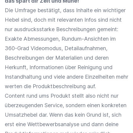
das spart dir Zeit und Mühe!
Die Umfrage bestätigt, dass Inhalte ein wichtiger
Hebel sind, doch mit relevanten Infos sind nicht
nur ausdrucksstarke Beschreibungen gemeint:
Exakte Abmessungen, Rundum-Ansichten im
360-Grad Videomodus, Detailaufnahmen,
Beschreibungen der Materialien und deren
Herkunft, Informationen über Reinigung und
Instandhaltung und viele andere Einzelheiten mehr
werten die Produktbeschreibung auf.
Content rund ums Produkt stellt also nicht nur
überzeugenden Service, sondern einen konkreten
Umsatzhebel dar. Wenn das kein Grund ist, sich
erst eine Wettbewerbsanalyse und dann deine