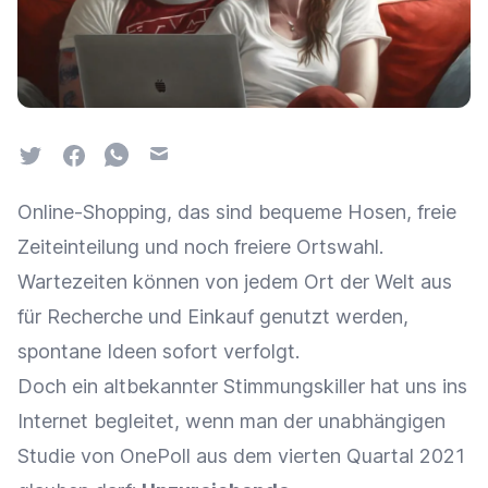
Twitter
Facebook
Whatsapp
Email
Online-Shopping, das sind bequeme Hosen, freie
Zeiteinteilung und noch freiere Ortswahl.
Wartezeiten können von jedem Ort der Welt aus
für Recherche und Einkauf genutzt werden,
spontane Ideen sofort verfolgt.
Doch ein altbekannter Stimmungskiller hat uns ins
Internet begleitet, wenn man der unabhängigen
Studie von OnePoll aus dem vierten Quartal 2021