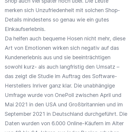
Shop auch viel später noch übel. Die Leute
merken sich Unzufriedenheit mit solchen Shop-
Details mindestens so genau wie ein gutes
Einkaufserlebnis.
Da helfen auch bequeme Hosen nicht mehr, diese
Art von Emotionen wirken sich negativ auf das
Kundenerlebnis aus und sie beeinträchtigen
sowohl kurz- als auch langfristig den Umsatz –
das zeigt die Studie im Auftrag des Software-
Herstellers Inriver ganz klar. Die unabhängige
Umfrage wurde von OnePoll zwischen April und
Mai 2021 in den USA und Großbritannien und im
September 2021 in Deutschland durchgeführt. Die
Daten wurden von 6.000 Online-Käufern im Alter