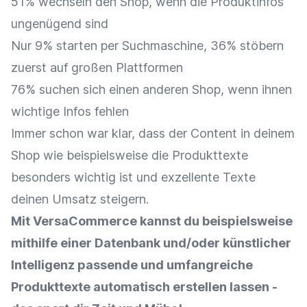
51% wechseln den Shop, wenn die Produktinfos
ungenügend sind
Nur 9% starten per Suchmaschine, 36% stöbern
zuerst auf großen Plattformen
76% suchen sich einen anderen Shop, wenn ihnen
wichtige Infos fehlen
Immer schon war klar, dass der Content in deinem
Shop wie beispielsweise die Produkttexte
besonders wichtig ist und exzellente Texte
deinen Umsatz steigern.
Mit VersaCommerce kannst du beispielsweise
mithilfe einer Datenbank und/oder künstlicher
Intelligenz passende und umfangreiche
Produkttexte automatisch erstellen lassen -