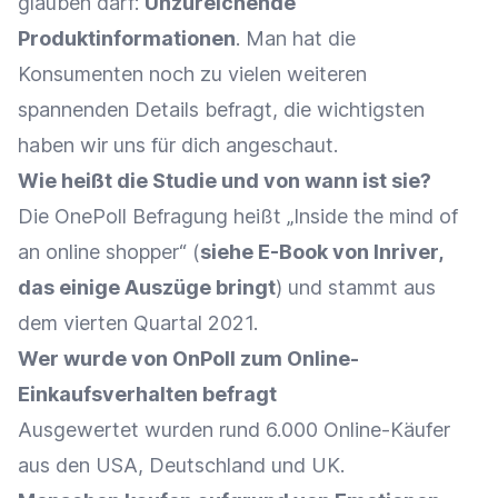
glauben darf:
Unzureichende
Produktinformationen
. Man hat die
Konsumenten noch zu vielen weiteren
spannenden Details befragt, die wichtigsten
haben wir uns für dich angeschaut.
Wie heißt die Studie und von wann ist sie?
Die OnePoll Befragung heißt „Inside the mind of
an online shopper“ (
siehe E-Book von Inriver,
das einige Auszüge bringt
) und stammt aus
dem vierten Quartal 2021.
Wer wurde von OnPoll zum Online-
Einkaufsverhalten befragt
Ausgewertet wurden rund 6.000 Online-Käufer
aus den USA, Deutschland und UK.