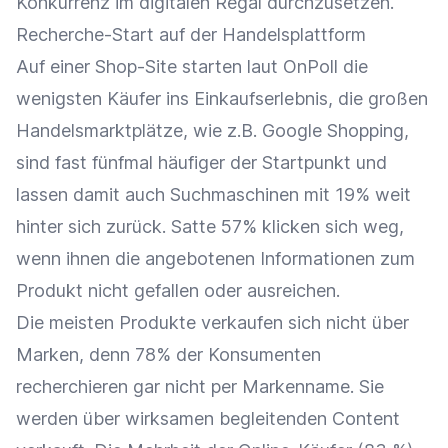
Konkurrenz im digitalen Regal durchzusetzen."
Recherche-Start auf der Handelsplattform
Auf einer Shop-Site starten laut OnPoll die
wenigsten Käufer ins Einkaufserlebnis, die großen
Handelsmarktplätze, wie z.B. Google Shopping,
sind fast fünfmal häufiger der Startpunkt und
lassen damit auch Suchmaschinen mit 19% weit
hinter sich zurück. Satte 57% klicken sich weg,
wenn ihnen die angebotenen Informationen zum
Produkt nicht gefallen oder ausreichen.
Die meisten Produkte verkaufen sich nicht über
Marken, denn 78% der Konsumenten
recherchieren gar nicht per Markenname. Sie
werden über wirksamen begleitenden Content