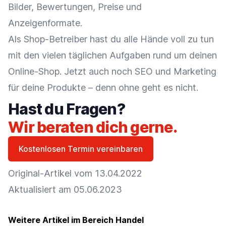
Bilder, Bewertungen, Preise und
Anzeigenformate.
Als Shop-Betreiber hast du alle Hände voll zu tun
mit den vielen täglichen Aufgaben rund um deinen
Online-Shop. Jetzt auch noch SEO und Marketing
für deine Produkte – denn ohne geht es nicht.
Hast du Fragen?
Wir beraten dich gerne.
Kostenlosen Termin vereinbaren
Original-Artikel vom 13.04.2022
Aktualisiert am 05.06.2023
Weitere Artikel im Bereich Handel