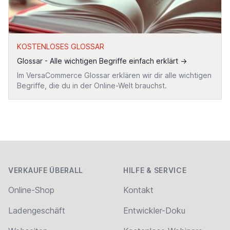
KOSTENLOSES GLOSSAR
Glossar - Alle wichtigen Begriffe einfach erklärt
→
Im VersaCommerce Glossar erklären wir dir alle wichtigen
Begriffe, die du in der Online-Welt brauchst.
Footer
VERKAUFE ÜBERALL
HILFE & SERVICE
Online-Shop
Kontakt
Ladengeschäft
Entwickler-Doku