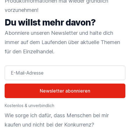
Produktinformationen mal wieder gründlich
vorzunehmen!
Du willst mehr davon?
Abonniere unseren Newsletter und halte dich
immer auf dem Laufenden über aktuelle Themen
für den Einzelhandel.
E-Mail-Adresse
Newsletter abonnieren
Kostenlos & unverbindlich
Wie sorge ich dafür, dass Menschen bei mir
kaufen und nicht bei der Konkurrenz?