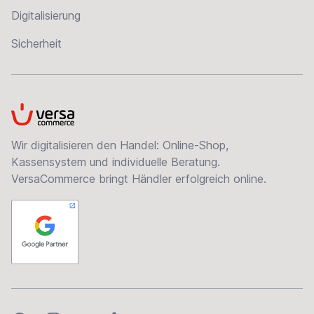
Digitalisierung
Sicherheit
VersaCommerce
Wir digitalisieren den Handel: Online-Shop,
Kassensystem und individuelle Beratung.
VersaCommerce bringt Händler erfolgreich online.