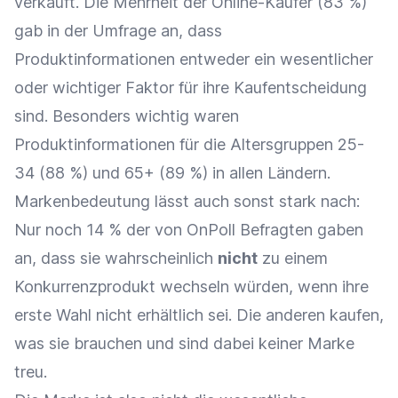
verkauft. Die Mehrheit der Online-Käufer (83 %)
gab in der Umfrage an, dass
Produktinformationen entweder ein wesentlicher
oder wichtiger Faktor für ihre Kaufentscheidung
sind. Besonders wichtig waren
Produktinformationen für die Altersgruppen 25-
34 (88 %) und 65+ (89 %) in allen Ländern.
Markenbedeutung lässt auch sonst stark nach:
Nur noch 14 % der von OnPoll Befragten gaben
an, dass sie wahrscheinlich
nicht
zu einem
Konkurrenzprodukt wechseln würden, wenn ihre
erste Wahl nicht erhältlich sei. Die anderen kaufen,
was sie brauchen und sind dabei keiner Marke
treu.