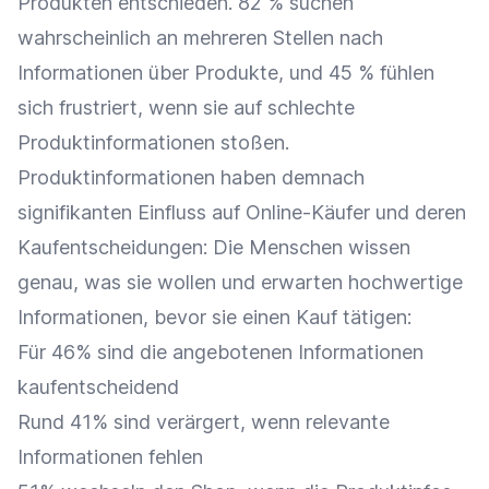
Produkten entschieden. 82 % suchen
wahrscheinlich an mehreren Stellen nach
Informationen über Produkte, und 45 % fühlen
sich frustriert, wenn sie auf schlechte
Produktinformationen stoßen.
Produktinformationen haben demnach
signifikanten Einfluss auf Online-Käufer und deren
Kaufentscheidungen: Die Menschen wissen
genau, was sie wollen und erwarten hochwertige
Informationen, bevor sie einen Kauf tätigen:
Für 46% sind die angebotenen Informationen
kaufentscheidend
Rund 41% sind verärgert, wenn relevante
Informationen fehlen