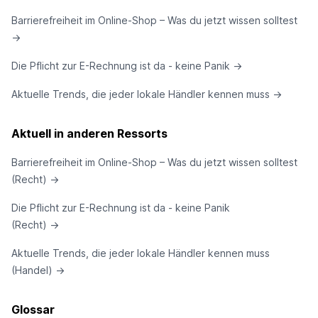
Barrierefreiheit im Online-Shop – Was du jetzt wissen solltest
→
Die Pflicht zur E-Rechnung ist da - keine Panik
→
Aktuelle Trends, die jeder lokale Händler kennen muss
→
Aktuell in anderen Ressorts
Barrierefreiheit im Online-Shop – Was du jetzt wissen solltest
(Recht)
→
Die Pflicht zur E-Rechnung ist da - keine Panik
(Recht)
→
Aktuelle Trends, die jeder lokale Händler kennen muss
(Handel)
→
Glossar