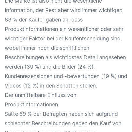
Die Marke ist also nicht die wesentliche
Information, der Rest aber wird immer wichtiger:
83 % der Käufer gaben an, dass
Produktinformationen ein wesentlicher oder sehr
wichtiger Faktor bei der Kaufentscheidung sind,
wobei immer noch die schriftlichen
Beschreibungen als wichtigstes Detail angesehen
werden (39 %) und die Bilder (24 %),
Kundenrezensionen und -bewertungen (19 %) und
Videos (12 %) in den Schatten stellen.
Der unmittelbare Einfluss von
Produktinformationen
Satte 69 % der Befragten haben sich aufgrund
schlechter Beschreibungen gegen den Kauf von