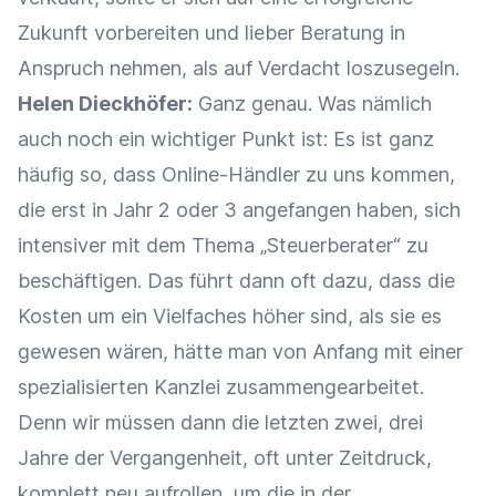
Zukunft vorbereiten und lieber Beratung in
Anspruch nehmen, als auf Verdacht loszusegeln.
Helen Dieckhöfer:
Ganz genau. Was nämlich
auch noch ein wichtiger Punkt ist: Es ist ganz
häufig so, dass Online-Händler zu uns kommen,
die erst in Jahr 2 oder 3 angefangen haben, sich
intensiver mit dem Thema „Steuerberater“ zu
beschäftigen. Das führt dann oft dazu, dass die
Kosten um ein Vielfaches höher sind, als sie es
gewesen wären, hätte man von Anfang mit einer
spezialisierten Kanzlei zusammengearbeitet.
Denn wir müssen dann die letzten zwei, drei
Jahre der Vergangenheit, oft unter Zeitdruck,
komplett neu aufrollen, um die in der