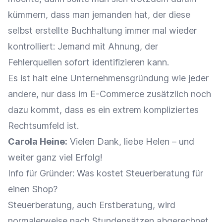
kümmern, dass man jemanden hat, der diese
selbst erstellte Buchhaltung immer mal wieder
kontrolliert: Jemand mit Ahnung, der
Fehlerquellen sofort identifizieren kann.
Es ist halt eine Unternehmensgründung wie jeder
andere, nur dass im E-Commerce zusätzlich noch
dazu kommt, dass es ein extrem kompliziertes
Rechtsumfeld ist.
Carola Heine:
Vielen Dank, liebe Helen – und
weiter ganz viel Erfolg!
Info für Gründer: Was kostet Steuerberatung für
einen Shop?
Steuerberatung, auch Erstberatung, wird
normalerweise nach Stundensätzen abgerechnet.