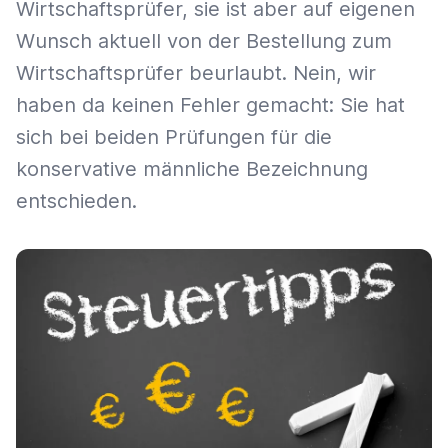
Wirtschaftsprüfer, sie ist aber auf eigenen
Wunsch aktuell von der Bestellung zum
Wirtschaftsprüfer beurlaubt. Nein, wir
haben da keinen Fehler gemacht: Sie hat
sich bei beiden Prüfungen für die
konservative männliche Bezeichnung
entschieden.