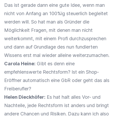
Das ist gerade dann eine gute Idee, wenn man
nicht von Anfang an 100%ig steuerlich begleitet
werden will. So hat man als Gründer die
Möglichkeit Fragen, mit denen man nicht
weiterkommt, mit einem Profi durchzusprechen
und dann auf Grundlage des nun fundierten
Wissens erst mal wieder alleine weiterzumachen.
Carola Heine:
Gibt es denn eine
empfehlenswerte Rechtsform? Ist ein Shop-
Eröffner automatisch eine GbR oder geht das als
Freiberufler?
Helen Dieckhöfer:
Es hat halt alles Vor- und
Nachteile, jede Rechtsform ist anders und bringt
andere Chancen und Risiken. Dazu kann ich also