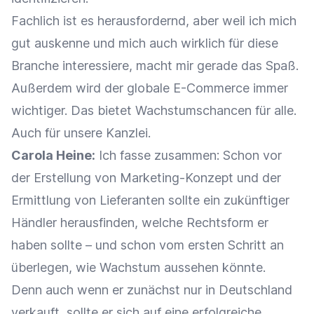
Fachlich ist es herausfordernd, aber weil ich mich
gut auskenne und mich auch wirklich für diese
Branche interessiere, macht mir gerade das Spaß.
Außerdem wird der globale E-Commerce immer
wichtiger. Das bietet Wachstumschancen für alle.
Auch für unsere Kanzlei.
Carola Heine:
Ich fasse zusammen: Schon vor
der Erstellung von Marketing-Konzept und der
Ermittlung von Lieferanten sollte ein zukünftiger
Händler herausfinden, welche Rechtsform er
haben sollte – und schon vom ersten Schritt an
überlegen, wie Wachstum aussehen könnte.
Denn auch wenn er zunächst nur in Deutschland
verkauft, sollte er sich auf eine erfolgreiche