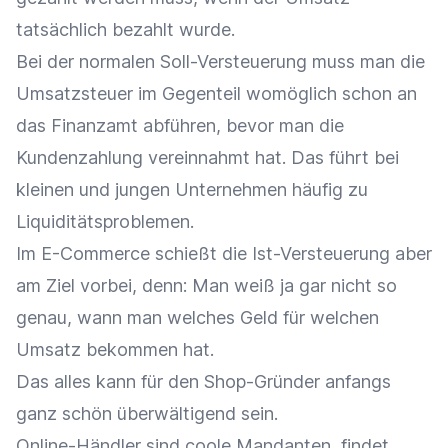
tatsächlich bezahlt wurde.
Bei der normalen Soll-Versteuerung muss man die
Umsatzsteuer im Gegenteil womöglich schon an
das Finanzamt abführen, bevor man die
Kundenzahlung vereinnahmt hat. Das führt bei
kleinen und jungen Unternehmen häufig zu
Liquiditätsproblemen.
Im E-Commerce schießt die Ist-Versteuerung aber
am Ziel vorbei, denn: Man weiß ja gar nicht so
genau, wann man welches Geld für welchen
Umsatz bekommen hat.
Das alles kann für den Shop-Gründer anfangs
ganz schön überwältigend sein.
Online-Händler sind coole Mandanten, findet