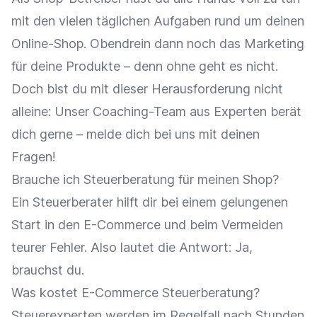
mit den vielen täglichen Aufgaben rund um deinen
Online-Shop. Obendrein dann noch das Marketing
für deine Produkte – denn ohne geht es nicht.
Doch bist du mit dieser Herausforderung nicht
alleine:
Unser Coaching-Team aus Experten berät
dich gerne – melde dich bei uns mit deinen
Fragen!
Brauche ich Steuerberatung für meinen Shop?
Ein Steuerberater hilft dir bei einem gelungenen
Start in den E-Commerce und beim Vermeiden
teurer Fehler. Also lautet die Antwort: Ja,
brauchst du.
Was kostet E-Commerce Steuerberatung?
Steuerexperten werden im Regelfall nach Stunden