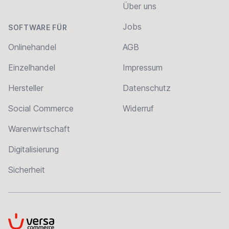
Über uns
Jobs
SOFTWARE FÜR
Onlinehandel
AGB
Einzelhandel
Impressum
Hersteller
Datenschutz
Social Commerce
Widerruf
Warenwirtschaft
Digitalisierung
Sicherheit
VersaCommerce