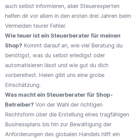
auch selbst informieren, aber Steuerexperten
helfen dir vor allem in den ersten drei Jahren beim
Vermeiden teurer Fehler.
Wie teuer ist ein Steuerberater für meinen
Shop?
Kommt darauf an, wie viel Beratung du
benötigst, was du selbst erledigst oder
automatisieren lässt und wie gut du dich
vorbereitest. Helen gibt uns eine grobe
Einschätzung.
Was macht ein Steuerberater für Shop-
Betreiber?
Von der Wahl der richtigen
Rechtsform über die Erstellung eines tragfähigen
Businessplans bis hin zur Bewältigung der
Anforderungen des globalen Handels hilft ein