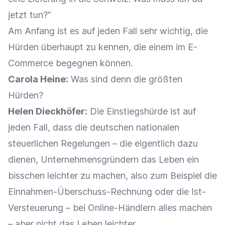
jetzt tun?"
Am Anfang ist es auf jeden Fall sehr wichtig, die
Hürden überhaupt zu kennen, die einem im E-
Commerce begegnen können.
Carola Heine:
Was sind denn die größten
Hürden?
Helen Dieckhöfer:
Die Einstiegshürde ist auf
jeden Fall, dass die deutschen nationalen
steuerlichen Regelungen – die eigentlich dazu
dienen, Unternehmensgründern das Leben ein
bisschen leichter zu machen, also zum Beispiel die
Einnahmen-Überschuss-Rechnung oder die Ist-
Versteuerung – bei Online-Händlern alles machen
– aber nicht das Leben leichter.