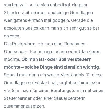
starten will, sollte sich unbedingt ein paar
Stunden Zeit nehmen und einige Grundlagen
wenigstens einfach mal googeln. Gerade die
absoluten Basics kann man sich sehr gut selbst
anlesen.
Die Rechtsform, ob man eine Einnahmen-
Überschuss-Rechnung machen oder bilanzieren
möchte.
Ob man Ist- oder Soll versteuern
möchte – solche Dinge sind ziemlich wichtig.
Sobald man dann ein wenig Verständnis für diese
Grundlagen entwickelt hat, ergibt es immer sehr
viel Sinn, sich für einen Beratungstermin mit einem
Steuerberater oder einer Steuerberaterin
zusammenzusetzen.