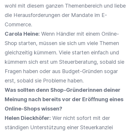
wohl mit diesem ganzen Themenbereich und liebe
die Herausforderungen der Mandate im E-
Commerce.
Carola Heine:
Wenn Händler mit einem Online-
Shop starten, müssen sie sich um viele Themen
gleichzeitig kümmern. Viele starten einfach und
kümmern sich erst um Steuerberatung, sobald sie
Fragen haben oder aus Budget-Gründen sogar
erst, sobald sie Probleme haben.
Was sollten denn Shop-Gründerinnen deiner
Meinung nach bereits vor der Eröffnung eines
Online-Shops wissen?
Helen Dieckhöfer:
Wer nicht sofort mit der
ständigen Unterstützung einer Steuerkanzlei