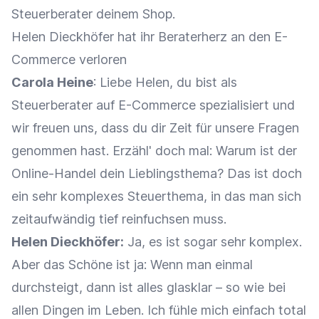
Steuerberater deinem Shop.
Helen Dieckhöfer hat ihr Beraterherz an den E-
Commerce verloren
Carola Heine
: Liebe Helen, du bist als
Steuerberater auf E-Commerce spezialisiert und
wir freuen uns, dass du dir Zeit für unsere Fragen
genommen hast. Erzähl' doch mal: Warum ist der
Online-Handel dein Lieblingsthema? Das ist doch
ein sehr komplexes Steuerthema, in das man sich
zeitaufwändig tief reinfuchsen muss.
Helen Dieckhöfer:
Ja, es ist sogar sehr komplex.
Aber das Schöne ist ja: Wenn man einmal
durchsteigt, dann ist alles glasklar – so wie bei
allen Dingen im Leben. Ich fühle mich einfach total