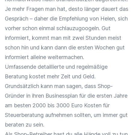
Je mehr Fragen man hat, desto länger dauert das
Gespräch – daher die Empfehlung von Helen, sich
vorher schon einmal schlauzugoogeln. Gut
informiert, kommt man mit zwei Stunden meist
schon hin und kann dann die ersten Wochen gut
informiert alleine weitermachen.
Umfassende detaillierte und regelmäßige
Beratung kostet mehr Zeit und Geld.
Grundsätzlich kann man sagen, dass Shop-
Gründer in ihren Businessplan für die ersten Jahre
am besten 2000 bis 3000 Euro Kosten für
Steuerberatung aufnehmen sollten, um immer gut
beraten zu sein.
Als Shop-Betreiber hast du alle Hände voll zu tun