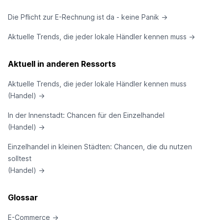
Die Pflicht zur E-Rechnung ist da - keine Panik
→
Aktuelle Trends, die jeder lokale Händler kennen muss
→
Aktuell in anderen Ressorts
Aktuelle Trends, die jeder lokale Händler kennen muss
(Handel)
→
In der Innenstadt: Chancen für den Einzelhandel
(Handel)
→
Einzelhandel in kleinen Städten: Chancen, die du nutzen
solltest
(Handel)
→
Glossar
E-Commerce
→