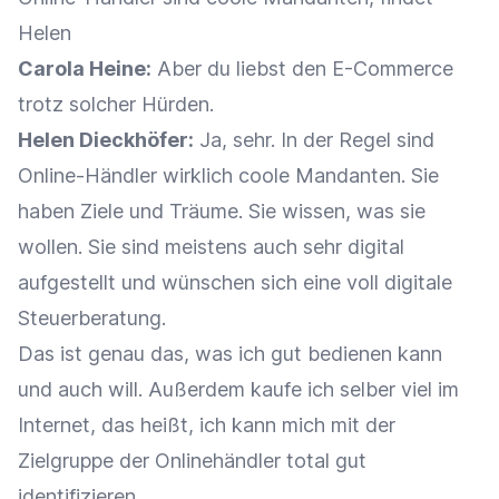
Helen
Carola Heine:
Aber du liebst den E-Commerce
trotz solcher Hürden.
Helen Dieckhöfer:
Ja, sehr. In der Regel sind
Online-Händler wirklich coole Mandanten. Sie
haben Ziele und Träume. Sie wissen, was sie
wollen. Sie sind meistens auch sehr digital
aufgestellt und wünschen sich eine voll digitale
Steuerberatung.
Das ist genau das, was ich gut bedienen kann
und auch will. Außerdem kaufe ich selber viel im
Internet, das heißt, ich kann mich mit der
Zielgruppe der Onlinehändler total gut
identifizieren.