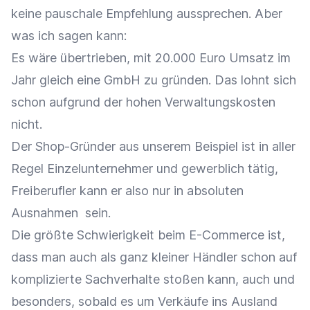
keine pauschale Empfehlung aussprechen. Aber
was ich sagen kann:
Es wäre übertrieben, mit 20.000 Euro Umsatz im
Jahr gleich eine GmbH zu gründen. Das lohnt sich
schon aufgrund der hohen Verwaltungskosten
nicht.
Der Shop-Gründer aus unserem Beispiel ist in aller
Regel Einzelunternehmer und gewerblich tätig,
Freiberufler kann er also nur in absoluten
Ausnahmen sein.
Die größte Schwierigkeit beim E-Commerce ist,
dass man auch als ganz kleiner Händler schon auf
komplizierte Sachverhalte stoßen kann, auch und
besonders, sobald es um Verkäufe ins Ausland