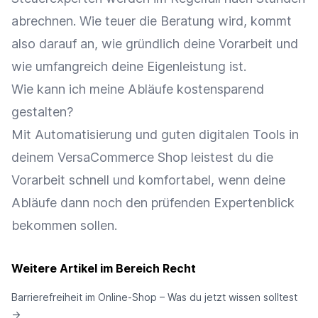
abrechnen. Wie teuer die Beratung wird, kommt
also darauf an, wie gründlich deine Vorarbeit und
wie umfangreich deine Eigenleistung ist.
Wie kann ich meine Abläufe kostensparend
gestalten?
Mit Automatisierung und guten digitalen Tools in
deinem VersaCommerce Shop leistest du die
Vorarbeit schnell und komfortabel, wenn deine
Abläufe dann noch den prüfenden Expertenblick
bekommen sollen.
Weitere Artikel im Bereich Recht
Barrierefreiheit im Online-Shop – Was du jetzt wissen solltest
→