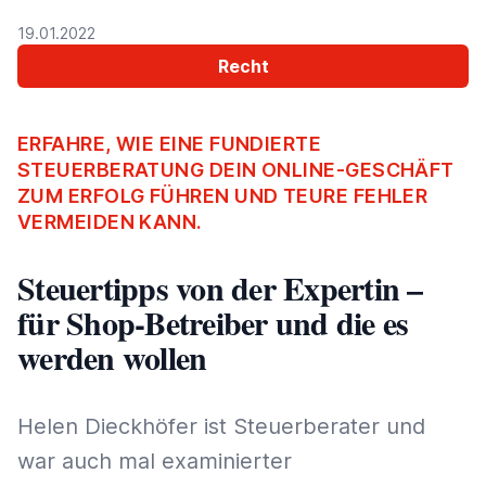
19.01.2022
Recht
ERFAHRE, WIE EINE FUNDIERTE
STEUERBERATUNG DEIN ONLINE-GESCHÄFT
ZUM ERFOLG FÜHREN UND TEURE FEHLER
VERMEIDEN KANN.
Steuertipps von der Expertin –
für Shop-Betreiber und die es
werden wollen
Helen Dieckhöfer ist Steuerberater und
war auch mal examinierter