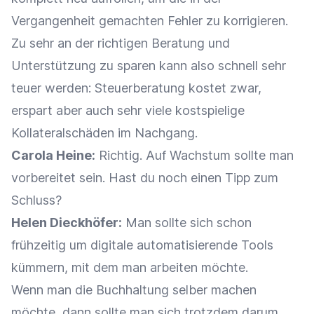
Vergangenheit gemachten Fehler zu korrigieren.
Zu sehr an der richtigen Beratung und
Unterstützung zu sparen kann also schnell sehr
teuer werden: Steuerberatung kostet zwar,
erspart aber auch sehr viele kostspielige
Kollateralschäden im Nachgang.
Carola Heine:
Richtig. Auf Wachstum sollte man
vorbereitet sein. Hast du noch einen Tipp zum
Schluss?
Helen Dieckhöfer:
Man sollte sich schon
frühzeitig um digitale automatisierende Tools
kümmern, mit dem man arbeiten möchte.
Wenn man die Buchhaltung selber machen
möchte, dann sollte man sich trotzdem darum