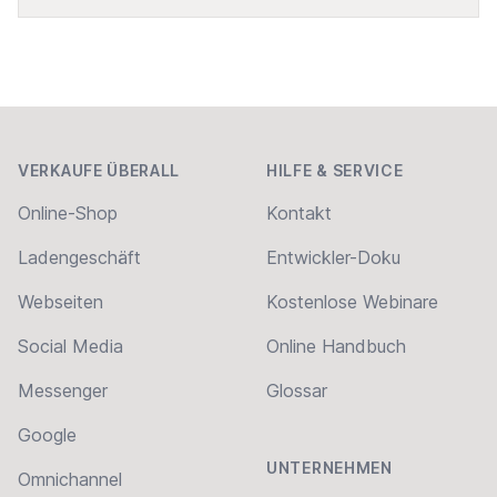
Footer
VERKAUFE ÜBERALL
HILFE & SERVICE
Online-Shop
Kontakt
Ladengeschäft
Entwickler-Doku
Webseiten
Kostenlose Webinare
Social Media
Online Handbuch
Messenger
Glossar
Google
UNTERNEHMEN
Omnichannel