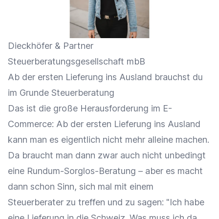
Dieckhöfer & Partner
Steuerberatungsgesellschaft mbB
Ab der ersten Lieferung ins Ausland brauchst du
im Grunde Steuerberatung
Das ist die große Herausforderung im E-
Commerce: Ab der ersten Lieferung ins Ausland
kann man es eigentlich nicht mehr alleine machen.
Da braucht man dann zwar auch nicht unbedingt
eine Rundum-Sorglos-Beratung – aber es macht
dann schon Sinn, sich mal mit einem
Steuerberater zu treffen und zu sagen: "Ich habe
eine Lieferung in die Schweiz. Was muss ich da