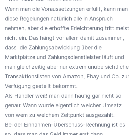
Wenn man die Voraussetzungen erfüllt, kann man
diese Regelungen natürlich alle in Anspruch
nehmen, aber die erhoffte Erleichterung tritt meist
nicht ein. Das hängt vor allem damit zusammen,
dass die Zahlungsabwicklung über die
Marktplätze und Zahlungsdienstleister läuft und
man gleichzeitig aber nur extrem unübersichtliche
Transaktionslisten von Amazon, Ebay und Co. zur
Verfügung gestellt bekommt.
Als Händler weiß man dann häufig gar nicht so
genau: Wann wurde eigentlich welcher Umsatz
von wem zu welchem Zeitpunkt ausgezahlt.
Bei der Einnahmen-Überschuss-Rechnung ist es
so, dass man das Geld immer erst dann