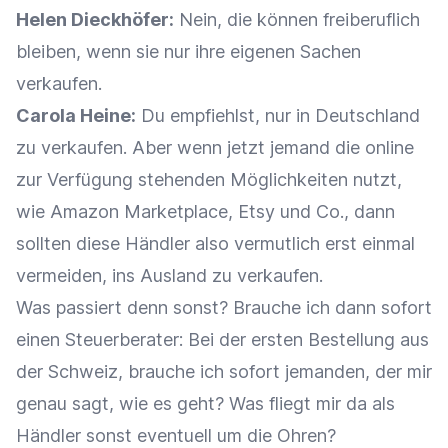
Helen Dieckhöfer:
Nein, die können freiberuflich
bleiben, wenn sie nur ihre eigenen Sachen
verkaufen.
Carola Heine:
Du empfiehlst, nur in Deutschland
zu verkaufen. Aber wenn jetzt jemand die online
zur Verfügung stehenden Möglichkeiten nutzt,
wie Amazon Marketplace, Etsy und Co., dann
sollten diese Händler also vermutlich erst einmal
vermeiden, ins Ausland zu verkaufen.
Was passiert denn sonst? Brauche ich dann sofort
einen Steuerberater: Bei der ersten Bestellung aus
der Schweiz, brauche ich sofort jemanden, der mir
genau sagt, wie es geht? Was fliegt mir da als
Händler sonst eventuell um die Ohren?