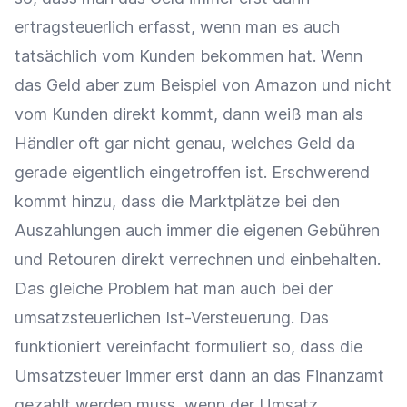
ertragsteuerlich erfasst, wenn man es auch
tatsächlich vom Kunden bekommen hat. Wenn
das Geld aber zum Beispiel von Amazon und nicht
vom Kunden direkt kommt, dann weiß man als
Händler oft gar nicht genau, welches Geld da
gerade eigentlich eingetroffen ist. Erschwerend
kommt hinzu, dass die Marktplätze bei den
Auszahlungen auch immer die eigenen Gebühren
und Retouren direkt verrechnen und einbehalten.
Das gleiche Problem hat man auch bei der
umsatzsteuerlichen Ist-Versteuerung. Das
funktioniert vereinfacht formuliert so, dass die
Umsatzsteuer immer erst dann an das Finanzamt
gezahlt werden muss, wenn der Umsatz