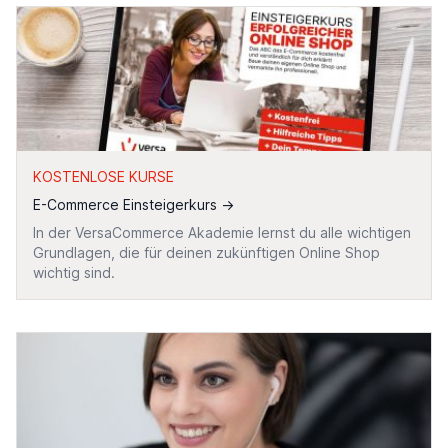
KOSTENLOSE KURSE
E-Commerce Einsteigerkurs
→
In der VersaCommerce Akademie lernst du alle wichtigen
Grundlagen, die für deinen zukünftigen Online Shop
wichtig sind.