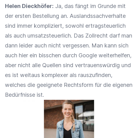
Helen Dieckhöfer:
Ja, das fängt im Grunde mit
der ersten Bestellung an. Auslandssachverhalte
sind immer kompliziert, sowohl ertragsteuerlich
als auch umsatzsteuerlich. Das Zollrecht darf man
dann leider auch nicht vergessen. Man kann sich
auch hier ein bisschen durch Google weiterhelfen,
aber nicht alle Quellen sind vertrauenswürdig und
es ist weitaus komplexer als rauszufinden,
welches die geeignete Rechtsform für die eigenen
Bedürfnisse ist.