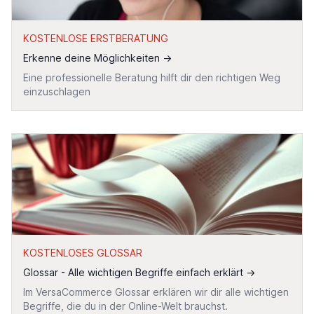
KOSTENLOSE ERSTBERATUNG
Erkenne deine Möglichkeiten
→
Eine professionelle Beratung hilft dir den richtigen Weg
einzuschlagen
KOSTENLOSES GLOSSAR
Glossar - Alle wichtigen Begriffe einfach erklärt
→
Im VersaCommerce Glossar erklären wir dir alle wichtigen
Begriffe, die du in der Online-Welt brauchst.