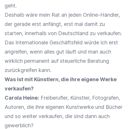
geht.
Deshalb wäre mein Rat an jeden Online-Händler,
der gerade erst anfängt, erst mal damit zu
starten, innerhalb von Deutschland zu verkaufen.
Das internationale Geschäftsfeld würde ich erst
angreifen, wenn alles gut läuft und man auch
wirklich permanent auf steuerliche Beratung
zurückgreifen kann.
Was ist mit Künstlern, die ihre eigene Werke
verkaufen?
Carola Heine:
Freiberufler, Künstler, Fotografen,
Autoren, die ihre eigenen Kunstwerke und Bücher
und so weiter verkaufen, die sind dann auch
gewerblich?