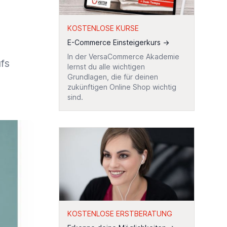
KOSTENLOSE KURSE
E-Commerce Einsteigerkurs
→
In der VersaCommerce Akademie
fs
lernst du alle wichtigen
Grundlagen, die für deinen
zukünftigen Online Shop wichtig
sind.
KOSTENLOSE ERSTBERATUNG