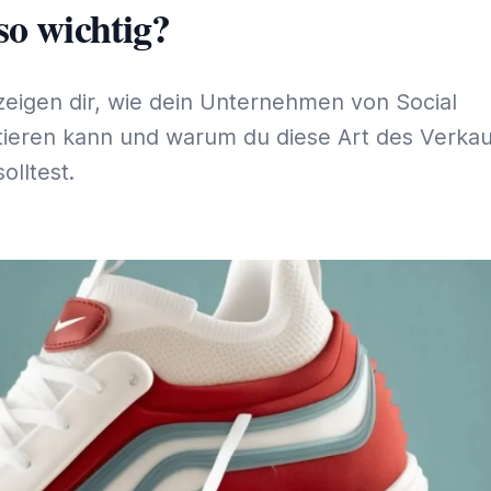
so wichtig?
eigen dir, wie dein Unternehmen von Social
ieren kann und warum du diese Art des Verkau
olltest.