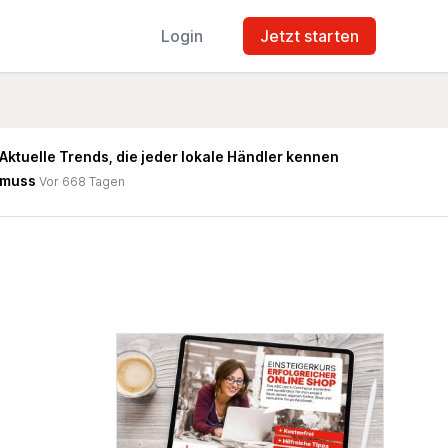
Login
Jetzt starten
Aktuelle Trends, die jeder lokale Händler kennen
muss
Vor 668 Tagen