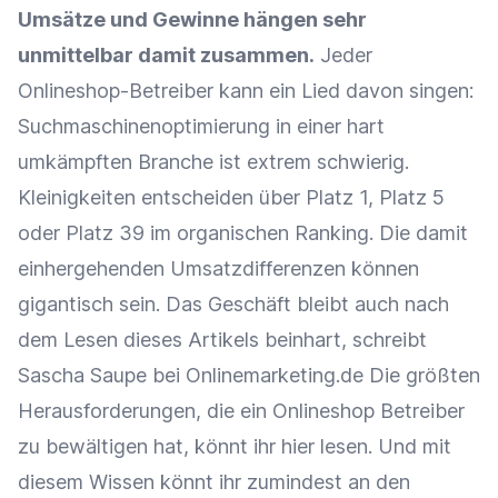
Umsätze und Gewinne hängen sehr
unmittelbar damit zusammen.
Jeder
Onlineshop-Betreiber kann ein Lied davon singen:
Suchmaschinenoptimierung in einer hart
umkämpften Branche ist extrem schwierig.
Kleinigkeiten entscheiden über Platz 1, Platz 5
oder Platz 39 im organischen Ranking. Die damit
einhergehenden Umsatzdifferenzen können
gigantisch sein. Das Geschäft bleibt auch nach
dem Lesen dieses Artikels beinhart, schreibt
Sascha Saupe
bei Onlinemarketing.de Die größten
Herausforderungen, die ein Onlineshop Betreiber
zu bewältigen hat, könnt ihr hier lesen. Und mit
diesem Wissen könnt ihr zumindest an den