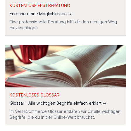
KOSTENLOSE ERSTBERATUNG
Erkenne deine Möglichkeiten
→
Eine professionelle Beratung hilft dir den richtigen Weg
einzuschlagen
KOSTENLOSES GLOSSAR
Glossar - Alle wichtigen Begriffe einfach erklärt
→
Im VersaCommerce Glossar erklären wir dir alle wichtigen
Begriffe, die du in der Online-Welt brauchst.