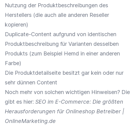
Nutzung der Produktbeschreibungen des
Herstellers (die auch alle anderen Reseller
kopieren)
Duplicate-Content aufgrund von identischen
Produktbeschreibung für Varianten desselben
Produkts (zum Beispiel Hemd in einer anderen
Farbe)
Die Produktdetailseite besitzt gar kein oder nur
sehr dünnen Content
Noch mehr von solchen wichtigen Hinweisen? Die
gibt es hier:
SEO im E-Commerce: Die größten
Herausforderungen für Onlineshop Betreiber |
OnlineMarketing.de