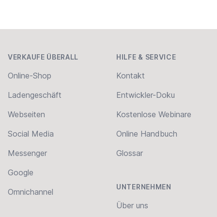
Footer
VERKAUFE ÜBERALL
HILFE & SERVICE
Online-Shop
Kontakt
Ladengeschäft
Entwickler-Doku
Webseiten
Kostenlose Webinare
Social Media
Online Handbuch
Messenger
Glossar
Google
UNTERNEHMEN
Omnichannel
Über uns