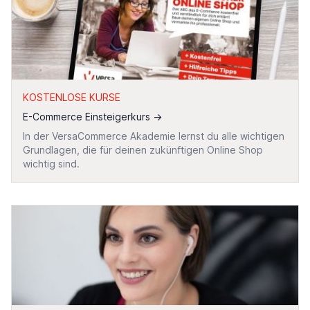
KOSTENLOSE KURSE
E-Commerce Einsteigerkurs
→
In der VersaCommerce Akademie lernst du alle wichtigen
Grundlagen, die für deinen zukünftigen Online Shop
wichtig sind.