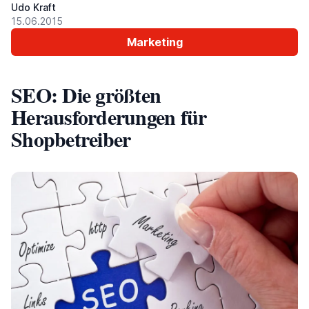
Udo Kraft
15.06.2015
Marketing
SEO: Die größten
Herausforderungen für
Shopbetreiber