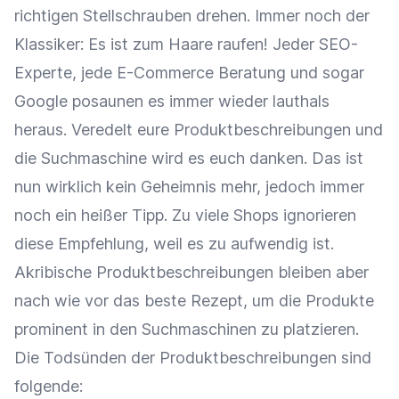
richtigen Stellschrauben drehen. Immer noch der
Klassiker: Es ist zum Haare raufen! Jeder SEO-
Experte, jede E-Commerce Beratung und sogar
Google posaunen es immer wieder lauthals
heraus. Veredelt eure Produktbeschreibungen und
die Suchmaschine wird es euch danken. Das ist
nun wirklich kein Geheimnis mehr, jedoch immer
noch ein heißer Tipp. Zu viele Shops ignorieren
diese Empfehlung, weil es zu aufwendig ist.
Akribische Produktbeschreibungen bleiben aber
nach wie vor das beste Rezept, um die Produkte
prominent in den Suchmaschinen zu platzieren.
Die Todsünden der Produktbeschreibungen sind
folgende: