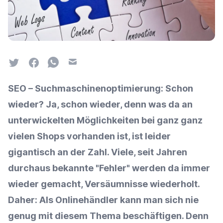
Twitter
Facebook
Whatsapp
Email
SEO – Suchmaschinenoptimierung: Schon
wieder? Ja, schon wieder, denn was da an
unterwickelten Möglichkeiten bei ganz ganz
vielen Shops vorhanden ist, ist leider
gigantisch an der Zahl. Viele, seit Jahren
durchaus bekannte "Fehler" werden da immer
wieder gemacht, Versäumnisse wiederholt.
Daher: Als Onlinehändler kann man sich nie
genug mit diesem Thema beschäftigen. Denn