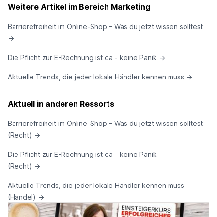
Weitere Artikel im Bereich Marketing
Barrierefreiheit im Online-Shop – Was du jetzt wissen solltest
→
Die Pflicht zur E-Rechnung ist da - keine Panik
→
Aktuelle Trends, die jeder lokale Händler kennen muss
→
Aktuell in anderen Ressorts
Barrierefreiheit im Online-Shop – Was du jetzt wissen solltest
(Recht)
→
Die Pflicht zur E-Rechnung ist da - keine Panik
(Recht)
→
Aktuelle Trends, die jeder lokale Händler kennen muss
(Handel)
→