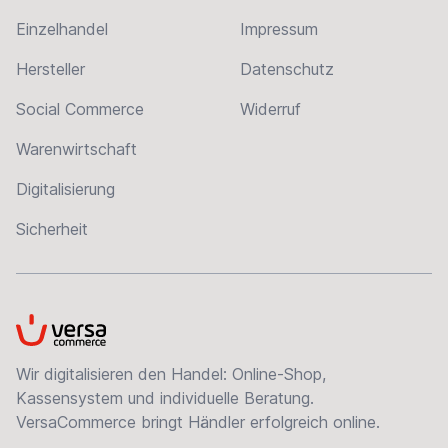
Einzelhandel
Impressum
Hersteller
Datenschutz
Social Commerce
Widerruf
Warenwirtschaft
Digitalisierung
Sicherheit
VersaCommerce
Wir digitalisieren den Handel: Online-Shop,
Kassensystem und individuelle Beratung.
VersaCommerce bringt Händler erfolgreich online.