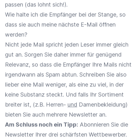
passen (das lohnt sich!).
Wie halte ich die Empfänger bei der Stange, so
dass sie auch meine nächste E-Mail öffnen
werden?
Nicht jede Mail spricht jeden Leser immer gleich
gut an. Sorgen Sie daher immer für genügend
Relevanz, so dass die Empfänger Ihre Mails nicht
irgendwann als Spam abtun. Schreiben Sie also
lieber eine Mail weniger, als eine zu viel, in der
keine Substanz steckt. Und f
alls Ihr Sortiment
breiter ist, (z.B. Herren-
und
Damenbekleidung)
bieten Sie auch mehrere Newsletter an.
Am Schluss noch ein Tipp:
Abonnieren Sie die
Newsletter Ihrer drei schärfsten Wettbewerber.