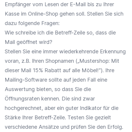
Empfänger vom Lesen der E-Mail bis zu Ihrer
Kasse im Online-Shop gehen soll. Stellen Sie sich
dazu folgende Fragen:
Wie schreibe ich die Betreff-Zeile so, dass die
Mail geöffnet wird?
Stellen Sie eine immer wiederkehrende Erkennung
voran, z.B. Ihren Shopnamen („Mustershop: Mit
dieser Mail 15% Rabatt auf alle Möbel!“). Ihre
Mailing-Software sollte auf jeden Fall eine
Auswertung bieten, so dass Sie die
Öffnungsraten kennen. Die sind zwar
hochgerechnet, aber ein guter Indikator für die
Stärke Ihrer Betreff-Zeile. Testen Sie gezielt
verschiedene Ansätze und prüfen Sie den Erfolg.