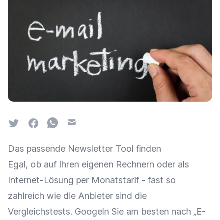
Twitter
Facebook
Whatsapp
Email
Das passende Newsletter Tool finden
Egal, ob auf Ihren eigenen Rechnern oder als
Internet-Lösung per Monatstarif - fast so
zahlreich wie die Anbieter sind die
Vergleichstests. Googeln Sie am besten nach „E-