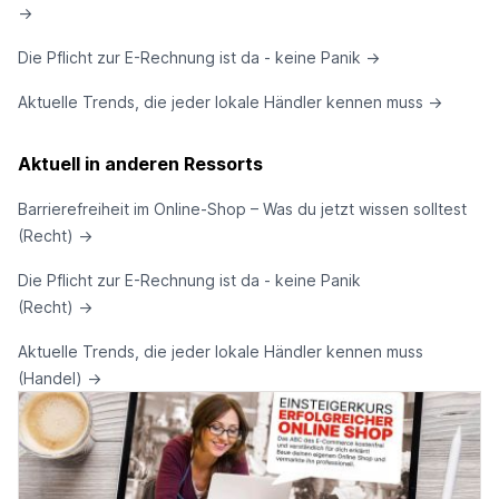
→
Die Pflicht zur E-Rechnung ist da - keine Panik
→
Aktuelle Trends, die jeder lokale Händler kennen muss
→
Aktuell in anderen Ressorts
Barrierefreiheit im Online-Shop – Was du jetzt wissen solltest
(Recht)
→
Die Pflicht zur E-Rechnung ist da - keine Panik
(Recht)
→
Aktuelle Trends, die jeder lokale Händler kennen muss
(Handel)
→