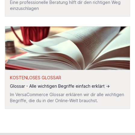
Eine professionelle Beratung hilft dir den richtigen Weg
einzuschlagen
KOSTENLOSES GLOSSAR
Glossar - Alle wichtigen Begriffe einfach erklärt
→
Im VersaCommerce Glossar erklären wir dir alle wichtigen
Begriffe, die du in der Online-Welt brauchst.