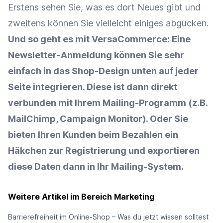
Erstens sehen Sie, was es dort Neues gibt und
zweitens können Sie vielleicht einiges abgucken.
Und so geht es mit VersaCommerce: Eine
Newsletter-Anmeldung können Sie sehr
einfach in das Shop-Design unten auf jeder
Seite integrieren. Diese ist dann direkt
verbunden mit Ihrem Mailing-Programm (z.B.
MailChimp, Campaign Monitor). Oder Sie
bieten Ihren Kunden beim Bezahlen ein
Häkchen zur Registrierung und exportieren
diese Daten dann in Ihr Mailing-System.
Weitere Artikel im Bereich Marketing
Barrierefreiheit im Online-Shop – Was du jetzt wissen solltest