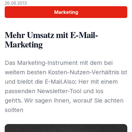
26.06.2013
Marketing
Mehr Umsatz mit E-Mail-
Marketing
Das Marketing-Instrument mit dem bei
weitem besten Kosten-Nutzen-Verhältnis ist
und bleibt die E-Mail.Also: Her mit einem
passenden Newsletter-Tool und los
geht’s. Wir sagen Ihnen, worauf Sie achten
sollten