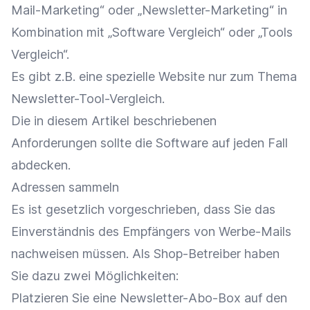
Mail-Marketing“ oder „Newsletter-Marketing“ in
Kombination mit „Software Vergleich“ oder „Tools
Vergleich“.
Es gibt z.B. eine spezielle
Website nur zum Thema
Newsletter-Tool-Vergleich
.
Die in diesem Artikel beschriebenen
Anforderungen sollte die Software auf jeden Fall
abdecken.
Adressen sammeln
Es ist gesetzlich vorgeschrieben, dass Sie das
Einverständnis des Empfängers von Werbe-Mails
nachweisen müssen. Als Shop-Betreiber haben
Sie dazu zwei Möglichkeiten:
Platzieren Sie eine Newsletter-Abo-Box auf den