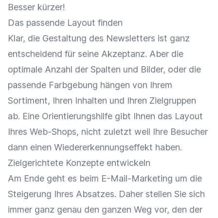
Besser kürzer!
Das passende Layout finden
Klar, die Gestaltung des Newsletters ist ganz
entscheidend für seine Akzeptanz. Aber die
optimale Anzahl der Spalten und Bilder, oder die
passende Farbgebung hängen von Ihrem
Sortiment, Ihren Inhalten und Ihren Zielgruppen
ab. Eine Orientierungshilfe gibt Ihnen das Layout
Ihres Web-Shops, nicht zuletzt weil Ihre Besucher
dann einen Wiedererkennungseffekt haben.
Zielgerichtete Konzepte entwickeln
Am Ende geht es beim E-Mail-Marketing um die
Steigerung Ihres Absatzes. Daher stellen Sie sich
immer ganz genau den ganzen Weg vor, den der