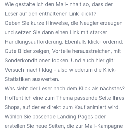
Wie gestalte ich den Mail-Inhalt so, dass der
Leser auf den enthaltenen Link klickt?
Geben Sie kurze Hinweise, die Neugier erzeugen
und setzen Sie dann einen Link mit starker
Handlungsaufforderung. Ebenfalls klick-fördernd:
Gute Bilder zeigen, Vorteile herausstreichen, mit
Sonderkonditionen locken. Und auch hier gilt:
Versuch macht klug - also wiederum die Klick-
Statistiken auswerten.
Was sieht der Leser nach dem Klick als nächstes?
Hoffentlich eine zum Thema passende Seite Ihres
Shops, auf der er direkt zum Kauf animiert wird.
Wählen Sie passende Landing Pages oder
erstellen Sie neue Seiten, die zur Mail-Kampagne