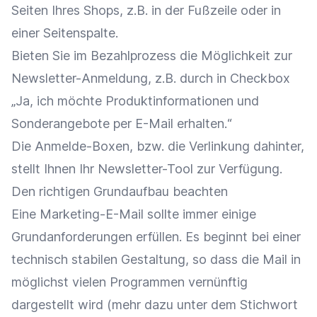
Seiten Ihres Shops, z.B. in der Fußzeile oder in
einer Seitenspalte.
Bieten Sie im Bezahlprozess die Möglichkeit zur
Newsletter-Anmeldung, z.B. durch in Checkbox
„Ja, ich möchte Produktinformationen und
Sonderangebote per E-Mail erhalten.“
Die Anmelde-Boxen, bzw. die Verlinkung dahinter,
stellt Ihnen Ihr Newsletter-Tool zur Verfügung.
Den richtigen Grundaufbau beachten
Eine Marketing-E-Mail sollte immer einige
Grundanforderungen erfüllen. Es beginnt bei einer
technisch stabilen Gestaltung, so dass die Mail in
möglichst vielen Programmen vernünftig
dargestellt wird (mehr dazu unter dem Stichwort