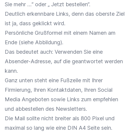
Sie mehr …“ oder „ Jetzt bestellen“.
Deutlich erkennbare Links, denn das oberste Ziel
ist ja, dass geklickt wird.
Persönliche Grußformel mit einem Namen am
Ende (siehe Abbildung).
Das bedeutet auch: Verwenden Sie eine
Absender-Adresse, auf die geantwortet werden
kann.
Ganz unten steht eine Fußzeile mit Ihrer
Firmierung, Ihren Kontaktdaten, Ihren Social
Media Angeboten sowie Links zum empfehlen
und abbestellen des Newsletters.
Die Mail sollte nicht breiter als 800 Pixel und
maximal so lang wie eine DIN A4 Seite sein.