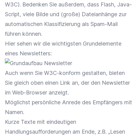
W3C). Bedenken Sie außerdem, dass Flash, Java-
Script, viele Bilde und (große) Dateianhänge zur
automatischen Klassifizierung als Spam-Mail
führen können.
Hier sehen wir die wichtigsten Grundelemente
eines Newsletters:
Auch wenn Sie W3C-konform gestalten, bieten
Sie gleich oben einen Link an, der den Newsletter
im Web-Browser anzeigt.
Möglichst persönliche Anrede des Empfängers mit
Namen.
Kurze Texte mit eindeutigen
Handlungsaufforderungen am Ende, z.B. „Lesen