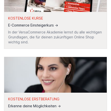
KOSTENLOSE KURSE
E-Commerce Einsteigerkurs
→
In der VersaCommerce Akademie lernst du alle wichtigen
Grundlagen, die für deinen zukünftigen Online Shop
wichtig sind.
KOSTENLOSE ERSTBERATUNG
Erkenne deine Möglichkeiten
→