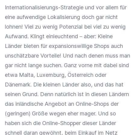
Internationalisierungs-Strategie und vor allem für
eine aufwendige Lokalisierung doch gar nicht
lohnen! Viel zu wenig Potenzial bei viel zu wenig
Aufwand. Klingt einleuchtend – aber: Kleine
Länder bieten für expansionswillige Shops auch
unschätzbare Vorteile! Und nach denen muss man
gar nicht lange suchen. Ganz vorne mit dabei sind
etwa Malta, Luxemburg, Österreich oder
Dänemark. Die kleinen Länder also, und das hat
seinen Grund. Denn natürlich ist in diesen Ländern
das inländische Angebot an Online-Shops der
(geringen) Größe wegen eher mager. Und so
haben sich die Online-Shopper dieser Länder
schnell daran gewöhnt, beim Einkauf im Netz