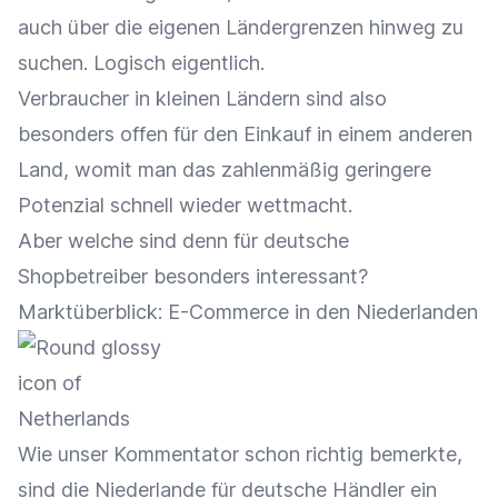
auch über die eigenen Ländergrenzen hinweg zu
suchen. Logisch eigentlich.
Verbraucher in kleinen Ländern sind also
besonders offen für den Einkauf in einem anderen
Land, womit man das zahlenmäßig geringere
Potenzial schnell wieder wettmacht.
Aber welche sind denn für deutsche
Shopbetreiber besonders interessant?
Marktüberblick: E-Commerce in den Niederlanden
Wie unser Kommentator schon richtig bemerkte,
sind die Niederlande für deutsche Händler ein