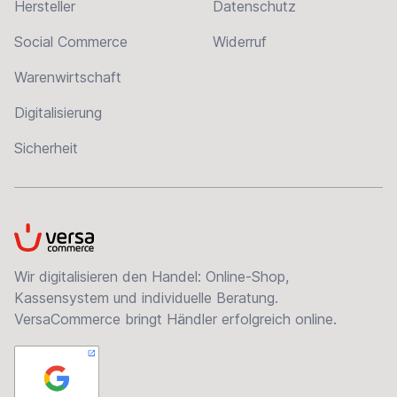
Hersteller
Datenschutz
Social Commerce
Widerruf
Warenwirtschaft
Digitalisierung
Sicherheit
VersaCommerce
Wir digitalisieren den Handel: Online-Shop,
Kassensystem und individuelle Beratung.
VersaCommerce bringt Händler erfolgreich online.