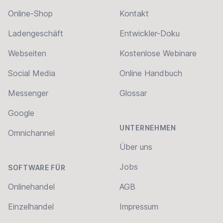
Online-Shop
Kontakt
Ladengeschäft
Entwickler-Doku
Webseiten
Kostenlose Webinare
Social Media
Online Handbuch
Messenger
Glossar
Google
UNTERNEHMEN
Omnichannel
Über uns
Jobs
SOFTWARE FÜR
Onlinehandel
AGB
Einzelhandel
Impressum