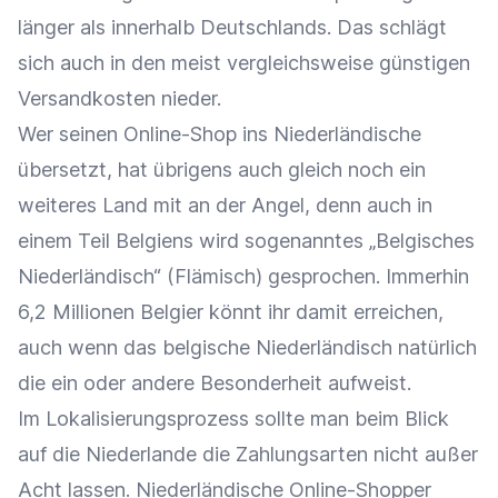
länger als innerhalb Deutschlands. Das schlägt
sich auch in den meist vergleichsweise günstigen
Versandkosten nieder.
Wer seinen Online-Shop ins Niederländische
übersetzt, hat übrigens auch gleich noch ein
weiteres Land mit an der Angel, denn auch in
einem Teil Belgiens wird sogenanntes „Belgisches
Niederländisch“ (Flämisch) gesprochen. Immerhin
6,2 Millionen Belgier könnt ihr damit erreichen,
auch wenn das belgische Niederländisch natürlich
die ein oder andere Besonderheit aufweist.
Im Lokalisierungsprozess sollte man beim Blick
auf die Niederlande die Zahlungsarten nicht außer
Acht lassen. Niederländische Online-Shopper