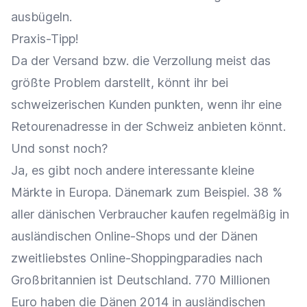
ausbügeln.
Praxis-Tipp!
Da der Versand bzw. die Verzollung meist das
größte Problem darstellt, könnt ihr bei
schweizerischen Kunden punkten, wenn ihr eine
Retourenadresse in der Schweiz anbieten könnt.
Und sonst noch?
Ja, es gibt noch andere interessante kleine
Märkte in Europa. Dänemark zum Beispiel. 38 %
aller dänischen Verbraucher kaufen regelmäßig in
ausländischen Online-Shops und der Dänen
zweitliebstes Online-Shoppingparadies nach
Großbritannien ist Deutschland. 770 Millionen
Euro haben die Dänen 2014 in ausländischen