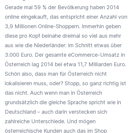
Gerade mal 59 % der Bevölkerung haben 2014
online eingekauft, das entspricht einer Anzahl von
3,9 Millionen Online-Shoppern. Immerhin geben
diese pro Kopf beinahe dreimal so viel aus mehr
aus wie die Niederländer: im Schnitt etwas über
3.000 Euro. Der gesamte eCommerce-Umsatz in
Österreich lag 2014 bei etwa 11,7 Milliarden Euro.
Schön also, dass man für Österreich nicht
lokalisieren muss, oder? Stopp, so ganz richtig ist
das nicht. Auch wenn man in Österreich
grundsätzlich die gleiche Sprache spricht wie in
Deutschland – auch darin verstecken sich
zahlreiche Unterschiede. Und mögen
österreichische Kunden auch das im Shop