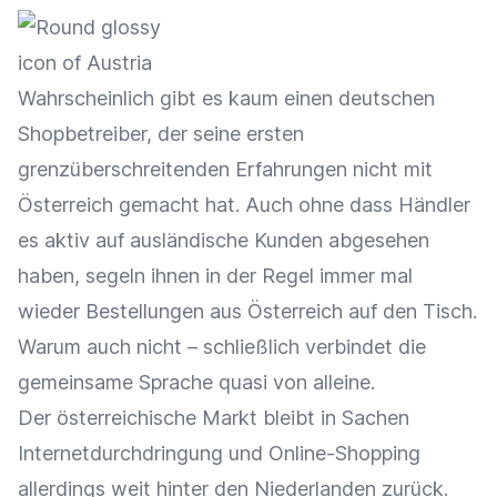
Wahrscheinlich gibt es kaum einen deutschen
Shopbetreiber, der seine ersten
grenzüberschreitenden Erfahrungen nicht mit
Österreich gemacht hat. Auch ohne dass Händler
es aktiv auf ausländische Kunden abgesehen
haben, segeln ihnen in der Regel immer mal
wieder Bestellungen aus Österreich auf den Tisch.
Warum auch nicht – schließlich verbindet die
gemeinsame Sprache quasi von alleine.
Der österreichische Markt bleibt in Sachen
Internetdurchdringung und Online-Shopping
allerdings weit hinter den Niederlanden zurück.