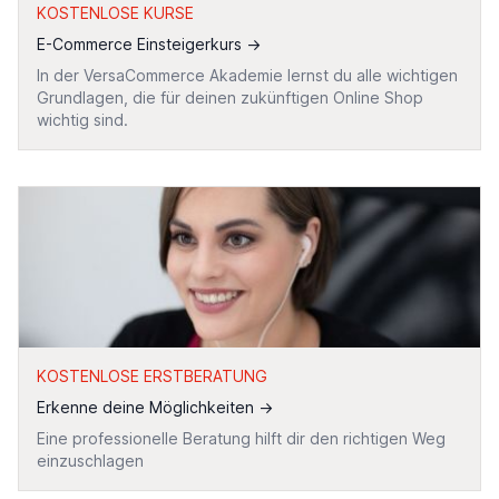
KOSTENLOSE KURSE
E-Commerce Einsteigerkurs
→
In der VersaCommerce Akademie lernst du alle wichtigen
Grundlagen, die für deinen zukünftigen Online Shop
wichtig sind.
KOSTENLOSE ERSTBERATUNG
Erkenne deine Möglichkeiten
→
Eine professionelle Beratung hilft dir den richtigen Weg
einzuschlagen