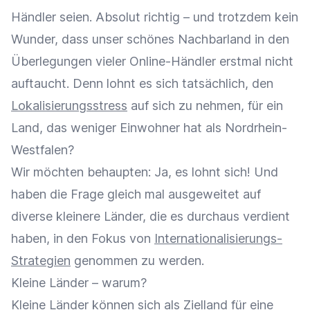
Händler seien. Absolut richtig – und trotzdem kein
Wunder, dass unser schönes Nachbarland in den
Überlegungen vieler Online-Händler erstmal nicht
auftaucht. Denn lohnt es sich tatsächlich, den
Lokalisierungsstress
auf sich zu nehmen, für ein
Land, das weniger Einwohner hat als Nordrhein-
Westfalen?
Wir möchten behaupten: Ja, es lohnt sich! Und
haben die Frage gleich mal ausgeweitet auf
diverse kleinere Länder, die es durchaus verdient
haben, in den Fokus von
Internationalisierungs-
Strategien
genommen zu werden.
Kleine Länder – warum?
Kleine Länder können sich als Zielland für eine