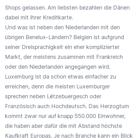
Shops gelassen. Am liebsten bezahlen die Dänen
dabei mit ihrer Kreditkarte.
Und was ist neben den Niederlanden mit den
übrigen Benelux-Ländern? Belgien ist aufgrund
seiner Dreisprachigkeit ein eher komplizierter
Markt, der meistens zusammen mit Frankreich
oder den Niederlanden angegangen wird.
Luxemburg ist da schon etwas einfacher zu
erreichen, denn die meisten Luxemburger
sprechen neben Lëtzebuergesch oder
Französisch auch Hochdeutsch. Das Herzogtum
kommt zwar nur auf knapp 550.000 Einwohner,
die haben aber dafür die mit Abstand höchste
Kaufkraft Europas. Je nach Branche kann ein Blick