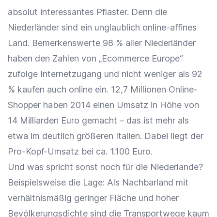
absolut interessantes Pflaster. Denn die
Niederländer sind ein unglaublich online-affines
Land. Bemerkenswerte 98 % aller Niederländer
haben den Zahlen von „Ecommerce Europe“
zufolge Internetzugang und nicht weniger als 92
% kaufen auch online ein. 12,7 Millionen Online-
Shopper haben 2014 einen Umsatz in Höhe von
14 Milliarden Euro gemacht – das ist mehr als
etwa im deutlich größeren Italien. Dabei liegt der
Pro-Kopf-Umsatz bei ca. 1.100 Euro.
Und was spricht sonst noch für die Niederlande?
Beispielsweise die Lage: Als Nachbarland mit
verhältnismäßig geringer Fläche und hoher
Bevölkerungsdichte sind die Transportwege kaum