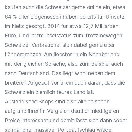
kaufen auch die Schweizer gerne online ein, etwa
64 % aller Eidgenossen haben bereits für Umsatz
im Netz gesorgt, 2014 für etwa 12,7 Milliarden
Euro. Und ihrem Inselstatus zum Trotz bewegen
Schweizer Verbraucher sich dabei gerne über
Ländergrenzen. Am liebsten in ein Nachbarland
mit der gleichen Sprache, also zum Beispiel auch
nach Deutschland. Das liegt wohl neben dem
breiteren Angebot vor allem auch daran, dass die
Schweiz ein ziemlich teures Land ist.
Ausländische Shops sind also alleine schon
aufgrund ihrer im Vergleich deutlich niedrigeren
Preise interessant und damit lässt sich dann sogar
so mancher massiver Portoaufschlag wieder