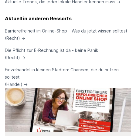
Aktuelle Trends, die jeder lokale Händler kennen muss
→
Aktuell in anderen Ressorts
Barrierefreiheit im Online-Shop – Was du jetzt wissen solltest
(Recht)
→
Die Pflicht zur E-Rechnung ist da - keine Panik
(Recht)
→
Einzelhandel in kleinen Städten: Chancen, die du nutzen
solltest
(Handel)
→