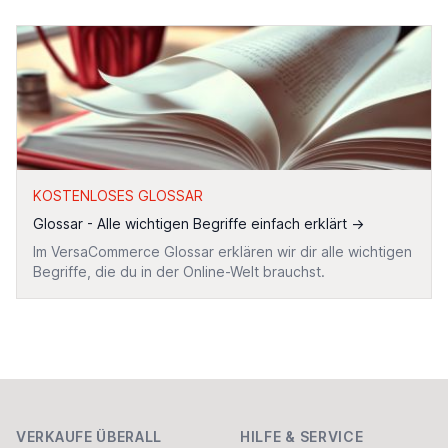
KOSTENLOSES GLOSSAR
Glossar - Alle wichtigen Begriffe einfach erklärt
→
Im VersaCommerce Glossar erklären wir dir alle wichtigen
Begriffe, die du in der Online-Welt brauchst.
Footer
VERKAUFE ÜBERALL
HILFE & SERVICE