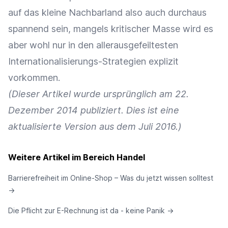
auf das kleine Nachbarland also auch durchaus
spannend sein, mangels kritischer Masse wird es
aber wohl nur in den allerausgefeiltesten
Internationalisierungs-Strategien explizit
vorkommen.
(Dieser Artikel wurde ursprünglich am 22.
Dezember 2014 publiziert. Dies ist eine
aktualisierte Version aus dem Juli 2016.)
Weitere Artikel im Bereich Handel
Barrierefreiheit im Online-Shop – Was du jetzt wissen solltest
→
Die Pflicht zur E-Rechnung ist da - keine Panik
→