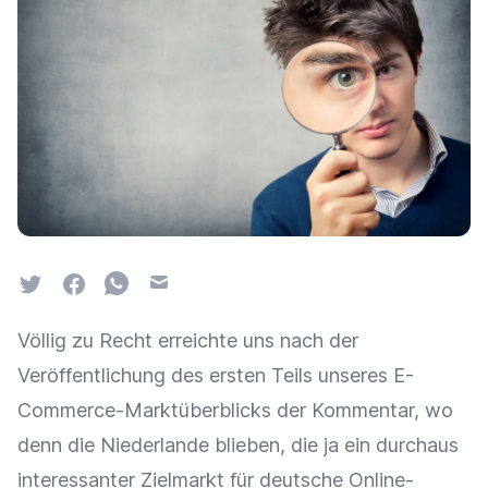
Twitter
Facebook
Whatsapp
Email
Völlig zu Recht erreichte uns nach der
Veröffentlichung des ersten Teils unseres E-
Commerce-Marktüberblicks der Kommentar, wo
denn die Niederlande blieben, die ja ein durchaus
interessanter Zielmarkt für deutsche Online-