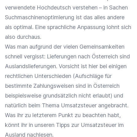
verwendete Hochdeutsch verstehen – in Sachen
Suchmaschinenoptimierung ist das alles andere
als optimal. Eine sprachliche Anpassung lohnt sich
also durchaus.
Was man aufgrund der vielen Gemeinsamkeiten
schnell vergisst: Lieferungen nach Österreich sind
Auslandslieferungen. Vorsicht ist hier bei einigen
rechtlichen Unterschieden (Aufschläge für
bestimmte Zahlungsweisen sind in Österreich
beispielsweise grundsätzlich nicht erlaubt) und
natürlich beim Thema Umsatzsteuer angebracht.
Was ihr zu letzterem Punkt zu beachten habt,
könnt ihr in unseren
Tipps zur Umsatzsteuer im
Ausland
nachlesen.