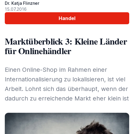
Dr. Katja Flinzner
15.07.2016
Handel
Marktüberblick 3: Kleine Länder
für Onlinehändler
Einen Online-Shop im Rahmen einer
Internationalisierung zu lokalisieren, ist viel
Arbeit. Lohnt sich das überhaupt, wenn der
dadurch zu erreichende Markt eher klein ist