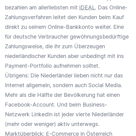
bezahlen am allerliebsten mit
iDEAL
. Das Online-
Zahlungsverfahren leitet den Kunden beim Kauf
direkt zu seinem Online-Bankkonto weiter. Eine
für deutsche Verbraucher gewöhnungsbedürftige
Zahlungsweise, die ihr zum Überzeugen
niederländischer Kunden aber unbedingt mit ins
Payment-Portfolio aufnehmen solltet.
Übrigens: Die Niederländer lieben nicht nur das
Internet allgemein, sondern auch Social Media.
Mehr als die Hälfte der Bevölkerung hat einen
Facebook-Account. Und beim Business-
Netzwerk LinkedIn ist jeder vierte Niederländer
(mehr oder weniger) aktiv unterwegs.
Marktüberblick: E-Commerce in Österreich