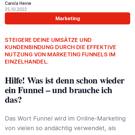
Carola Heine
25.10.2022
Marketing
STEIGERE DEINE UMSÄTZE UND
KUNDENBINDUNG DURCH DIE EFFEKTIVE
NUTZUNG VON MARKETING FUNNELS IM
EINZELHANDEL.
Hilfe! Was ist denn schon wieder
ein Funnel – und brauche ich
das?
Das Wort Funnel wird im Online-Marketing
von vielen so andächtig verwendet, als