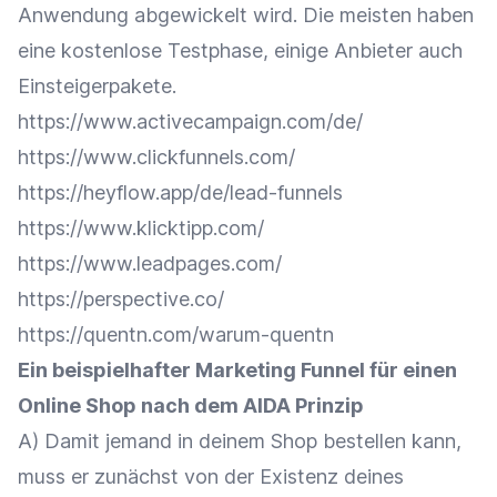
Anwendung abgewickelt wird. Die meisten haben
eine kostenlose Testphase, einige Anbieter auch
Einsteigerpakete.
https://www.activecampaign.com/de/
https://www.clickfunnels.com/
https://heyflow.app/de/lead-funnels
https://www.klicktipp.com/
https://www.leadpages.com/
https://perspective.co/
https://quentn.com/warum-quentn
Ein beispielhafter Marketing Funnel für einen
Online Shop nach dem AIDA Prinzip
A) Damit jemand in deinem Shop bestellen kann,
muss er zunächst von der Existenz deines