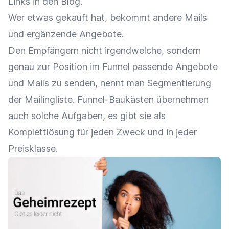
Links in den Blog.
Wer etwas gekauft hat, bekommt andere Mails
und ergänzende Angebote.
Den Empfängern nicht irgendwelche, sondern
genau zur Position im Funnel passende Angebote
und Mails zu senden, nennt man Segmentierung
der Mailingliste. Funnel-Baukästen übernehmen
auch solche Aufgaben, es gibt sie als
Komplettlösung für jeden Zweck und in jeder
Preisklasse.