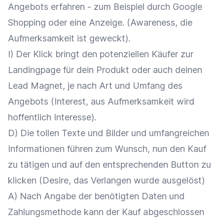
Angebots erfahren - zum Beispiel durch Google
Shopping oder eine Anzeige. (Awareness, die
Aufmerksamkeit ist geweckt).
I) Der Klick bringt den potenziellen Käufer zur
Landingpage für dein Produkt oder auch deinen
Lead Magnet, je nach Art und Umfang des
Angebots (Interest, aus Aufmerksamkeit wird
hoffentlich Interesse).
D) Die tollen Texte und Bilder und umfangreichen
Informationen führen zum Wunsch, nun den Kauf
zu tätigen und auf den entsprechenden Button zu
klicken (Desire, das Verlangen wurde ausgelöst)
A) Nach Angabe der benötigten Daten und
Zahlungsmethode kann der Kauf abgeschlossen