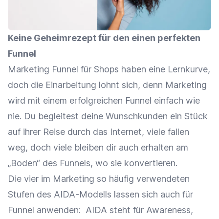
Keine Geheimrezept für den einen perfekten
Funnel
Marketing Funnel für Shops haben eine Lernkurve,
doch die Einarbeitung lohnt sich, denn Marketing
wird mit einem erfolgreichen Funnel einfach wie
nie. Du begleitest deine Wunschkunden ein Stück
auf ihrer Reise durch das Internet, viele fallen
weg, doch viele bleiben dir auch erhalten am
„Boden“ des Funnels, wo sie konvertieren.
Die vier im Marketing so häufig verwendeten
Stufen des AIDA-Modells lassen sich auch für
Funnel anwenden: AIDA steht für Awareness,