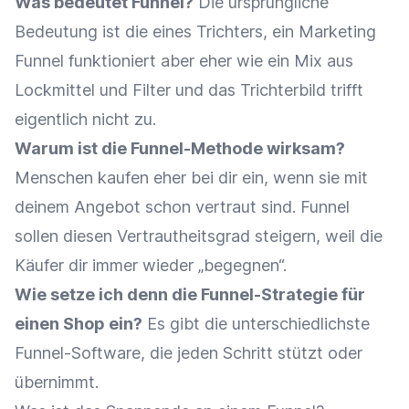
Was bedeutet Funnel?
Die ursprüngliche
Bedeutung ist die eines Trichters, ein Marketing
Funnel funktioniert aber eher wie ein Mix aus
Lockmittel und Filter und das Trichterbild trifft
eigentlich nicht zu.
Warum ist die Funnel-Methode wirksam?
Menschen kaufen eher bei dir ein, wenn sie mit
deinem Angebot schon vertraut sind. Funnel
sollen diesen Vertrautheitsgrad steigern, weil die
Käufer dir immer wieder „begegnen“.
Wie setze ich denn die Funnel-Strategie für
einen Shop ein?
Es gibt die unterschiedlichste
Funnel-Software, die jeden Schritt stützt oder
übernimmt.