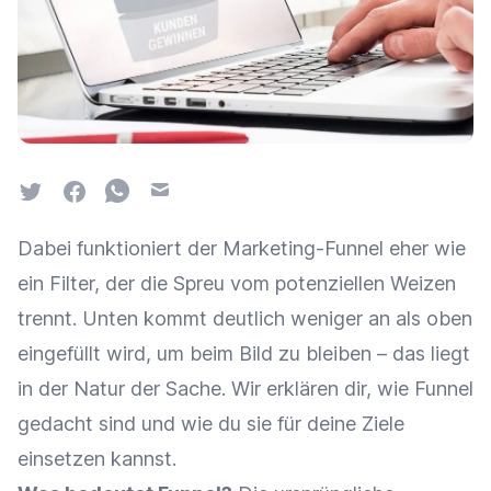
Twitter
Facebook
Whatsapp
Email
Dabei funktioniert der Marketing-Funnel eher wie
ein Filter, der die Spreu vom potenziellen Weizen
trennt. Unten kommt deutlich weniger an als oben
eingefüllt wird, um beim Bild zu bleiben – das liegt
in der Natur der Sache. Wir erklären dir, wie Funnel
gedacht sind und wie du sie für deine Ziele
einsetzen kannst.