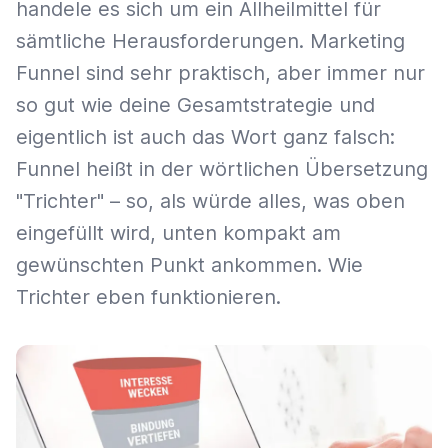
handele es sich um ein Allheilmittel für
sämtliche Herausforderungen. Marketing
Funnel sind sehr praktisch, aber immer nur
so gut wie deine Gesamtstrategie und
eigentlich ist auch das Wort ganz falsch:
Funnel heißt in der wörtlichen Übersetzung
"Trichter" – so, als würde alles, was oben
eingefüllt wird, unten kompakt am
gewünschten Punkt ankommen. Wie
Trichter eben funktionieren.