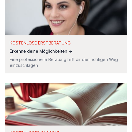
KOSTENLOSE ERSTBERATUNG
Erkenne deine Möglichkeiten
→
Eine professionelle Beratung hilft dir den richtigen Weg
einzuschlagen