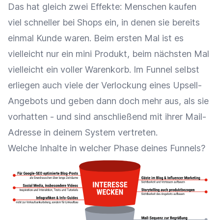
Das hat gleich zwei Effekte: Menschen kaufen
viel schneller bei Shops ein, in denen sie bereits
einmal Kunde waren. Beim ersten Mal ist es
vielleicht nur ein mini Produkt, beim nächsten Mal
vielleicht ein voller Warenkorb. Im Funnel selbst
erliegen auch viele der Verlockung eines Upsell-
Angebots und geben dann doch mehr aus, als sie
vorhatten - und sind anschließend mit ihrer Mail-
Adresse in deinem System vertreten.
Welche Inhalte in welcher Phase deines Funnels?