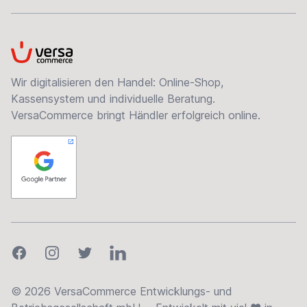
VersaCommerce
Wir digitalisieren den Handel: Online-Shop,
Kassensystem und individuelle Beratung.
VersaCommerce bringt Händler erfolgreich online.
Facebook
Instagram
Twitter
LinkedIn
© 2026 VersaCommerce Entwicklungs- und