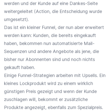
werden und der Kunde auf eine Dankes-Seite
weitergeleitet (Action, die Entscheidung wurde
umgesetzt).
Das ist ein kleiner Funnel, der nun aber erweitert
werden kann: Kunden, die bereits eingekauft
haben, bekommen nun automatisierte Mail-
Sequenzen und andere Angebote als jene, die
bisher nur Abonnenten sind und noch nichts
gekauft haben.
Einige Funnel-Strategien arbeiten mit Upsells. Ein
kleines Lockprodukt wird zu einem wirklich
günstigen Preis gezeigt und wenn der Kunde
zuschlagen will, bekommt er zusätzliche
Produkte angezeigt, ebenfalls zum Spezialpreis.