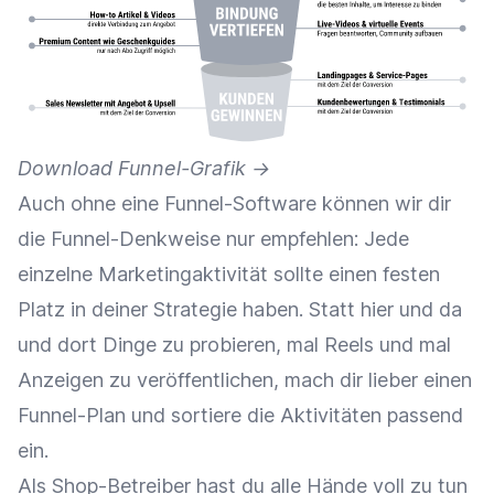
Download Funnel-Grafik ->
Auch ohne eine Funnel-Software können wir dir
die Funnel-Denkweise nur empfehlen: Jede
einzelne Marketingaktivität sollte einen festen
Platz in deiner Strategie haben. Statt hier und da
und dort Dinge zu probieren, mal Reels und mal
Anzeigen zu veröffentlichen, mach dir lieber einen
Funnel-Plan und sortiere die Aktivitäten passend
ein.
Als Shop-Betreiber hast du alle Hände voll zu tun