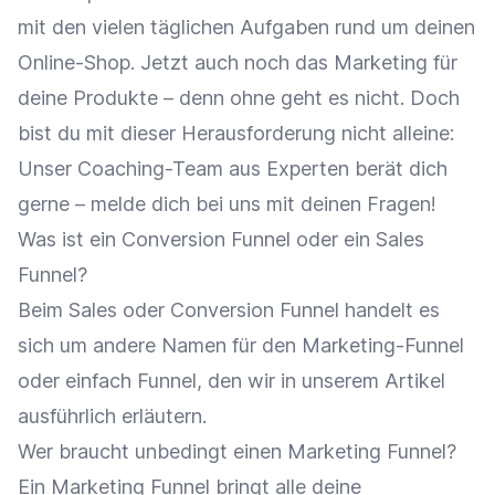
mit den vielen täglichen Aufgaben rund um deinen
Online-Shop. Jetzt auch noch das Marketing für
deine Produkte – denn ohne geht es nicht. Doch
bist du mit dieser Herausforderung nicht alleine:
Unser Coaching-Team aus Experten berät dich
gerne – melde dich bei uns mit deinen Fragen!
Was ist ein Conversion Funnel oder ein Sales
Funnel?
Beim Sales oder Conversion Funnel handelt es
sich um andere Namen für den Marketing-Funnel
oder einfach Funnel, den wir in unserem Artikel
ausführlich erläutern.
Wer braucht unbedingt einen Marketing Funnel?
Ein Marketing Funnel bringt alle deine