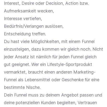
Interest, Desire oder Decision, Action bzw.
Aufmerksamkeit wecken,
Interesse vertiefen,
Bedürfnis/Verlangen auslösen,
Entscheidung treffen.
Du hast viele Möglichkeiten, mit einem Funnel
einzusteigen, dazu kommen wir gleich noch. Nicht
jeder Ansatz ist nämlich für jeden Funnel gleich
gut geeignet. Wer ein Lifestyle-Sportprodukt
vermarktet, braucht einen anderen Marketing-
Funnel als Lebensmittel oder Geschenke für eine
bestimmte Nische.
Dein Funnel muss zu deinem Angebot passen und
deine potenziellen Kunden begleiten, Vertrauen