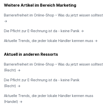
Weitere Artikel im Bereich Marketing
Barrierefreiheit im Online-Shop – Was du jetzt wissen solltest
→
Die Pflicht zur E-Rechnung ist da - keine Panik
→
Aktuelle Trends, die jeder lokale Händler kennen muss
→
Aktuell in anderen Ressorts
Barrierefreiheit im Online-Shop – Was du jetzt wissen solltest
(Recht)
→
Die Pflicht zur E-Rechnung ist da - keine Panik
(Recht)
→
Aktuelle Trends, die jeder lokale Händler kennen muss
(Handel)
→