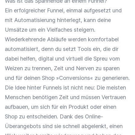
Was ist das Spannende an einem Funnel?
Ein erfolgreicher Funnel, einmal aufgesetzt und
mit Automatisierung hinterlegt, kann deine
Umsätze um ein Vielfaches steigern.
Wiederkehrende Abläufe werden komfortabel
automatisiert, denn du setzt Tools ein, die dir
dabei helfen, digital und virtuell die Spreu vom
Weizen zu trennen, Zeit und Nerven zu sparen
und für deinen Shop »Conversions« zu generieren.
Die Idee hinter Funnels ist nicht neu: Die meisten
Menschen benötigen Zeit und müssen Vertrauen
aufbauen, um sich für ein Produkt oder einen
Shop zu entscheiden. Dank des Online-
Überangebots sind sie schnell abgelenkt, einen