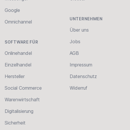
Google
UNTERNEHMEN
Omnichannel
Über uns
Jobs
SOFTWARE FÜR
Onlinehandel
AGB
Einzelhandel
Impressum
Hersteller
Datenschutz
Social Commerce
Widerruf
Warenwirtschaft
Digitalisierung
Sicherheit