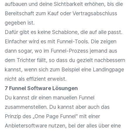
aufbauen und deine Sichtbarkeit erhöhen, bis die
Bereitschaft zum Kauf oder Vertragsabschluss
gegeben ist.
Dafür gibt es keine Schablone, die auf alle passt.
Einfacher wird es mit Funnel-Tools. Die zeigen
dann sogar, wo im Funnel-Prozess jemand aus
dem Trichter fällt, so dass du gezielt nachbessern
kannst, wenn sich zum Beispiel eine Landingpage
nicht als effizient erweist.
7 Funnel Software Lösungen
Du kannst dir einen manuellen Funnel
zusammenstellen. Du kannst aber auch das
Prinzip des „One Page Funnel“ mit einer
Anbietersoftware nutzen, bei der alles über eine