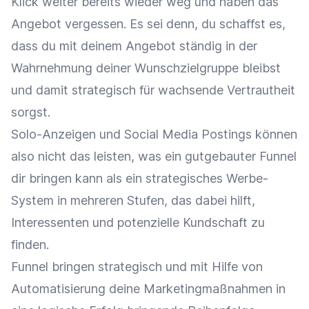
Klick weiter bereits wieder weg und haben das
Angebot vergessen. Es sei denn, du schaffst es,
dass du mit deinem Angebot ständig in der
Wahrnehmung deiner Wunschzielgruppe bleibst
und damit strategisch für wachsende Vertrautheit
sorgst.
Solo-Anzeigen und Social Media Postings können
also nicht das leisten, was ein gutgebauter Funnel
dir bringen kann als ein strategisches Werbe-
System in mehreren Stufen, das dabei hilft,
Interessenten und potenzielle Kundschaft zu
finden.
Funnel bringen strategisch und mit Hilfe von
Automatisierung deine Marketingmaßnahmen in