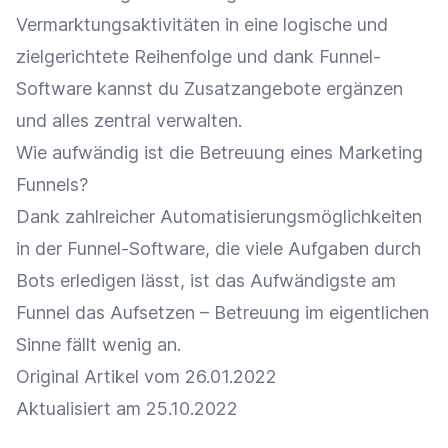
Vermarktungsaktivitäten in eine logische und
zielgerichtete Reihenfolge und dank Funnel-
Software kannst du Zusatzangebote ergänzen
und alles zentral verwalten.
Wie aufwändig ist die Betreuung eines Marketing
Funnels?
Dank zahlreicher Automatisierungsmöglichkeiten
in der Funnel-Software, die viele Aufgaben durch
Bots erledigen lässt, ist das Aufwändigste am
Funnel das Aufsetzen – Betreuung im eigentlichen
Sinne fällt wenig an.
Original Artikel vom 26.01.2022
Aktualisiert am 25.10.2022