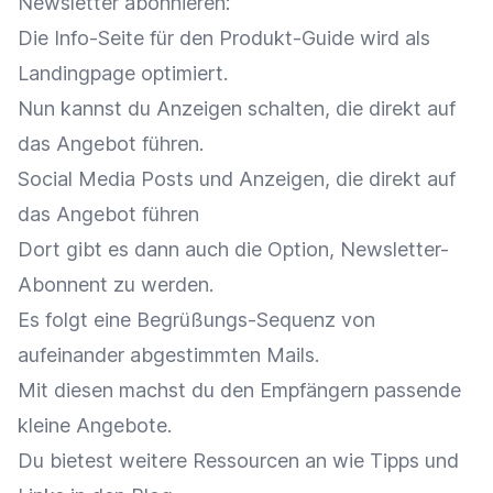
Newsletter abonnieren:
Die Info-Seite für den Produkt-Guide wird als
Landingpage optimiert.
Nun kannst du Anzeigen schalten, die direkt auf
das Angebot führen.
Social Media Posts und Anzeigen, die direkt auf
das Angebot führen
Dort gibt es dann auch die Option, Newsletter-
Abonnent zu werden.
Es folgt eine Begrüßungs-Sequenz von
aufeinander abgestimmten Mails.
Mit diesen machst du den Empfängern passende
kleine Angebote.
Du bietest weitere Ressourcen an wie Tipps und