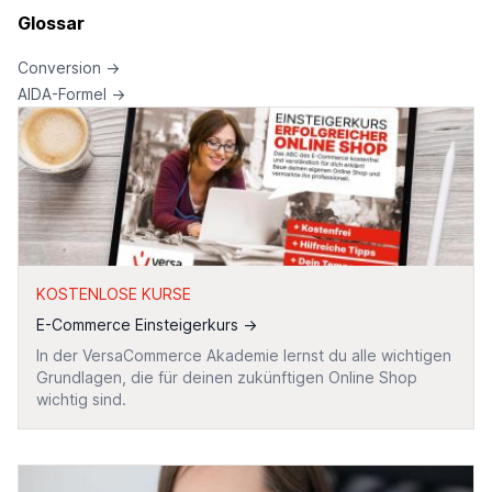
Glossar
Conversion
→
AIDA-Formel
→
KOSTENLOSE KURSE
E-Commerce Einsteigerkurs
→
In der VersaCommerce Akademie lernst du alle wichtigen
Grundlagen, die für deinen zukünftigen Online Shop
wichtig sind.