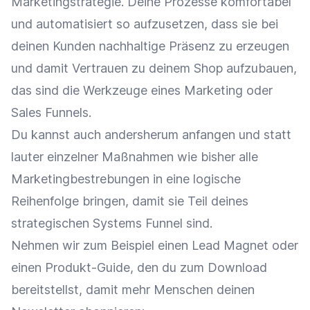
Marketingstrategie. Deine Prozesse komfortabel
und automatisiert so aufzusetzen, dass sie bei
deinen Kunden nachhaltige Präsenz zu erzeugen
und damit Vertrauen zu deinem Shop aufzubauen,
das sind die Werkzeuge eines Marketing oder
Sales Funnels.
Du kannst auch andersherum anfangen und statt
lauter einzelner Maßnahmen wie bisher alle
Marketingbestrebungen in eine logische
Reihenfolge bringen, damit sie Teil deines
strategischen Systems Funnel sind.
Nehmen wir zum Beispiel einen Lead Magnet oder
einen Produkt-Guide, den du zum Download
bereitstellst, damit mehr Menschen deinen