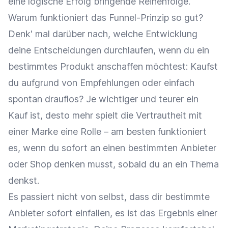
eine logische Erfolg bringende Reihenfolge.
Warum funktioniert das Funnel-Prinzip so gut?
Denk' mal darüber nach, welche Entwicklung
deine Entscheidungen durchlaufen, wenn du ein
bestimmtes Produkt anschaffen möchtest: Kaufst
du aufgrund von Empfehlungen oder einfach
spontan drauflos? Je wichtiger und teurer ein
Kauf ist, desto mehr spielt die Vertrautheit mit
einer Marke eine Rolle – am besten funktioniert
es, wenn du sofort an einen bestimmten Anbieter
oder Shop denken musst, sobald du an ein Thema
denkst.
Es passiert nicht von selbst, dass dir bestimmte
Anbieter sofort einfallen, es ist das Ergebnis einer