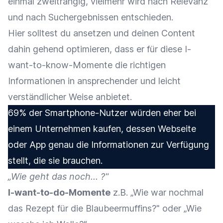
einmal zweitrangig, vielmehr wird nach Relevanz
und nach Suchergebnissen entschieden.
Hier solltest du ansetzen und deinen Content
dahin gehend optimieren, dass er für diese I-
want-to-know-Momente die richtigen
Informationen in ansprechender und leicht
verständlicher Weise anbietet.
69% der Smartphone-Nutzer würden eher bei
einem Unternehmen kaufen, dessen Webseite
oder App genau die Informationen zur Verfügung
stellt, die sie brauchen.
„Wie geht das noch... ?"
I-want-to-do-Momente
z.B. „Wie war nochmal
das Rezept für die Blaubeermuffins?" oder „Wie