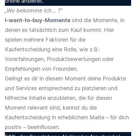
online anbietet.
„Wo bekomme ich... ?"
I-want-to-buy-Momente
sind die Momente, in
denen es tatsächlich zum Kauf kommt. Hier
spielen mehrere Faktoren für die
Kaufentscheidung eine Rolle, wie z.B.:
Vorerfahrungen, Produktbewertungen oder
Empfehlungen von Freunden.
Gelingt es dir in diesem Moment deine Produkte
und Services entsprechend zu platzieren und
hilfreiche Inhalte anzubieten, die für diesen
Moment relevant sind, kannst du die
Kaufentscheidung in erheblichem Maße – für dich
positiv – beeinflussen.