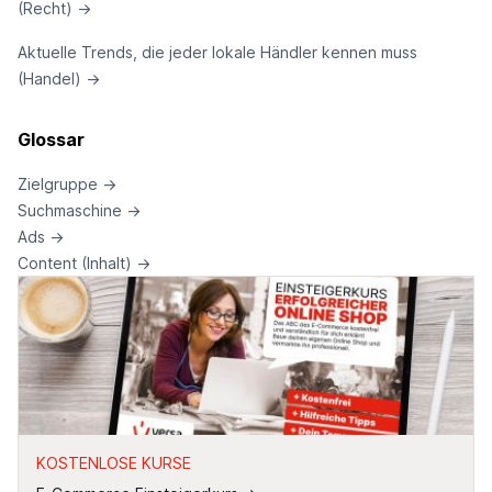
(Recht)
→
Aktuelle Trends, die jeder lokale Händler kennen muss
(Handel)
→
Glossar
Zielgruppe
→
Suchmaschine
→
Ads
→
Content (Inhalt)
→
KOSTENLOSE KURSE