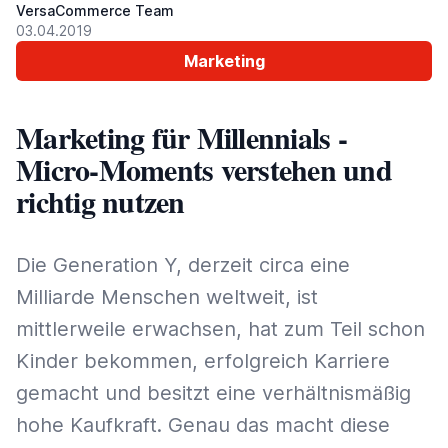
VersaCommerce Team
03.04.2019
Marketing
Marketing für Millennials -
Micro-Moments verstehen und
richtig nutzen
Die Generation Y, derzeit circa eine
Milliarde Menschen weltweit, ist
mittlerweile erwachsen, hat zum Teil schon
Kinder bekommen, erfolgreich Karriere
gemacht und besitzt eine verhältnismäßig
hohe Kaufkraft. Genau das macht diese