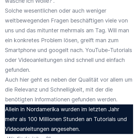
wasche ich Wolle?“.
Solche wesentlichen oder auch weniger
weltbewegenden Fragen beschäftigen viele von
uns und das mitunter mehrmals am Tag. Will man
ein konkretes Problem lösen, greift man zum
Smartphone und googelt nach. YouTube-Tutorials
oder Videoanleitungen sind schnell und einfach
gefunden.
Auch hier geht es neben der Qualität vor allem um
die Relevanz und Schnelligkeit, mit der die
benötigten Informationen gefunden werden.
Allein in Nordamerika wurden im letzten Jahr
mehr als 100 Millionen Stunden an Tutorials und
Videoanleitungen angesehen.