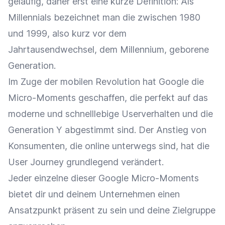
geläufig, daher erst eine kurze Definition: Als
Millennials bezeichnet man die zwischen 1980
und 1999, also kurz vor dem
Jahrtausendwechsel, dem Millennium, geborene
Generation.
Im Zuge der mobilen Revolution hat Google die
Micro-Moments
geschaffen, die perfekt auf das
moderne und schnelllebige Userverhalten und die
Generation Y abgestimmt sind. Der Anstieg von
Konsumenten, die online unterwegs sind, hat die
User Journey grundlegend verändert.
Jeder einzelne dieser Google Micro-Moments
bietet dir und deinem Unternehmen einen
Ansatzpunkt präsent zu sein und deine Zielgruppe