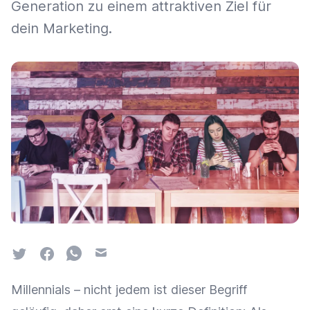
Generation zu einem attraktiven Ziel für
dein Marketing.
Twitter
Facebook
Whatsapp
Email
Millennials – nicht jedem ist dieser Begriff