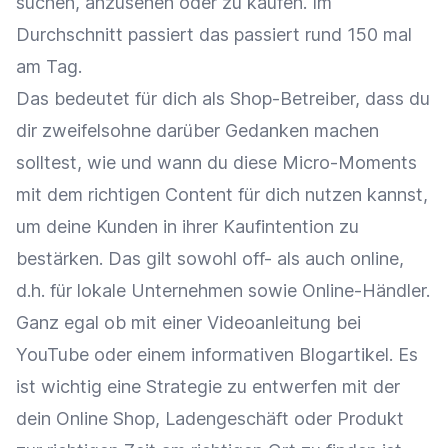
suchen, anzusehen oder zu kaufen. Im
Durchschnitt passiert das passiert rund 150 mal
am Tag.
Das bedeutet für dich als Shop-Betreiber, dass du
dir zweifelsohne darüber Gedanken machen
solltest, wie und wann du diese Micro-Moments
mit dem richtigen Content für dich nutzen kannst,
um deine Kunden in ihrer Kaufintention zu
bestärken. Das gilt sowohl off- als auch online,
d.h. für lokale Unternehmen sowie Online-Händler.
Ganz egal ob mit einer Videoanleitung bei
YouTube oder einem informativen Blogartikel. Es
ist wichtig eine Strategie zu entwerfen mit der
dein Online Shop, Ladengeschäft oder Produkt