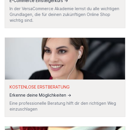
E-Commerce Einsteigerkurs
→
In der VersaCommerce Akademie lernst du alle wichtigen
Grundlagen, die für deinen zukünftigen Online Shop
wichtig sind.
KOSTENLOSE ERSTBERATUNG
Erkenne deine Möglichkeiten
→
Eine professionelle Beratung hilft dir den richtigen Weg
einzuschlagen