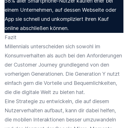
58% aller Smartphone-Nutzer kaufen eher bei
einem Unternehmen, auf dessen Webseite oder
App sie schnell und unkompliziert ihren Kauf
online abschließen können.
Fazit
Millennials unterscheiden sich sowohl im
Konsumverhalten als auch bei den Anforderungen
der Customer Journey grundlegend von den
vorherigen Generationen. Die Generation Y nutzt
einfach gern die Vorteile und Bequemlichkeiten,
die die digitale Welt zu bieten hat.
Eine Strategie zu entwickeln, die auf diesem
Nutzerverhalten aufbaut, kann dir dabei helfen,
die mobilen Interaktionen besser umzuwandeln