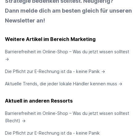
Strategie bedenken solltest. Neugierig?
Dann melde dich am besten gleich für unseren
Newsletter
an!
Weitere Artikel im Bereich Marketing
Barrierefreiheit im Online-Shop – Was du jetzt wissen solltest
→
Die Pflicht zur E-Rechnung ist da - keine Panik
→
Aktuelle Trends, die jeder lokale Händler kennen muss
→
Aktuell in anderen Ressorts
Barrierefreiheit im Online-Shop – Was du jetzt wissen solltest
(Recht)
→
Die Pflicht zur E-Rechnung ist da - keine Panik