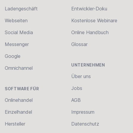
Ladengeschäft
Entwickler-Doku
Webseiten
Kostenlose Webinare
Social Media
Online Handbuch
Messenger
Glossar
Google
UNTERNEHMEN
Omnichannel
Über uns
Jobs
SOFTWARE FÜR
Onlinehandel
AGB
Einzelhandel
Impressum
Hersteller
Datenschutz