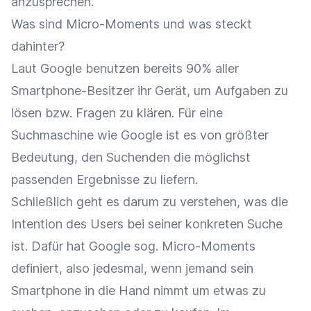
anzusprechen.
Was sind Micro-Moments und was steckt
dahinter?
Laut Google benutzen bereits 90% aller
Smartphone-Besitzer ihr Gerät, um Aufgaben zu
lösen bzw. Fragen zu klären. Für eine
Suchmaschine wie Google ist es von größter
Bedeutung, den Suchenden die möglichst
passenden Ergebnisse zu liefern.
Schließlich geht es darum zu verstehen, was die
Intention des Users bei seiner konkreten Suche
ist. Dafür hat Google sog. Micro-Moments
definiert, also jedesmal, wenn jemand sein
Smartphone in die Hand nimmt um etwas zu