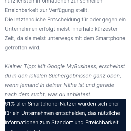
nützlichsten Informationen zur schnellen
Erreichbarkeit zur Verfügung stellt.
Die letztendliche Entscheidung für oder gegen ein
Unternehmen erfolgt meist innerhalb kürzester
Zeit, da sie meist unterwegs mit dem Smartphone
getroffen wird.
Kleiner Tipp: Mit Google MyBusiness, erscheinst
du in den lokalen Suchergebnissen ganz oben,
wenn jemand in deiner Nähe ist und gerade
nach dem sucht, was du anbietest.
61% aller Smartphone-Nutzer würden sich eher
für ein Unternehmen entscheiden, das nützliche
Informationen zum Standort und Erreichbarkeit