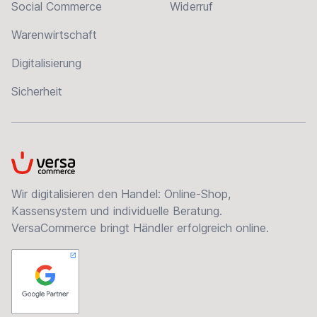
Social Commerce
Widerruf
Warenwirtschaft
Digitalisierung
Sicherheit
VersaCommerce
Wir digitalisieren den Handel: Online-Shop,
Kassensystem und individuelle Beratung.
VersaCommerce bringt Händler erfolgreich online.