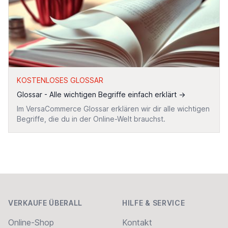
KOSTENLOSES GLOSSAR
Glossar - Alle wichtigen Begriffe einfach erklärt
→
Im VersaCommerce Glossar erklären wir dir alle wichtigen
Begriffe, die du in der Online-Welt brauchst.
Footer
VERKAUFE ÜBERALL
HILFE & SERVICE
Online-Shop
Kontakt