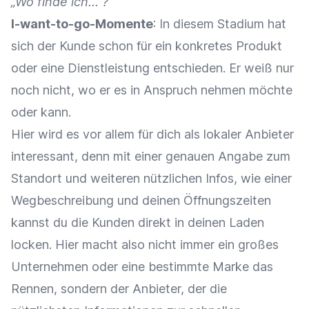
„Wo finde ich... ?"
I-want-to-go-Momente
: In diesem Stadium hat
sich der Kunde schon für ein konkretes Produkt
oder eine Dienstleistung entschieden. Er weiß nur
noch nicht, wo er es in Anspruch nehmen möchte
oder kann.
Hier wird es vor allem für dich als lokaler Anbieter
interessant, denn mit einer genauen Angabe zum
Standort und weiteren nützlichen Infos, wie einer
Wegbeschreibung und deinen Öffnungszeiten
kannst du die Kunden direkt in deinen Laden
locken. Hier macht also nicht immer ein großes
Unternehmen oder eine bestimmte Marke das
Rennen, sondern der Anbieter, der die