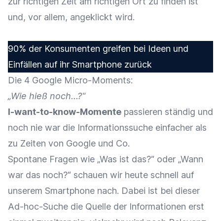
zur richtigen Zeit am richtigen Ort zu finden ist
und, vor allem, angeklickt wird.
90% der Konsumenten greifen bei Ideen und
Einfällen auf ihr Smartphone zurück
Die 4 Google Micro-Moments:
„Wie hieß noch...?"
I-want-to-know-Momente
passieren ständig und
noch nie war die Informationssuche einfacher als
zu Zeiten von Google und Co.
Spontane Fragen wie „Was ist das?“ oder „Wann
war das noch?“ schauen wir heute schnell auf
unserem Smartphone nach. Dabei ist bei dieser
Ad-hoc-Suche die Quelle der Informationen erst