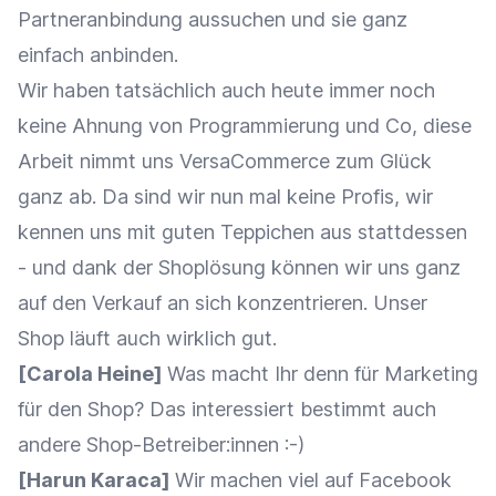
Partneranbindung aussuchen und sie ganz
einfach anbinden.
Wir haben tatsächlich auch heute immer noch
keine Ahnung von Programmierung und Co, diese
Arbeit nimmt uns VersaCommerce zum Glück
ganz ab. Da sind wir nun mal keine Profis, wir
kennen uns mit guten Teppichen aus stattdessen
- und dank der Shoplösung können wir uns ganz
auf den Verkauf an sich konzentrieren. Unser
Shop läuft auch wirklich gut.
[Carola Heine]
Was macht Ihr denn für Marketing
für den Shop? Das interessiert bestimmt auch
andere Shop-Betreiber:innen :-)
[Harun Karaca]
Wir machen viel auf Facebook