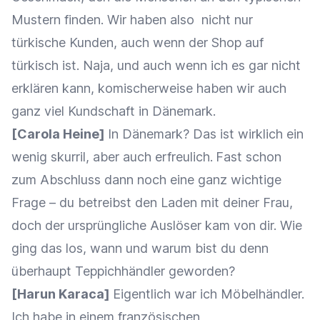
Mustern finden. Wir haben also nicht nur
türkische Kunden, auch wenn der Shop auf
türkisch ist. Naja, und auch wenn ich es gar nicht
erklären kann, komischerweise haben wir auch
ganz viel Kundschaft in Dänemark.
[Carola Heine]
In Dänemark? Das ist wirklich ein
wenig skurril, aber auch erfreulich.
Fast schon
zum Abschluss dann noch eine ganz wichtige
Frage – du betreibst den Laden mit deiner Frau,
doch der ursprüngliche Auslöser kam von dir. Wie
ging das los, wann und warum bist du denn
überhaupt Teppichhändler geworden?
[Harun Karaca]
Eigentlich war ich Möbelhändler.
Ich habe in einem französischen