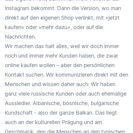
Instagram bekommt. Dann die Version, wo man
direkt auf den eigenen Shop verlinkt, mit »jetzt
kaufen« oder »mehr dazu«, oder auf die
Nachrichten.
Wir machen das halt alles, weil wir doch immer
noch und immer mehr Kunden haben, die zwar
online kaufen wollen – aber den persönlichen
Kontakt suchen. Wir kommunizieren direkt mit den
Menschen und wissen daher auch: Wir haben
ganz viele russische Kunden oder auch ehemalige
Aussiedler. Albanische, bosnische, bulgarische
Kundschaft - also der ganze Balkan. Das liegt
auch an der kulturellen Prägung und am
Geschmack, den die Menschen an den typischen