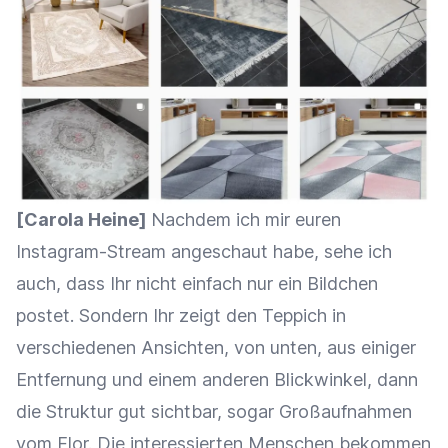
[Carola Heine]
Nachdem ich mir euren
Instagram-Stream angeschaut habe, sehe ich
auch, dass Ihr nicht einfach nur ein Bildchen
postet. Sondern Ihr zeigt den Teppich in
verschiedenen Ansichten, von unten, aus einiger
Entfernung und einem anderen Blickwinkel, dann
die Struktur gut sichtbar, sogar Großaufnahmen
vom Flor. Die interessierten Menschen bekommen