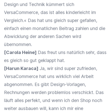
Design und Technik kümmert sich
VersaCommerce, das ist alles kinderleicht im
Vergleich.« Das hat uns gleich super gefallen,
einfach einen monatlichen Beitrag zahlen und die
Abwicklung der anderen Sachen wird
übernommen.
[Carola Heine]
Das freut uns natürlich sehr, dass
es gleich so gut geklappt hat.
[Harun Karaca]
Ja, wir sind super zufrieden,
VersaCommerce hat uns wirklich viel Arbeit
abgenommen. Es gibt Design-Vorlagen,
Rechnungen werden problemlos verschickt. Das
läuft alles perfekt, und wenn ich den Shop noch
weiter ausbauen will, kann ich mir eine