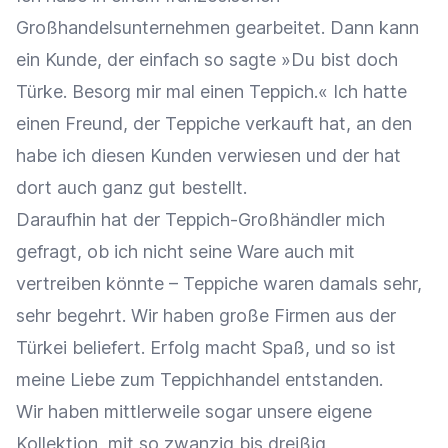
Großhandelsunternehmen gearbeitet. Dann kann
ein Kunde, der einfach so sagte »Du bist doch
Türke. Besorg mir mal einen Teppich.« Ich hatte
einen Freund, der Teppiche verkauft hat, an den
habe ich diesen Kunden verwiesen und der hat
dort auch ganz gut bestellt.
Daraufhin hat der Teppich-Großhändler mich
gefragt, ob ich nicht seine Ware auch mit
vertreiben könnte – Teppiche waren damals sehr,
sehr begehrt. Wir haben große Firmen aus der
Türkei beliefert. Erfolg macht Spaß, und so ist
meine Liebe zum Teppichhandel entstanden.
Wir haben mittlerweile sogar unsere eigene
Kollektion, mit so zwanzig bis dreißig