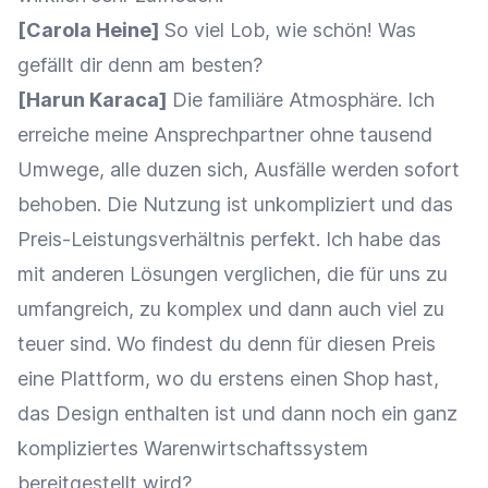
[Carola Heine]
So viel Lob, wie schön! Was
gefällt dir denn am besten?
[Harun Karaca]
Die familiäre Atmosphäre. Ich
erreiche meine Ansprechpartner ohne tausend
Umwege, alle duzen sich, Ausfälle werden sofort
behoben. Die Nutzung ist unkompliziert und das
Preis-Leistungsverhältnis perfekt. Ich habe das
mit anderen Lösungen verglichen, die für uns zu
umfangreich, zu komplex und dann auch viel zu
teuer sind. Wo findest du denn für diesen Preis
eine Plattform, wo du erstens einen Shop hast,
das Design enthalten ist und dann noch ein ganz
kompliziertes Warenwirtschaftssystem
bereitgestellt wird?