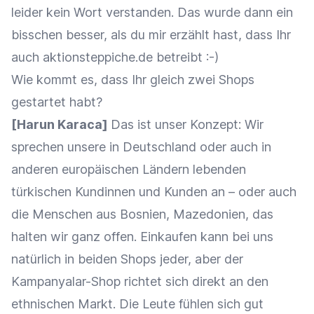
leider kein Wort verstanden. Das wurde dann ein
bisschen besser, als du mir erzählt hast, dass Ihr
auch aktionsteppiche.de betreibt :-)
Wie kommt es, dass Ihr gleich zwei Shops
gestartet habt?
[Harun Karaca]
Das ist unser Konzept: Wir
sprechen unsere in Deutschland oder auch in
anderen europäischen Ländern lebenden
türkischen Kundinnen und Kunden an – oder auch
die Menschen aus Bosnien, Mazedonien, das
halten wir ganz offen. Einkaufen kann bei uns
natürlich in beiden Shops jeder, aber der
Kampanyalar-Shop richtet sich direkt an den
ethnischen Markt. Die Leute fühlen sich gut