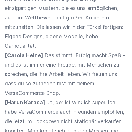
einzigartigen Mustern, die es uns ermöglichen,
auch im Wettbewerb mit großen Anbietern
mitzuhalten. Die lassen wir in der Türkei fertigen:
Eigene Designs, eigene Modelle, hohe
Garnqualität.
[Carola Heine]
Das stimmt, Erfolg macht Spaß –
und es ist immer eine Freude, mit Menschen zu
sprechen, die ihre Arbeit lieben. Wir freuen uns,
dass du so zufrieden bist mit deinem
VersaCommerce Shop.
[Harun Karaca]
Ja, der ist wirklich super. Ich
habe VersaCommerce auch Freunden empfohlen,
die jetzt im Lockdown nicht stationär verkaufen
konnten. Man kennt sich ja, durch Messen und