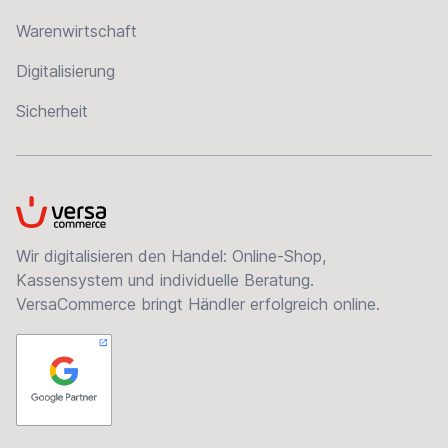
Warenwirtschaft
Digitalisierung
Sicherheit
VersaCommerce
Wir digitalisieren den Handel: Online-Shop,
Kassensystem und individuelle Beratung.
VersaCommerce bringt Händler erfolgreich online.