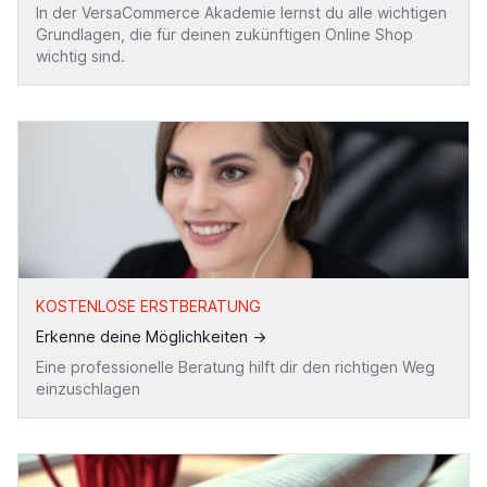
In der VersaCommerce Akademie lernst du alle wichtigen
Grundlagen, die für deinen zukünftigen Online Shop
wichtig sind.
KOSTENLOSE ERSTBERATUNG
Erkenne deine Möglichkeiten
→
Eine professionelle Beratung hilft dir den richtigen Weg
einzuschlagen