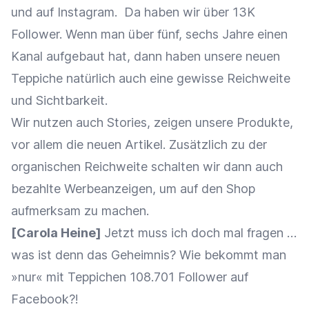
und auf Instagram. Da haben wir über 13K
Follower. Wenn man über fünf, sechs Jahre einen
Kanal aufgebaut hat, dann haben unsere neuen
Teppiche natürlich auch eine gewisse Reichweite
und Sichtbarkeit.
Wir nutzen auch Stories, zeigen unsere Produkte,
vor allem die neuen Artikel. Zusätzlich zu der
organischen Reichweite schalten wir dann auch
bezahlte Werbeanzeigen, um auf den Shop
aufmerksam zu machen.
[Carola Heine]
Jetzt muss ich doch mal fragen …
was ist denn das Geheimnis? Wie bekommt man
»nur« mit Teppichen 108.701 Follower auf
Facebook?!