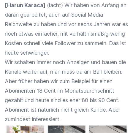
[Harun Karaca]
(lacht) Wir haben von Anfang an
daran gearbeitet, auch auf Social Media
Reichweite zu haben und vor sechs Jahren war es
noch etwas einfacher, mit verhältnismäßig wenig
Kosten schnell viele Follower zu sammeln. Das ist
heute schwieriger.
Wir schalten immer noch Anzeigen und bauen die
Kanäle weiter auf, man muss da am Ball bleiben.
Aber früher haben wir zum Beispiel für einen
Abonnenten 18 Cent im Monatsdurchschnitt
gezahlt und heute sind es eher 80 bis 90 Cent.
Abonnent ist natürlich nicht gleich Kunde. Aber
zumindest interessiert.