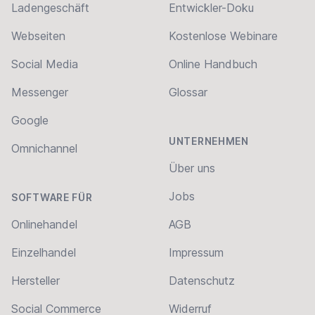
Ladengeschäft
Entwickler-Doku
Webseiten
Kostenlose Webinare
Social Media
Online Handbuch
Messenger
Glossar
Google
UNTERNEHMEN
Omnichannel
Über uns
Jobs
SOFTWARE FÜR
Onlinehandel
AGB
Einzelhandel
Impressum
Hersteller
Datenschutz
Social Commerce
Widerruf