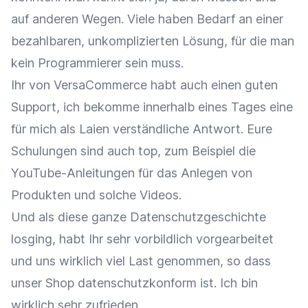
auf anderen Wegen. Viele haben Bedarf an einer
bezahlbaren, unkomplizierten Lösung, für die man
kein Programmierer sein muss.
Ihr von VersaCommerce habt auch einen guten
Support, ich bekomme innerhalb eines Tages eine
für mich als Laien verständliche Antwort. Eure
Schulungen sind auch top, zum Beispiel die
YouTube-Anleitungen für das Anlegen von
Produkten und solche Videos.
Und als diese ganze Datenschutzgeschichte
losging, habt Ihr sehr vorbildlich vorgearbeitet
und uns wirklich viel Last genommen, so dass
unser Shop datenschutzkonform ist. Ich bin
wirklich sehr zufrieden.