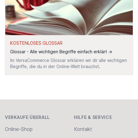
KOSTENLOSES GLOSSAR
Glossar - Alle wichtigen Begriffe einfach erklärt
→
Im VersaCommerce Glossar erklären wir dir alle wichtigen
Begriffe, die du in der Online-Welt brauchst.
Footer
VERKAUFE ÜBERALL
HILFE & SERVICE
Online-Shop
Kontakt