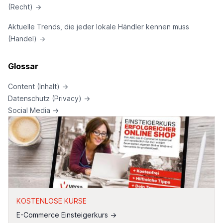
(Recht)
→
Aktuelle Trends, die jeder lokale Händler kennen muss
(Handel)
→
Glossar
Content (Inhalt)
→
Datenschutz (Privacy)
→
Social Media
→
KOSTENLOSE KURSE
E-Commerce Einsteigerkurs
→