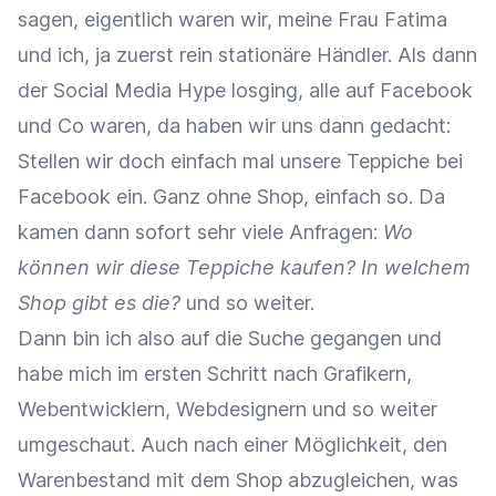
sagen, eigentlich waren wir, meine Frau Fatima
und ich, ja zuerst rein stationäre Händler. Als dann
der Social Media Hype losging, alle auf Facebook
und Co waren, da haben wir uns dann gedacht:
Stellen wir doch einfach mal unsere Teppiche bei
Facebook ein. Ganz ohne Shop, einfach so. Da
kamen dann sofort sehr viele Anfragen:
Wo
können wir diese Teppiche kaufen? In welchem
Shop gibt es die?
und so weiter.
Dann bin ich also auf die Suche gegangen und
habe mich im ersten Schritt nach Grafikern,
Webentwicklern, Webdesignern und so weiter
umgeschaut. Auch nach einer Möglichkeit, den
Warenbestand mit dem Shop abzugleichen, was