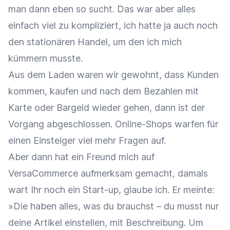
man dann eben so sucht. Das war aber alles
einfach viel zu kompliziert, ich hatte ja auch noch
den stationären Handel, um den ich mich
kümmern musste.
Aus dem Laden waren wir gewohnt, dass Kunden
kommen, kaufen und nach dem Bezahlen mit
Karte oder Bargeld wieder gehen, dann ist der
Vorgang abgeschlossen. Online-Shops warfen für
einen Einsteiger viel mehr Fragen auf.
Aber dann hat ein Freund mich auf
VersaCommerce aufmerksam gemacht, damals
wart Ihr noch ein Start-up, glaube ich. Er meinte:
»Die haben alles, was du brauchst – du musst nur
deine Artikel einstellen, mit Beschreibung. Um