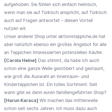
aufgehoben. Sie fühlen sich einfach heimisch,
wenn man sie auf Türkisch anspricht, auf Türkisch
auch auf Fragen antwortet – diesen Vorteil
nutzen wir.
Unser anderer Shop unter aktionsteppiche.de hat
aber natürlich ebenso ein großes Angebot für alle
an Teppichen interessierten potenziellen Käufer.
[Carola Heine]
Das stimmt, da habe ich auch
schon eine ganze Weile gestöbert und gestaunt,
wie groß die Auswahl an Innenraum- und
Kinderteppichen ist. Ein tolles Sortiment. Seit
wann gibt es denn euren familiengeführten Shop?
[Harun Karaca]
Wir machen das mittlerweile
schon seit sechs Jahren. Ich muss dazu auch