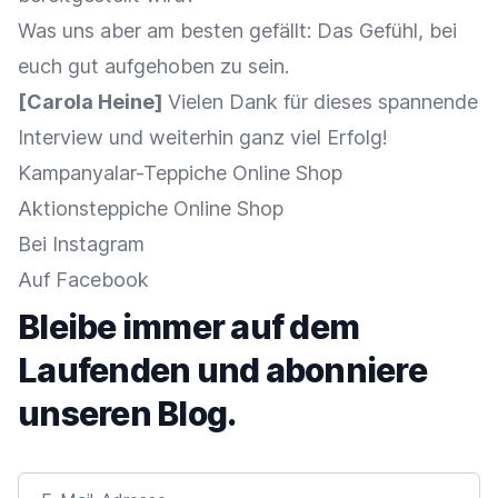
Was uns aber am besten gefällt: Das Gefühl, bei
euch gut aufgehoben zu sein.
[Carola Heine]
Vielen Dank für dieses spannende
Interview und weiterhin ganz viel Erfolg!
Kampanyalar-Teppiche Online Shop
Aktionsteppiche Online Shop
Bei Instagram
Auf Facebook
Bleibe immer auf dem
Laufenden und abonniere
unseren Blog.
E-Mail-Adresse