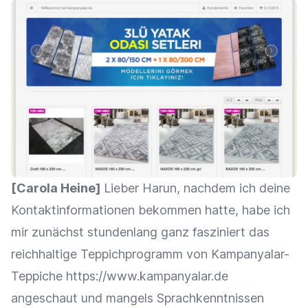
[Carola Heine]
Lieber Harun, nachdem ich deine
Kontaktinformationen bekommen hatte, habe ich
mir zunächst stundenlang ganz fasziniert das
reichhaltige Teppichprogramm von Kampanyalar-
Teppiche
https://www.kampanyalar.de
angeschaut und mangels Sprachkenntnissen