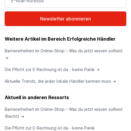
Newsletter abonnieren
Weitere Artikel im Bereich Erfolgreiche Händler
Barrierefreiheit im Online-Shop – Was du jetzt wissen solltest
→
Die Pflicht zur E-Rechnung ist da - keine Panik
→
Aktuelle Trends, die jeder lokale Händler kennen muss
→
Aktuell in anderen Ressorts
Barrierefreiheit im Online-Shop – Was du jetzt wissen solltest
(Recht)
→
Die Pflicht zur E-Rechnung ist da - keine Panik