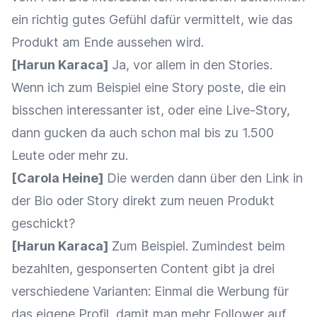
ein richtig gutes Gefühl dafür vermittelt, wie das
Produkt am Ende aussehen wird.
[Harun Karaca]
Ja, vor allem in den Stories.
Wenn ich zum Beispiel eine Story poste, die ein
bisschen interessanter ist, oder eine Live-Story,
dann gucken da auch schon mal bis zu 1.500
Leute oder mehr zu.
[Carola Heine]
Die werden dann über den Link in
der Bio oder Story direkt zum neuen Produkt
geschickt?
[Harun Karaca]
Zum Beispiel. Zumindest beim
bezahlten, gesponserten Content gibt ja drei
verschiedene Varianten: Einmal die Werbung für
das eigene Profil, damit man mehr Follower auf