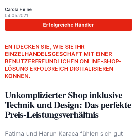
Carola Heine
04.05.2021
Erfolgreiche Händler
ENTDECKEN SIE, WIE SIE IHR
EINZELHANDELSGESCHÄFT MIT EINER
BENUTZERFREUNDLICHEN ONLINE-SHOP-
LÖSUNG ERFOLGREICH DIGITALISIEREN
KÖNNEN.
Unkomplizierter Shop inklusive
Technik und Design: Das perfekte
Preis-Leistungsverhältnis
Fatima und Harun Karaca fühlen sich gut