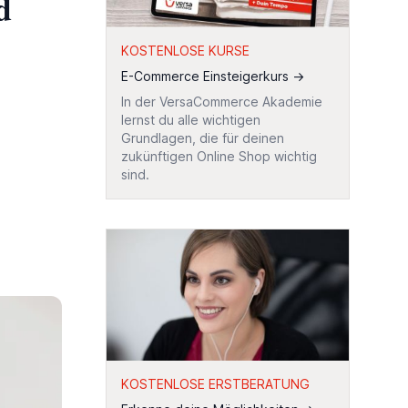
d
KOSTENLOSE KURSE
E-Commerce Einsteigerkurs
→
In der VersaCommerce Akademie
lernst du alle wichtigen
Grundlagen, die für deinen
zukünftigen Online Shop wichtig
sind.
KOSTENLOSE ERSTBERATUNG