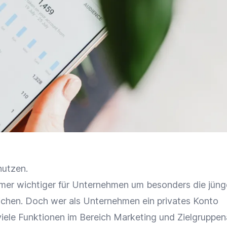
nutzen.
mer wichtiger für Unternehmen um besonders die jüng
eichen. Doch wer als Unternehmen ein privates Konto
iele Funktionen im Bereich Marketing und Zielgruppe