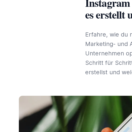
Instagram
es erstellt
Erfahre, wie du 
Marketing- und 
Unternehmen opti
Schritt für Schri
erstellst und wel