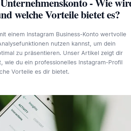
 Unternehmenskonto - Wie wir
 und welche Vorteile bietet es?
mit einem Instagram Business-Konto wertvolle
Analysefunktionen nutzen kannst, um dein
mal zu präsentieren. Unser Artikel zeigt dir
tt, wie du ein professionelles Instagram-Profil
che Vorteile es dir bietet.