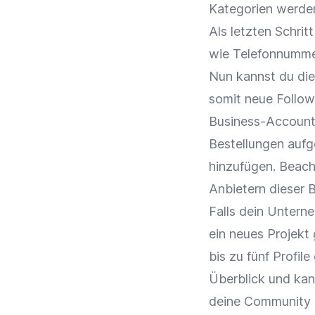
Kategorien werden
Als letzten Schri
wie Telefonnumme
Nun kannst du die
somit neue Follow
Business-Account
Bestellungen aufg
hinzufügen. Beach
Anbietern dieser 
Falls dein Unterne
ein neues Projekt 
bis zu fünf Profil
Überblick und kann
deine Community 