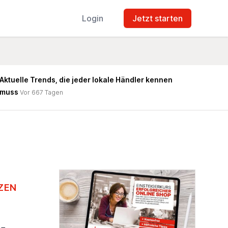
Login
Jetzt starten
Aktuelle Trends, die jeder lokale Händler kennen
muss
Vor 667 Tagen
TZEN