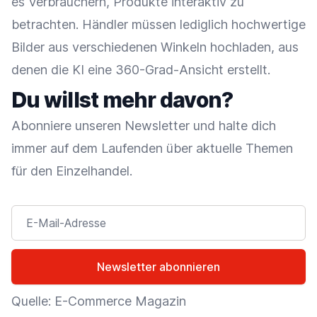
es Verbrauchern, Produkte interaktiv zu
betrachten. Händler müssen lediglich hochwertige
Bilder aus verschiedenen Winkeln hochladen, aus
denen die KI eine 360-Grad-Ansicht erstellt.
Du willst mehr davon?
Abonniere unseren Newsletter und halte dich
immer auf dem Laufenden über aktuelle Themen
für den Einzelhandel.
E-Mail-Adresse
Newsletter abonnieren
Quelle: E-Commerce Magazin