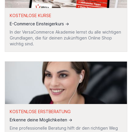
KOSTENLOSE KURSE
E-Commerce Einsteigerkurs
→
In der VersaCommerce Akademie lernst du alle wichtigen
Grundlagen, die für deinen zukünftigen Online Shop
wichtig sind.
KOSTENLOSE ERSTBERATUNG
Erkenne deine Möglichkeiten
→
Eine professionelle Beratung hilft dir den richtigen Weg