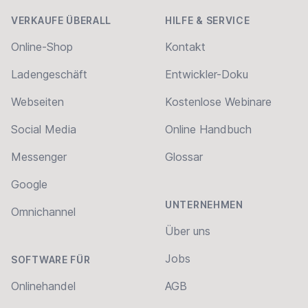
VERKAUFE ÜBERALL
HILFE & SERVICE
Online-Shop
Kontakt
Ladengeschäft
Entwickler-Doku
Webseiten
Kostenlose Webinare
Social Media
Online Handbuch
Messenger
Glossar
Google
UNTERNEHMEN
Omnichannel
Über uns
Jobs
SOFTWARE FÜR
Onlinehandel
AGB