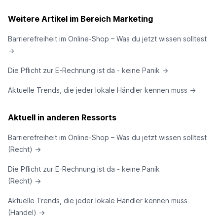
Weitere Artikel im Bereich Marketing
Barrierefreiheit im Online-Shop – Was du jetzt wissen solltest
→
Die Pflicht zur E-Rechnung ist da - keine Panik
→
Aktuelle Trends, die jeder lokale Händler kennen muss
→
Aktuell in anderen Ressorts
Barrierefreiheit im Online-Shop – Was du jetzt wissen solltest
(Recht)
→
Die Pflicht zur E-Rechnung ist da - keine Panik
(Recht)
→
Aktuelle Trends, die jeder lokale Händler kennen muss
(Handel)
→