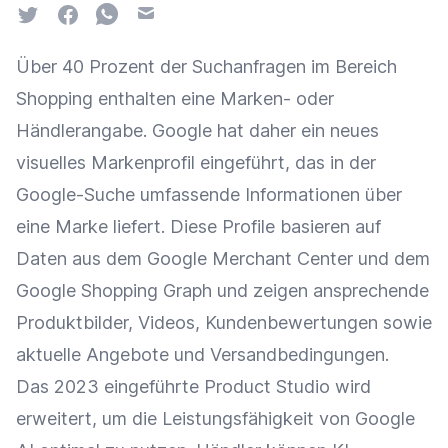
Twitter
Facebook
Whatsapp
Email
Über 40 Prozent der Suchanfragen im Bereich
Shopping enthalten eine Marken- oder
Händlerangabe. Google hat daher ein neues
visuelles Markenprofil eingeführt, das in der
Google-Suche umfassende Informationen über
eine Marke liefert. Diese Profile basieren auf
Daten aus dem Google Merchant Center und dem
Google Shopping Graph und zeigen ansprechende
Produktbilder, Videos, Kundenbewertungen sowie
aktuelle Angebote und Versandbedingungen.
Das 2023 eingeführte Product Studio wird
erweitert, um die Leistungsfähigkeit von Google