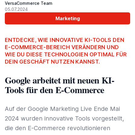
VersaCommerce Team
05.07.2024
Marketing
ENTDECKE, WIE INNOVATIVE KI-TOOLS DEN
E-COMMERCE-BEREICH VERÄNDERN UND
WIE DU DIESE TECHNOLOGIEN OPTIMAL FÜR
DEIN GESCHÄFT NUTZEN KANNST.
Google arbeitet mit neuen KI-
Tools für den E-Commerce
Auf der Google Marketing Live Ende Mai
2024 wurden innovative Tools vorgestellt,
die den E-Commerce revolutionieren