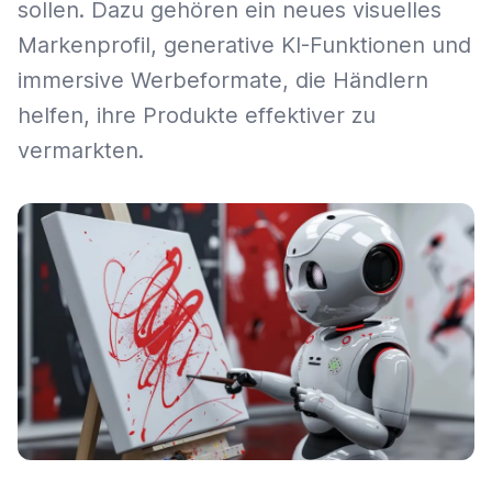
sollen. Dazu gehören ein neues visuelles
Markenprofil, generative KI-Funktionen und
immersive Werbeformate, die Händlern
helfen, ihre Produkte effektiver zu
vermarkten.