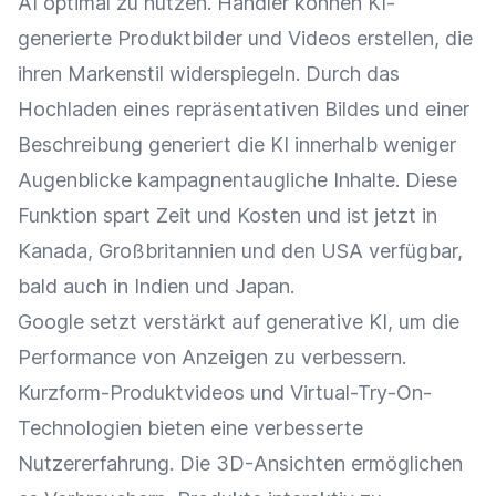
AI optimal zu nutzen. Händler können KI-
generierte Produktbilder und Videos erstellen, die
ihren Markenstil widerspiegeln. Durch das
Hochladen eines repräsentativen Bildes und einer
Beschreibung generiert die KI innerhalb weniger
Augenblicke kampagnentaugliche Inhalte. Diese
Funktion spart Zeit und Kosten und ist jetzt in
Kanada, Großbritannien und den USA verfügbar,
bald auch in Indien und Japan.
Google setzt verstärkt auf generative KI, um die
Performance von Anzeigen zu verbessern.
Kurzform-Produktvideos und Virtual-Try-On-
Technologien bieten eine verbesserte
Nutzererfahrung. Die 3D-Ansichten ermöglichen