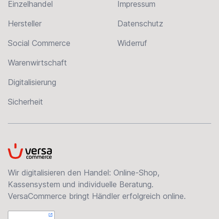
Einzelhandel
Impressum
Hersteller
Datenschutz
Social Commerce
Widerruf
Warenwirtschaft
Digitalisierung
Sicherheit
VersaCommerce
Wir digitalisieren den Handel: Online-Shop,
Kassensystem und individuelle Beratung.
VersaCommerce bringt Händler erfolgreich online.