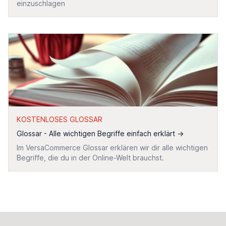
einzuschlagen
KOSTENLOSES GLOSSAR
Glossar - Alle wichtigen Begriffe einfach erklärt
→
Im VersaCommerce Glossar erklären wir dir alle wichtigen
Begriffe, die du in der Online-Welt brauchst.
Footer