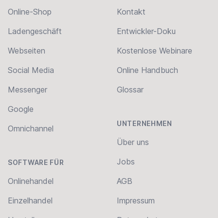
Online-Shop
Kontakt
Ladengeschäft
Entwickler-Doku
Webseiten
Kostenlose Webinare
Social Media
Online Handbuch
Messenger
Glossar
Google
UNTERNEHMEN
Omnichannel
Über uns
Jobs
SOFTWARE FÜR
Onlinehandel
AGB
Einzelhandel
Impressum