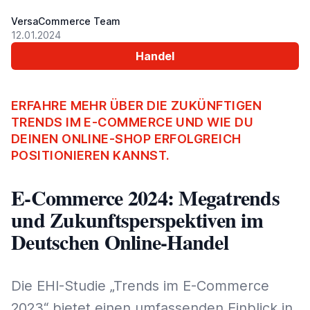
VersaCommerce Team
12.01.2024
Handel
ERFAHRE MEHR ÜBER DIE ZUKÜNFTIGEN
TRENDS IM E-COMMERCE UND WIE DU
DEINEN ONLINE-SHOP ERFOLGREICH
POSITIONIEREN KANNST.
E-Commerce 2024: Megatrends
und Zukunftsperspektiven im
Deutschen Online-Handel
Die EHI-Studie „Trends im E-Commerce
2023“ bietet einen umfassenden Einblick in