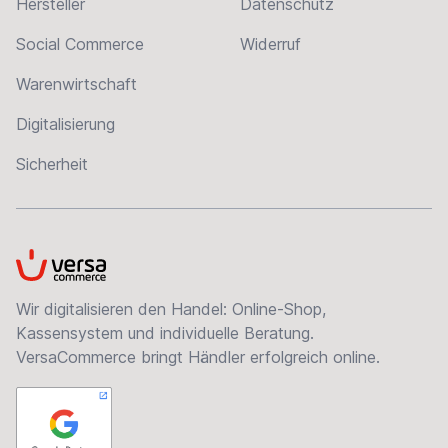
Hersteller
Datenschutz
Social Commerce
Widerruf
Warenwirtschaft
Digitalisierung
Sicherheit
VersaCommerce
Wir digitalisieren den Handel: Online-Shop,
Kassensystem und individuelle Beratung.
VersaCommerce bringt Händler erfolgreich online.