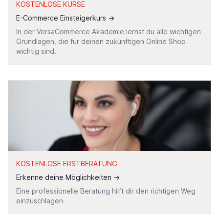
KOSTENLOSE KURSE
E-Commerce Einsteigerkurs
→
In der VersaCommerce Akademie lernst du alle wichtigen
Grundlagen, die für deinen zukünftigen Online Shop
wichtig sind.
KOSTENLOSE ERSTBERATUNG
Erkenne deine Möglichkeiten
→
Eine professionelle Beratung hilft dir den richtigen Weg
einzuschlagen