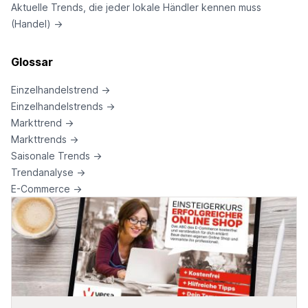
Aktuelle Trends, die jeder lokale Händler kennen muss
(Handel)
→
Glossar
Einzelhandelstrend
→
Einzelhandelstrends
→
Markttrend
→
Markttrends
→
Saisonale Trends
→
Trendanalyse
→
E-Commerce
→