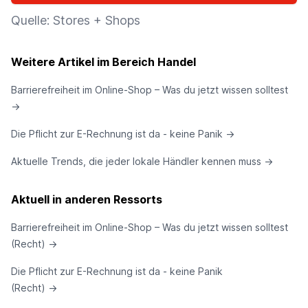
Quelle: Stores + Shops
Weitere Artikel im Bereich Handel
Barrierefreiheit im Online-Shop – Was du jetzt wissen solltest
→
Die Pflicht zur E-Rechnung ist da - keine Panik
→
Aktuelle Trends, die jeder lokale Händler kennen muss
→
Aktuell in anderen Ressorts
Barrierefreiheit im Online-Shop – Was du jetzt wissen solltest
(Recht)
→
Die Pflicht zur E-Rechnung ist da - keine Panik
(Recht)
→