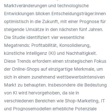
Marktveränderungen und technologische
Entwicklungen blicken Entscheidungsträger:innen
optimistisch in die Zukunft, mit einer Prognose für
steigende Umsätze in den nächsten fünf Jahren.
Die Studie identifiziert vier wesentliche
Megatrends: Profitabilität, Konsolidierung,
künstliche Intelligenz (KI) und Nachhaltigkeit.
Diese Trends erfordern einen strategischen Fokus
der Online-Shops auf einzigartige Merkmale, um
sich in einem zunehmend wettbewerbsintensiven
Markt zu behaupten. Insbesondere die Bedeutung
von KI wird hervorgehoben, da sie in
verschiedenen Bereichen wie Shop-Marketing, IT
und Prognosemodellen erhebliche Potenziale