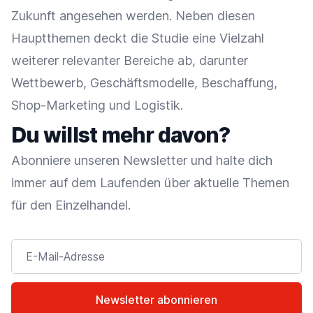
Zukunft angesehen werden. Neben diesen
Hauptthemen deckt die Studie eine Vielzahl
weiterer relevanter Bereiche ab, darunter
Wettbewerb, Geschäftsmodelle, Beschaffung,
Shop-Marketing und Logistik.
Du willst mehr davon?
Abonniere unseren Newsletter und halte dich
immer auf dem Laufenden über aktuelle Themen
für den Einzelhandel.
E-Mail-Adresse
Newsletter abonnieren