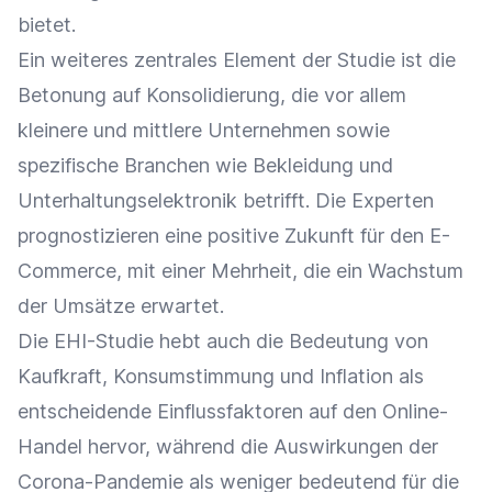
bietet.
Ein weiteres zentrales Element der Studie ist die
Betonung auf Konsolidierung, die vor allem
kleinere und mittlere Unternehmen sowie
spezifische Branchen wie Bekleidung und
Unterhaltungselektronik betrifft. Die Experten
prognostizieren eine positive Zukunft für den E-
Commerce, mit einer Mehrheit, die ein Wachstum
der Umsätze erwartet.
Die EHI-Studie hebt auch die Bedeutung von
Kaufkraft, Konsumstimmung und Inflation als
entscheidende Einflussfaktoren auf den Online-
Handel hervor, während die Auswirkungen der
Corona-Pandemie als weniger bedeutend für die