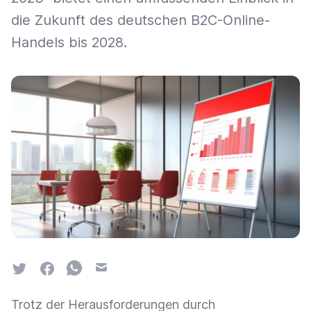
die Zukunft des deutschen B2C-Online-
Handels bis 2028.
Twitter
Facebook
Whatsapp
Email
Trotz der Herausforderungen durch