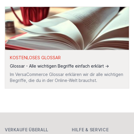
KOSTENLOSES GLOSSAR
Glossar - Alle wichtigen Begriffe einfach erklärt
→
Im VersaCommerce Glossar erklären wir dir alle wichtigen
Begriffe, die du in der Online-Welt brauchst.
Footer
VERKAUFE ÜBERALL
HILFE & SERVICE