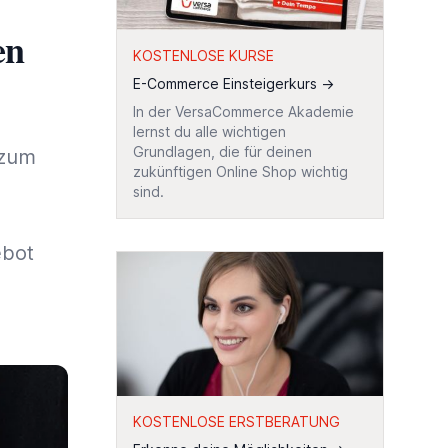
en
KOSTENLOSE KURSE
E-Commerce Einsteigerkurs
→
In der VersaCommerce Akademie
lernst du alle wichtigen
Grundlagen, die für deinen
 zum
zukünftigen Online Shop wichtig
sind.
ebot
KOSTENLOSE ERSTBERATUNG