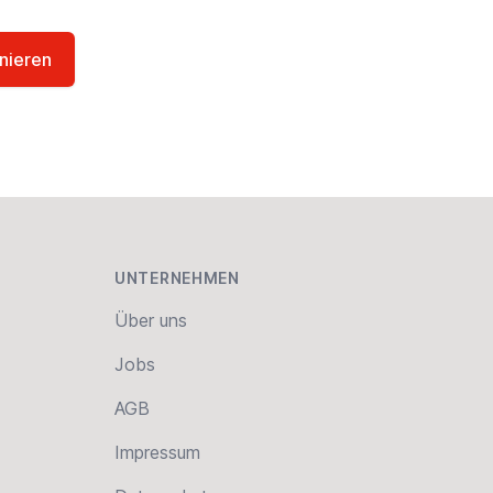
nieren
UNTERNEHMEN
Über uns
Jobs
AGB
Impressum