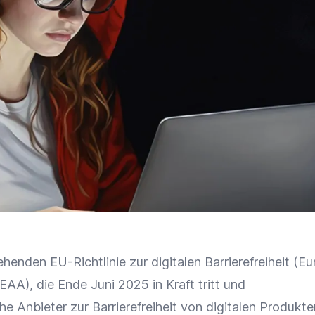
henden EU-Richtlinie zur digitalen Barrierefreiheit (E
 EAA), die Ende Juni 2025 in Kraft tritt und
che Anbieter zur Barrierefreiheit von digitalen Produkt