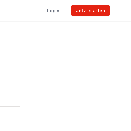
Login
Jetzt starten