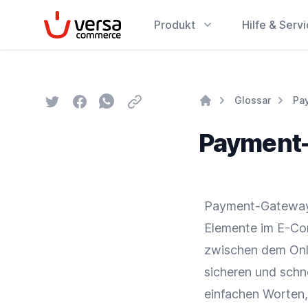
VersaCommerce
Produkt
Hilfe & Serv
Twitter
Facebook
Whatsapp
Email
Glossar
Pa
Home
Payment
Payment-Gateways
Elemente im
E-Co
zwischen dem
On
sicheren und schn
einfachen Worten,