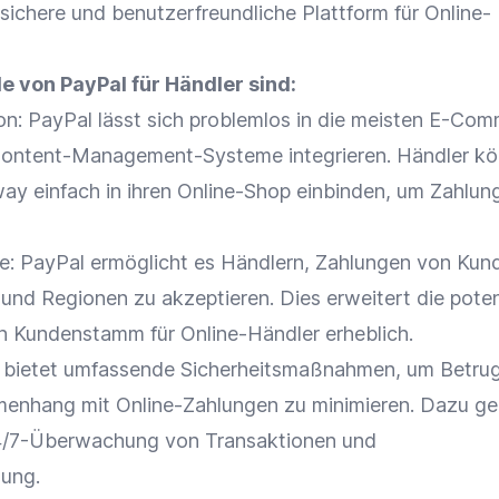
sichere und benutzerfreundliche Plattform für Online-
ile von
PayPal
für Händler sind:
on
:
PayPal
lässt sich problemlos in die meisten
E-Com
ontent-Management-Systeme integrieren. Händler k
y einfach in ihren
Online-Shop
einbinden, um Zahlun
e
:
PayPal
ermöglicht es Händlern, Zahlungen von Kun
und Regionen zu akzeptieren. Dies erweitert die poten
n Kundenstamm für
Online-Händler
erheblich.
bietet umfassende
Sicherheitsmaßnahmen
, um Betru
menhang mit Online-Zahlungen zu minimieren. Dazu g
4/7-Überwachung von Transaktionen und
lung
.