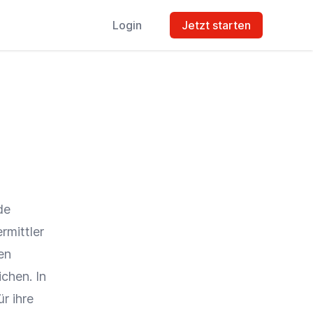
Login
Jetzt starten
de
rmittler
en
chen. In
r ihre