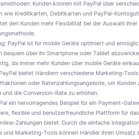
gsmethoden
: Kunden können mit
PayPal
über verschie
n
wie Kreditkarten, Debitkarten und PayPal-Kontogu
ietet den Kunden mehr
Flexibilität
bei der Auswahl ihrer
ungsmethode
.
ng
:
PayPal
ist für mobile
Geräte
optimiert und ermöglic
n bequem über ihr Smartphone oder Tablet abzuwickel
htig, da immer mehr Kunden über mobile
Geräte
einkau
PayPal
bietet Händlern verschiedene Marketing-Tools
ttaktionen
oder Ratenzahlungsangebote, um Kunden
n und die
Conversion-Rate
zu erhöhen.
Pal
ein hervorragendes Beispiel für ein Payment-Gate
ere, flexible und benutzerfreundliche Plattform für das
nline-Zahlungen bietet. Durch die einfache
Integratio
e
und Marketing-Tools können Händler ihren
Umsatz
s