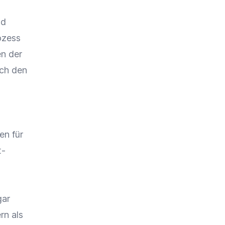
nd
ozess
en der
ich den
en
für
t-
gar
rn als