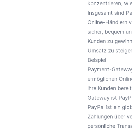
konzentrieren, wi
Insgesamt sind Pa
Online-Händlern 
sicher, bequem und
Kunden zu gewinn
Umsatz
zu steiger
Beispiel
Payment-Gateways
ermöglichen Onlin
ihre Kunden bereit
Gateway ist
PayP
PayPal
ist ein gl
Zahlungen über ve
persönliche Transa