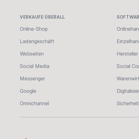
VERKAUFE ÜBERALL
SOFTWAR
Online-Shop
Onlinehan
Ladengeschäft
Einzelhan
Webseiten
Hersteller
Social Media
Social C
Messenger
Warenwir
Google
Digitalisi
Omnichannel
Sicherheit