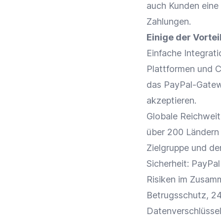
auch Kunden eine 
Zahlungen.
Einige der Vorte
Einfache
Integrati
Plattformen
und C
das PayPal-Gatewa
akzeptieren.
Globale
Reichweit
über 200 Ländern 
Zielgruppe
und de
Sicherheit:
PayPal
Risiken im Zusam
Betrugsschutz
, 2
Datenverschlüsse