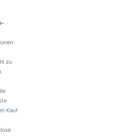
e-
tionen
hl zu
.
ile
ste
en Kauf
slose