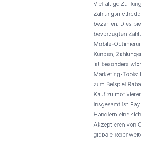
Vielfältige
Zahlun
Zahlungsmethode
bezahlen. Dies b
bevorzugten
Zahl
Mobile-Optimieru
Kunden, Zahlunge
ist besonders wic
Marketing-Tools:
zum Beispiel
Raba
Kauf zu motiviere
Insgesamt ist
Pay
Händlern eine sich
Akzeptieren von O
globale
Reichweit