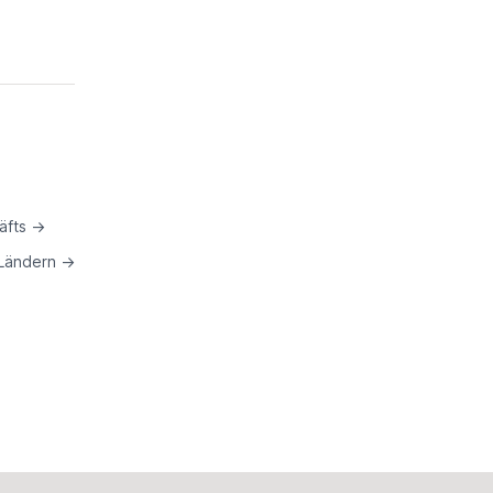
äfts
→
 Ländern
→