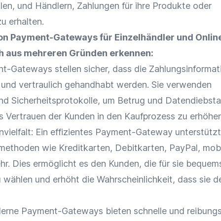
len, und Händlern, Zahlungen für ihre Produkte oder
u erhalten.
von Payment-Gateways für
Einzelhändler
und
Onlin
ch aus mehreren Gründen erkennen:
nt-Gateways stellen sicher, dass die Zahlungsinforma
 und vertraulich gehandhabt werden. Sie verwenden
nd Sicherheitsprotokolle, um Betrug und Datendiebsta
s Vertrauen der Kunden in den Kaufprozess zu erhöhen
ielfalt: Ein effizientes Payment-Gateway unterstützt
smethoden
wie Kreditkarten, Debitkarten,
PayPal
, mob
r. Dies ermöglicht es den Kunden, die für sie bequem
 wählen und erhöht die Wahrscheinlichkeit, dass sie d
erne Payment-Gateways bieten schnelle und reibung