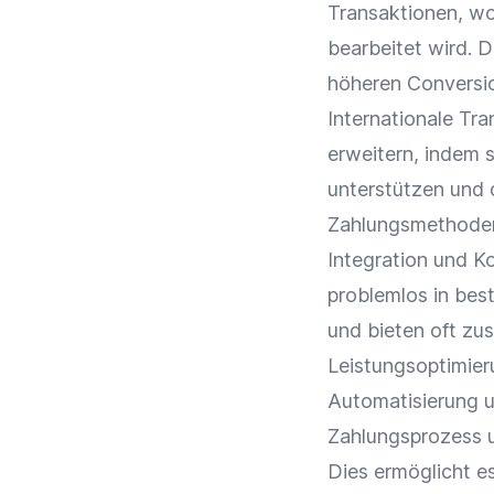
Transaktionen, wo
bearbeitet wird. D
höheren
Conversi
Internationale Tr
erweitern, indem
unterstützen und
Zahlungsmethode
Integration
und Ko
problemlos in be
und bieten oft zu
Leistungsoptimier
Automatisierung
u
Zahlungsprozess u
Dies ermöglicht e