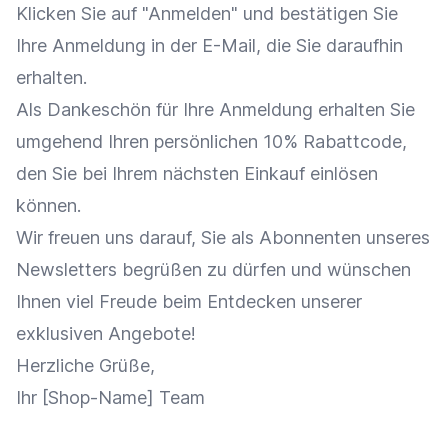
Klicken Sie auf "Anmelden" und bestätigen Sie
Ihre Anmeldung in der E-Mail, die Sie daraufhin
erhalten.
Als Dankeschön für Ihre Anmeldung erhalten Sie
umgehend Ihren persönlichen 10%
Rabattcode
,
den Sie bei Ihrem nächsten
Einkauf
einlösen
können.
Wir freuen uns darauf, Sie als
Abonnenten
unseres
Newsletters begrüßen zu dürfen und wünschen
Ihnen viel Freude beim Entdecken unserer
exklusiven Angebote!
Herzliche Grüße,
Ihr [Shop-Name] Team