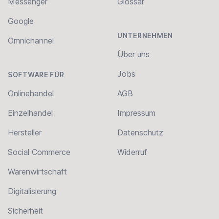
Messenger
Glossar
Google
UNTERNEHMEN
Omnichannel
Über uns
Jobs
SOFTWARE FÜR
Onlinehandel
AGB
Einzelhandel
Impressum
Hersteller
Datenschutz
Social Commerce
Widerruf
Warenwirtschaft
Digitalisierung
Sicherheit