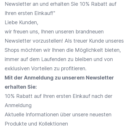
Newsletter
an und erhalten Sie 10%
Rabatt
auf
Ihren ersten
Einkauf
!"
Liebe Kunden,
wir freuen uns, Ihnen unseren brandneuen
Newsletter
vorzustellen! Als treuer Kunde unseres
Shops möchten wir Ihnen die Möglichkeit bieten,
immer auf dem Laufenden zu bleiben und von
exklusiven Vorteilen zu profitieren.
Mit der Anmeldung zu unserem
Newsletter
erhalten Sie:
10%
Rabatt
auf Ihren ersten
Einkauf
nach der
Anmeldung
Aktuelle Informationen über unsere neuesten
Produkte und Kollektionen