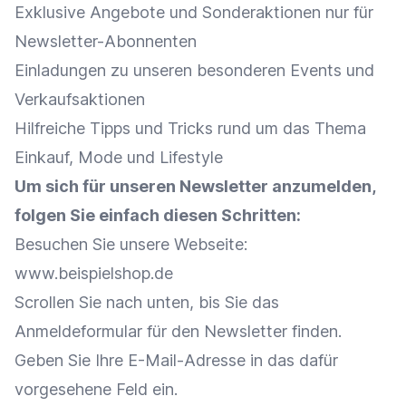
Exklusive Angebote
und Sonderaktionen nur für
Newsletter-Abonnenten
Einladungen zu unseren besonderen Events und
Verkaufsaktionen
Hilfreiche Tipps und Tricks rund um das Thema
Einkauf
, Mode und Lifestyle
Um sich für unseren
Newsletter
anzumelden,
folgen Sie einfach diesen Schritten:
Besuchen Sie unsere
Webseite
:
www.beispielshop.de
Scrollen Sie nach unten, bis Sie das
Anmeldeformular für den
Newsletter
finden.
Geben Sie Ihre E-Mail-Adresse in das dafür
vorgesehene Feld ein.