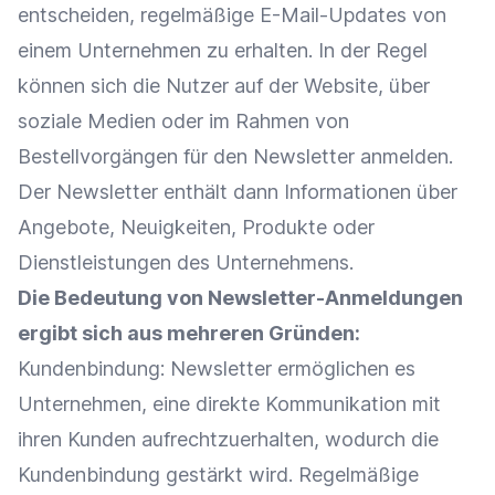
entscheiden, regelmäßige E-Mail-Updates von
einem Unternehmen zu erhalten. In der Regel
können sich die Nutzer auf der Website, über
soziale Medien oder im Rahmen von
Bestellvorgängen für den
Newsletter
anmelden.
Der
Newsletter
enthält dann Informationen über
Angebote, Neuigkeiten, Produkte oder
Dienstleistungen des Unternehmens.
Die Bedeutung von Newsletter-Anmeldungen
ergibt sich aus mehreren Gründen:
Kundenbindung
:
Newsletter
ermöglichen es
Unternehmen, eine direkte
Kommunikation
mit
ihren Kunden aufrechtzuerhalten, wodurch die
Kundenbindung
gestärkt wird. Regelmäßige