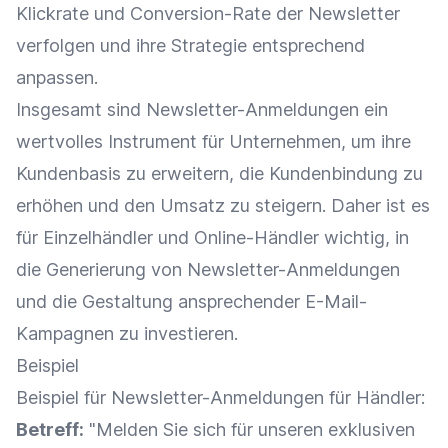
Klickrate
und
Conversion-Rate
der
Newsletter
verfolgen und ihre Strategie entsprechend
anpassen.
Insgesamt sind Newsletter-Anmeldungen ein
wertvolles Instrument für Unternehmen, um ihre
Kundenbasis zu erweitern, die
Kundenbindung
zu
erhöhen und den
Umsatz
zu steigern. Daher ist es
für
Einzelhändler
und
Online-Händler
wichtig, in
die Generierung von Newsletter-Anmeldungen
und die Gestaltung ansprechender
E-Mail-
Kampagnen
zu investieren.
Beispiel
Beispiel für Newsletter-Anmeldungen für Händler:
Betreff:
"Melden Sie sich für unseren exklusiven