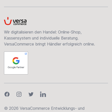
VersaCommerce
Wir digitalisieren den Handel: Online-Shop,
Kassensystem und individuelle Beratung.
VersaCommerce bringt Händler erfolgreich online.
Facebook
Instagram
Twitter
LinkedIn
© 2026 VersaCommerce Entwicklungs- und