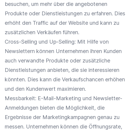
besuchen, um mehr über die angebotenen
Produkte oder Dienstleistungen zu erfahren. Dies
erhöht den
Traffic
auf der Website und kann zu
zusätzlichen Verkäufen führen.
Cross-Selling
und Up-Selling: Mit Hilfe von
Newslettern können Unternehmen ihren Kunden
auch verwandte Produkte oder zusätzliche
Dienstleistungen anbieten, die sie interessieren
könnten. Dies kann die
Verkaufschancen
erhöhen
und den
Kundenwert
maximieren.
Messbarkeit:
E-Mail-Marketing
und Newsletter-
Anmeldungen bieten die Möglichkeit, die
Ergebnisse der Marketingkampagnen genau zu
messen. Unternehmen können die
Öffnungsrate
,