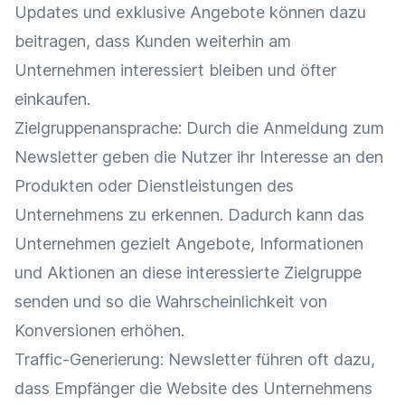
Updates und
exklusive Angebote
können dazu
beitragen, dass Kunden weiterhin am
Unternehmen interessiert bleiben und öfter
einkaufen.
Zielgruppenansprache
: Durch die Anmeldung zum
Newsletter
geben die Nutzer ihr
Interesse
an den
Produkten oder Dienstleistungen des
Unternehmens zu erkennen. Dadurch kann das
Unternehmen gezielt Angebote, Informationen
und Aktionen an diese interessierte
Zielgruppe
senden und so die Wahrscheinlichkeit von
Konversionen
erhöhen.
Traffic-Generierung:
Newsletter
führen oft dazu,
dass Empfänger die Website des Unternehmens