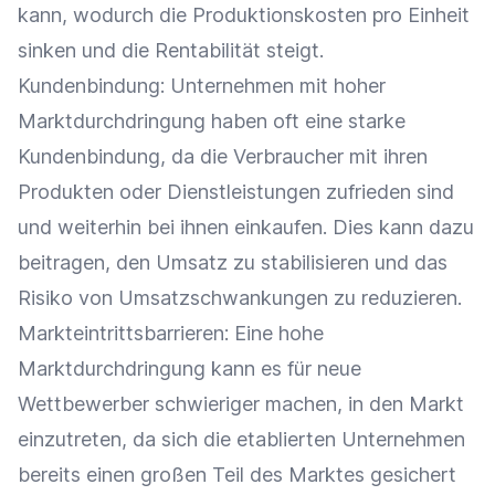
kann, wodurch die Produktionskosten pro Einheit
sinken und die
Rentabilität
steigt.
Kundenbindung
: Unternehmen mit hoher
Marktdurchdringung haben oft eine starke
Kundenbindung
, da die
Verbraucher
mit ihren
Produkten oder Dienstleistungen zufrieden sind
und weiterhin bei ihnen einkaufen. Dies kann dazu
beitragen, den
Umsatz
zu stabilisieren und das
Risiko von Umsatzschwankungen zu reduzieren.
Markteintrittsbarrieren
: Eine hohe
Marktdurchdringung kann es für neue
Wettbewerber
schwieriger machen, in den Markt
einzutreten, da sich die etablierten Unternehmen
bereits einen großen Teil des Marktes gesichert