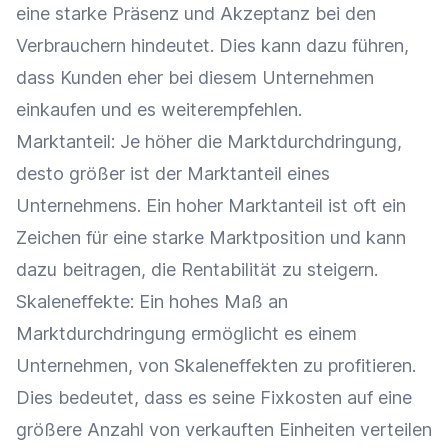
eine starke Präsenz und Akzeptanz bei den
Verbrauchern hindeutet. Dies kann dazu führen,
dass Kunden eher bei diesem Unternehmen
einkaufen und es weiterempfehlen.
Marktanteil
: Je höher die Marktdurchdringung,
desto größer ist der
Marktanteil
eines
Unternehmens. Ein hoher
Marktanteil
ist oft ein
Zeichen für eine starke Marktposition und kann
dazu beitragen, die
Rentabilität
zu steigern.
Skaleneffekte: Ein hohes Maß an
Marktdurchdringung ermöglicht es einem
Unternehmen, von Skaleneffekten zu profitieren.
Dies bedeutet, dass es seine
Fixkosten
auf eine
größere Anzahl von verkauften Einheiten verteilen