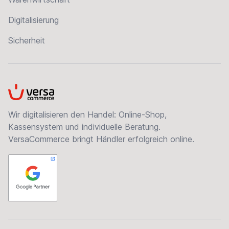
Digitalisierung
Sicherheit
VersaCommerce
Wir digitalisieren den Handel: Online-Shop,
Kassensystem und individuelle Beratung.
VersaCommerce bringt Händler erfolgreich online.