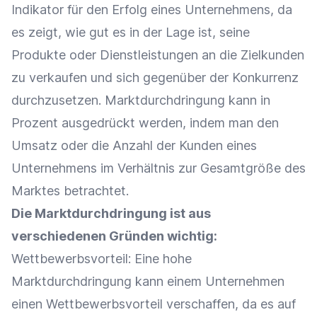
Indikator für den Erfolg eines Unternehmens, da
es zeigt, wie gut es in der Lage ist, seine
Produkte oder Dienstleistungen an die Zielkunden
zu verkaufen und sich gegenüber der Konkurrenz
durchzusetzen. Marktdurchdringung kann in
Prozent ausgedrückt werden, indem man den
Umsatz
oder die Anzahl der Kunden eines
Unternehmens im Verhältnis zur Gesamtgröße des
Marktes betrachtet.
Die Marktdurchdringung ist aus
verschiedenen Gründen wichtig:
Wettbewerbsvorteil
: Eine hohe
Marktdurchdringung kann einem Unternehmen
einen
Wettbewerbsvorteil
verschaffen, da es auf