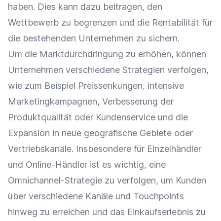
haben. Dies kann dazu beitragen, den
Wettbewerb zu begrenzen und die
Rentabilität
für
die bestehenden Unternehmen zu sichern.
Um die Marktdurchdringung zu erhöhen, können
Unternehmen verschiedene Strategien verfolgen,
wie zum Beispiel Preissenkungen, intensive
Marketingkampagnen, Verbesserung der
Produktqualität
oder
Kundenservice
und die
Expansion in neue geografische Gebiete oder
Vertriebskanäle
. Insbesondere für
Einzelhändler
und
Online-Händler
ist es wichtig, eine
Omnichannel-Strategie
zu verfolgen, um Kunden
über verschiedene Kanäle und
Touchpoints
hinweg zu erreichen und das
Einkaufserlebnis
zu