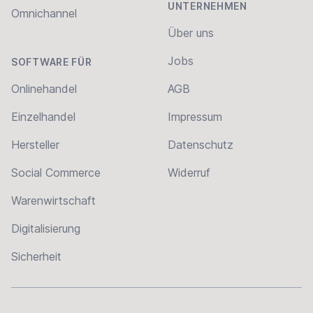
UNTERNEHMEN
Omnichannel
Über uns
Jobs
SOFTWARE FÜR
Onlinehandel
AGB
Einzelhandel
Impressum
Hersteller
Datenschutz
Social Commerce
Widerruf
Warenwirtschaft
Digitalisierung
Sicherheit