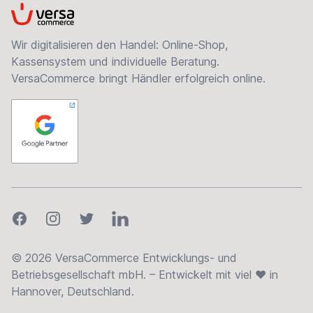
VersaCommerce
Wir digitalisieren den Handel: Online-Shop,
Kassensystem und individuelle Beratung.
VersaCommerce bringt Händler erfolgreich online.
Facebook
Instagram
Twitter
LinkedIn
© 2026 VersaCommerce Entwicklungs- und
Betriebsgesellschaft mbH. – Entwickelt mit viel ❤ in
Hannover, Deutschland.