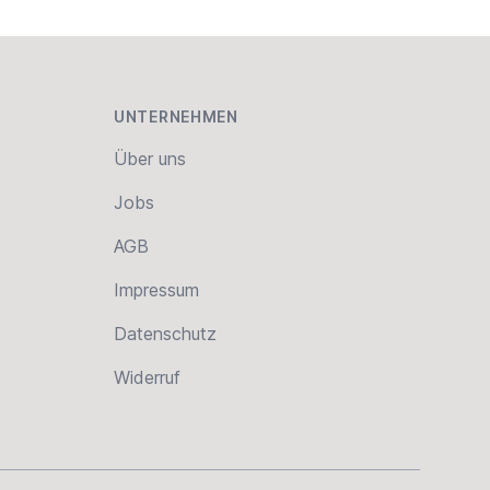
UNTERNEHMEN
Über uns
Jobs
AGB
Impressum
Datenschutz
Widerruf