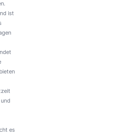
n.
nd ist
s
ragen
endet
e
bieten
tzeit
n und
cht es