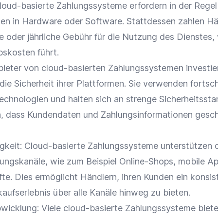
Cloud-basierte Zahlungssysteme erfordern in der Regel
nen
in
Hardware
oder
Software
. Stattdessen zahlen Hä
he oder jährliche Gebühr für die Nutzung des Dienstes,
bskosten führt.
ieter
von cloud-basierten Zahlungssystemen investier
die Sicherheit ihrer
Plattformen
. Sie verwenden fortsch
echnologien und halten sich an strenge Sicherheitssta
n, dass
Kundendaten
und Zahlungsinformationen gesc
keit: Cloud-basierte Zahlungssysteme unterstützen o
ungskanäle, wie zum Beispiel
Online-Shops
, mobile A
te. Dies ermöglicht Händlern, ihren Kunden ein konsis
kaufserlebnis
über alle Kanäle hinweg zu bieten.
wicklung: Viele cloud-basierte Zahlungssysteme biet