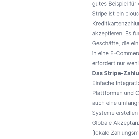
gutes Beispiel für
Stripe ist ein cl
Kreditkartenzahlu
akzeptieren. Es fu
Geschäfte, die ei
in eine
E-Commerc
erfordert nur wen
Das Stripe-Zahlu
Einfache
Integrati
Plattformen
und C
auch eine umfang
Systeme erstellen
Globale Akzeptanz
[lokale
Zahlungsm