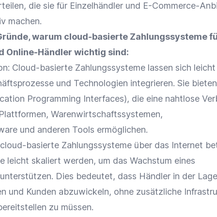
teilen, die sie für
Einzelhändler
und E-Commerce-Anbi
iv machen.
 Gründe, warum cloud-basierte Zahlungssysteme f
d
Online-Händler
wichtig sind:
on
: Cloud-basierte Zahlungssysteme lassen sich leicht 
ftsprozesse und Technologien integrieren. Sie bieten
ication Programming Interfaces), die eine nahtlose Ve
lattformen
, Warenwirtschaftssystemen,
ware und anderen Tools ermöglichen.
a cloud-basierte Zahlungssysteme über das Internet be
e leicht skaliert werden, um das Wachstum eines
nterstützen. Dies bedeutet, dass Händler in der Lage
en und Kunden abzuwickeln, ohne zusätzliche
Infrastr
ereitstellen zu müssen.