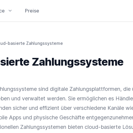
ice
Preise
oud-basierte Zahlungssysteme
sierte Zahlungssysteme
hlungssysteme sind digitale Zahlungsplattformen, die 
ieben und verwaltet werden. Sie ermöglichen es Händle
den sicher und effizient über verschiedene Kanäle wi
bile Apps und physische Geschäfte entgegenzunehmen
itionellen Zahlungssystemen bieten cloud-basierte Lö