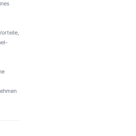
ines
orteile,
el-
ne
nehmen