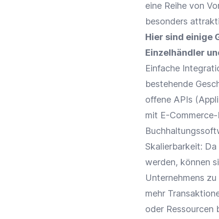
eine Reihe von Vor
besonders attrakt
Hier sind einige
Einzelhändler
un
Einfache
Integrati
bestehende Geschä
offene APIs (Appl
mit
E-Commerce-P
Buchhaltungssoft
Skalierbarkeit: D
werden, können si
Unternehmens zu u
mehr Transaktion
oder Ressourcen b