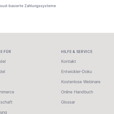
loud-basierte Zahlungssysteme
E FÜR
HILFE & SERVICE
del
Kontakt
del
Entwickler-Doku
Kostenlose Webinare
ommerce
Online Handbuch
tschaft
Glossar
erung