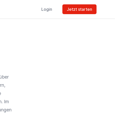
Login
Jetzt starten
über
rn,
e
. Im
sungen