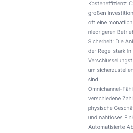
Kosteneffizienz
: 
großen
Investitio
oft eine monatlic
niedrigeren Betrie
Sicherheit: Die
Anb
der Regel stark in 
Verschlüsselungst
um sicherzustelle
sind.
Omnichannel-Fähig
verschiedene Zahl
physische Geschäf
und nahtloses
Ein
Automatisierte Ab