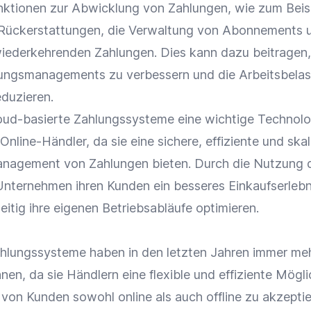
nktionen
zur Abwicklung von Zahlungen, wie zum Beisp
Rückerstattungen, die Verwaltung von Abonnements u
ederkehrenden Zahlungen. Dies kann dazu beitragen,
ungsmanagements zu verbessern und die
Arbeitsbela
eduzieren.
oud-basierte Zahlungssysteme eine wichtige Technolog
Online-Händler
, da sie eine sichere, effiziente und ska
anagement von Zahlungen bieten. Durch die Nutzung d
nternehmen ihren Kunden ein besseres
Einkaufserlebn
eitig ihre eigenen Betriebsabläufe optimieren.
hlungssysteme haben in den letzten Jahren immer me
n, da sie Händlern eine flexible und effiziente Mögli
von Kunden sowohl online als auch offline zu akzeptie