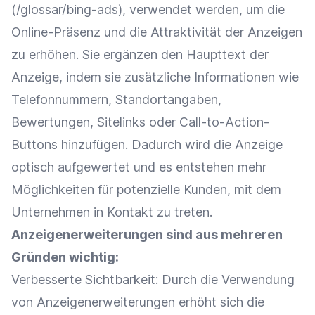
(/glossar/bing-ads), verwendet werden, um die
Online-Präsenz
und die Attraktivität der
Anzeigen
zu erhöhen. Sie ergänzen den Haupttext der
Anzeige, indem sie zusätzliche Informationen wie
Telefonnummern, Standortangaben,
Bewertungen
,
Sitelinks
oder Call-to-Action-
Buttons hinzufügen. Dadurch wird die Anzeige
optisch aufgewertet und es entstehen mehr
Möglichkeiten für
potenzielle Kunden
, mit dem
Unternehmen in Kontakt zu treten.
Anzeigenerweiterungen sind aus mehreren
Gründen wichtig:
Verbesserte
Sichtbarkeit
: Durch die Verwendung
von Anzeigenerweiterungen erhöht sich die