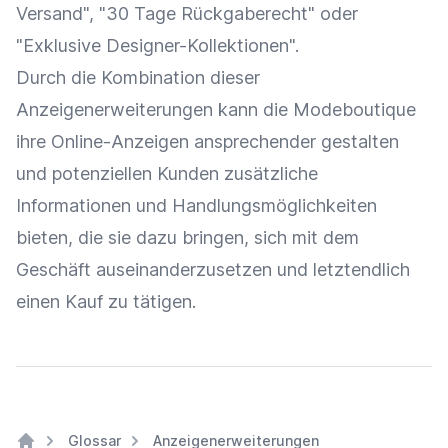
Versand
", "30 Tage Rückgaberecht" oder
"Exklusive Designer-Kollektionen".
Durch die Kombination dieser
Anzeigenerweiterungen kann die Modeboutique
ihre Online-Anzeigen ansprechender gestalten
und potenziellen Kunden zusätzliche
Informationen und Handlungsmöglichkeiten
bieten, die sie dazu bringen, sich mit dem
Geschäft auseinanderzusetzen und letztendlich
einen Kauf zu tätigen.
Glossar
Anzeigenerweiterungen