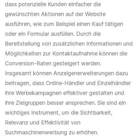
dass
potenzielle Kunden
einfacher die
gewünschten Aktionen auf der Website
ausführen, wie zum Beispiel einen Kauf tätigen
oder ein Formular ausfüllen. Durch die
Bereitstellung von zusätzlichen Informationen und
Möglichkeiten zur Kontaktaufnahme können die
Conversion-Raten gesteigert werden.
Insgesamt können Anzeigenerweiterungen dazu
beitragen, dass
Online-Händler
und
Einzelhändler
ihre
Werbekampagnen
effektiver gestalten und
ihre
Zielgruppen
besser ansprechen. Sie sind ein
wichtiges Instrument, um die
Sichtbarkeit
,
Relevanz
und Effektivität von
Suchmaschinenwerbung
zu erhöhen.