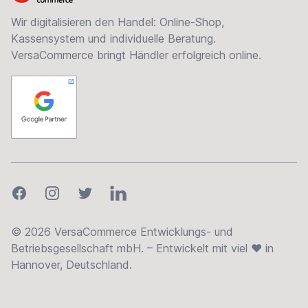
Wir digitalisieren den Handel: Online-Shop,
Kassensystem und individuelle Beratung.
VersaCommerce bringt Händler erfolgreich online.
Facebook
Instagram
Twitter
LinkedIn
© 2026 VersaCommerce Entwicklungs- und
Betriebsgesellschaft mbH. – Entwickelt mit viel ❤ in
Hannover, Deutschland.