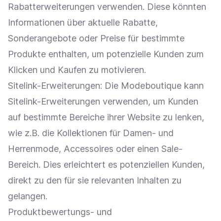
Rabatterweiterungen verwenden. Diese könnten
Informationen über aktuelle
Rabatte
,
Sonderangebote
oder
Preise
für bestimmte
Produkte enthalten, um
potenzielle Kunden
zum
Klicken und Kaufen zu motivieren.
Sitelink-Erweiterungen: Die Modeboutique kann
Sitelink-Erweiterungen verwenden, um Kunden
auf bestimmte Bereiche ihrer Website zu lenken,
wie z.B. die Kollektionen für Damen- und
Herrenmode, Accessoires oder einen Sale-
Bereich. Dies erleichtert es potenziellen Kunden,
direkt zu den für sie relevanten Inhalten zu
gelangen.
Produktbewertungs- und