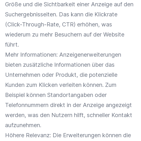
Größe und die
Sichtbarkeit
einer Anzeige auf den
Suchergebnisseiten. Das kann die
Klickrate
(
Click-Through-Rate
, CTR) erhöhen, was
wiederum zu mehr Besuchern auf der Website
führt.
Mehr Informationen: Anzeigenerweiterungen
bieten zusätzliche Informationen über das
Unternehmen oder Produkt, die
potenzielle
Kunden
zum Klicken verleiten können. Zum
Beispiel können Standortangaben oder
Telefonnummern direkt in der Anzeige angezeigt
werden, was den Nutzern hilft, schneller Kontakt
aufzunehmen.
Höhere
Relevanz
: Die Erweiterungen können die