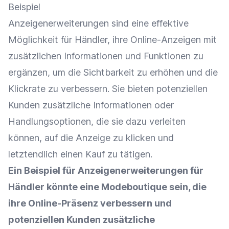
Beispiel
Anzeigenerweiterungen sind eine effektive
Möglichkeit für Händler, ihre Online-Anzeigen mit
zusätzlichen Informationen und
Funktionen
zu
ergänzen, um die
Sichtbarkeit
zu erhöhen und die
Klickrate
zu verbessern. Sie bieten potenziellen
Kunden zusätzliche Informationen oder
Handlungsoptionen, die sie dazu verleiten
können, auf die Anzeige zu klicken und
letztendlich einen Kauf zu tätigen.
Ein Beispiel für Anzeigenerweiterungen für
Händler könnte eine Modeboutique sein, die
ihre
Online-Präsenz
verbessern und
potenziellen Kunden zusätzliche