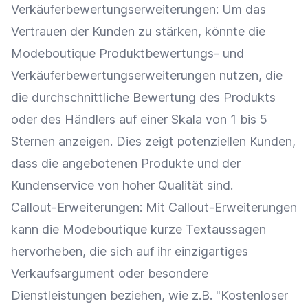
Verkäuferbewertungserweiterungen: Um das
Vertrauen der Kunden zu stärken, könnte die
Modeboutique Produktbewertungs- und
Verkäuferbewertungserweiterungen nutzen, die
die durchschnittliche Bewertung des Produkts
oder des Händlers auf einer Skala von 1 bis 5
Sternen
anzeigen
. Dies zeigt potenziellen Kunden,
dass die angebotenen Produkte und der
Kundenservice
von hoher Qualität sind.
Callout-Erweiterungen
: Mit
Callout-Erweiterungen
kann die Modeboutique kurze Textaussagen
hervorheben, die sich auf ihr einzigartiges
Verkaufsargument
oder besondere
Dienstleistungen beziehen, wie z.B. "Kostenloser