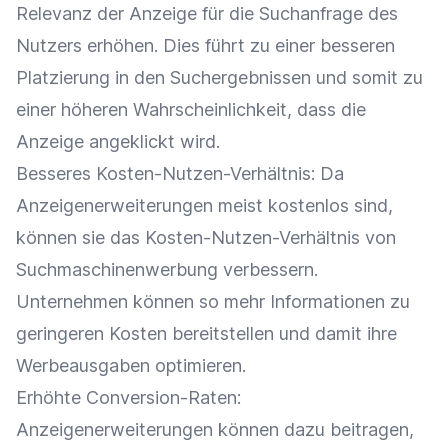
Relevanz
der Anzeige für die Suchanfrage des
Nutzers erhöhen. Dies führt zu einer besseren
Platzierung
in den Suchergebnissen und somit zu
einer höheren Wahrscheinlichkeit, dass die
Anzeige angeklickt wird.
Besseres Kosten-Nutzen-Verhältnis: Da
Anzeigenerweiterungen meist kostenlos sind,
können sie das Kosten-Nutzen-Verhältnis von
Suchmaschinenwerbung
verbessern.
Unternehmen können so mehr Informationen zu
geringeren Kosten bereitstellen und damit ihre
Werbeausgaben optimieren.
Erhöhte Conversion-Raten:
Anzeigenerweiterungen können dazu beitragen,