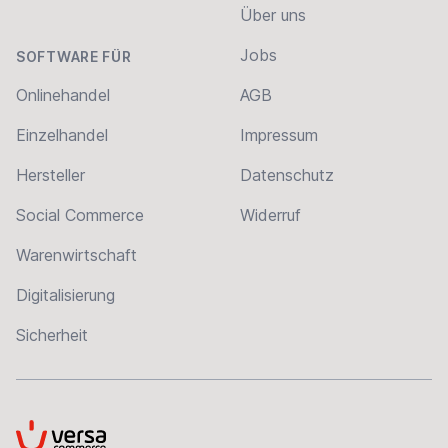
Über uns
Jobs
SOFTWARE FÜR
Onlinehandel
AGB
Einzelhandel
Impressum
Hersteller
Datenschutz
Social Commerce
Widerruf
Warenwirtschaft
Digitalisierung
Sicherheit
VersaCommerce