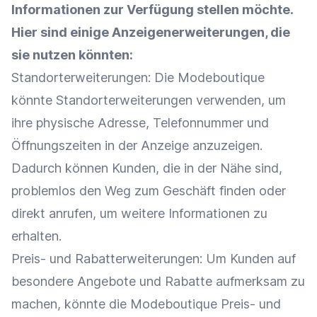
Informationen zur Verfügung stellen möchte.
Hier sind einige Anzeigenerweiterungen, die
sie nutzen könnten:
Standorterweiterungen: Die Modeboutique
könnte Standorterweiterungen verwenden, um
ihre physische Adresse, Telefonnummer und
Öffnungszeiten in der Anzeige anzuzeigen.
Dadurch können Kunden, die in der Nähe sind,
problemlos den Weg zum Geschäft finden oder
direkt anrufen, um weitere Informationen zu
erhalten.
Preis- und Rabatterweiterungen: Um Kunden auf
besondere Angebote und
Rabatte
aufmerksam zu
machen, könnte die Modeboutique Preis- und